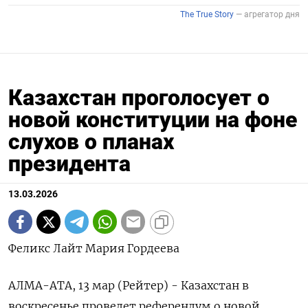
Казахстан проголосует о
новой конституции на фоне
слухов о планах
президента
13.03.2026
Феликс Лайт Мария Гордеева
АЛМА-АТА, 13 мар (Рейтер) - Казахстан в
воскресенье проведет референдум о новой