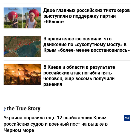
Двое главных российских тиктокеров
выступили в поддержку партии
«Яблоко»
В правительстве заявили, что
движение по «сухопутному мосту» в
Крым «более-менее восстановилось»
В Киеве и области в результате
российских атак погибли пять
человек, еще восемь получили
ранения