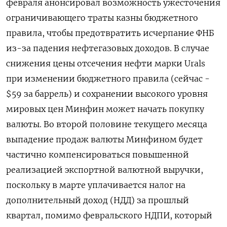
февраля анонсировал возможность ужесточения
ограничивающего траты казны бюджетного
правила, чтобы предотвратить исчерпание ФНБ
из-за падения нефтегазовых доходов. В случае
снижения цены отсечения нефти марки ‌Urals
при изменении бюджетного правила (сейчас -
$59 за баррель) и сохранении высокого уровня
мировых цен Минфин может начать ‌покупку
валюты. Во второй половине текущего месяца
выпадение продаж валюты Минфином будет
частично компенсироваться повышенной
реализацией экспортной валютной выручки, ​
поскольку в марте уплачивается налог на
дополнительный доход (НДД) за прошлый
квартал, помимо февральского НДПИ, ‌который