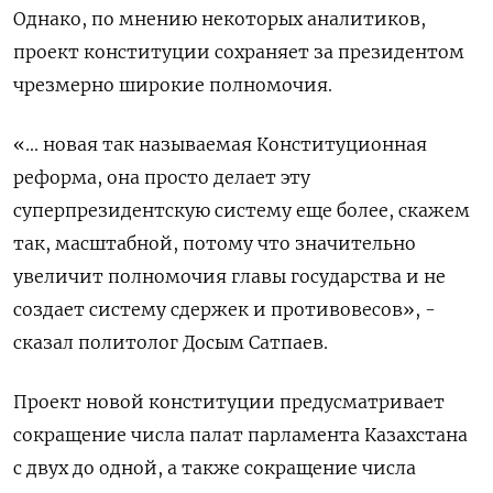
Однако, по мнению некоторых аналитиков,
проект конституции сохраняет за президентом
чрезмерно широкие полномочия.
«... новая так называемая Конституционная
реформа, она просто делает эту
суперпрезидентскую систему еще более, скажем
так, масштабной, потому ​что значительно
увеличит полномочия главы государства и не ​
создает систему сдержек и противовесов», -
сказал политолог ​Досым Сатпаев.
Проект ⁠новой конституции предусматривает
сокращение числа палат парламента Казахстана
с двух до одной, а также сокращение числа