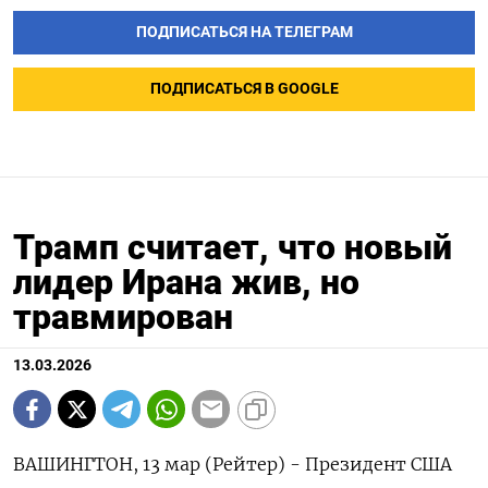
ПОДПИСАТЬСЯ НА ТЕЛЕГРАМ
ПОДПИСАТЬСЯ В GOOGLE
Трамп считает, что новый
лидер Ирана жив, но
травмирован
13.03.2026
ВАШИНГТОН, 13 мар (Рейтер) - Президент США