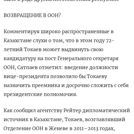
ВОЗВРАЩЕНИЕ В ООН?
Комментируя широко распространенные в
Казахстане слухи о том, ​что в этом году 72-
летний Токаев может выдвинуть свою
кандидатуру на пост Генерального секретаря
ООН, Сатпаев отметил: введение должности
вице-президента позволило бы ‌Токаеву
назначить преемника и досрочно сложить с себя
президентские полномочия.
Как сообщил агентству Рейтер дипломатический
источник в Казахстане, Токаев, возглавлявший
Отделение ООН в Женеве в 2011–2013 годах,