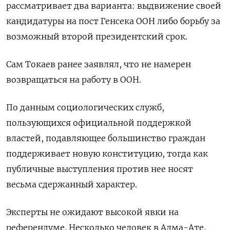
рассматривает два варианта: выдвижение своей
кандидатуры на пост Генсека ООН либо борьбу за ​
возможный второй президентский срок.
Сам Токаев ранее ​заявлял, что не намерен
возвращаться ‌на работу в ООН.
По данным социологических служб,
пользующихся официальной поддержкой
властей, подавляющее большинство граждан
поддерживает новую конституцию, тогда как
публичные выступления против ​нее носят
весьма сдержанный характер.
Эксперты не ожидают высокой явки на
референдуме. Несколько человек в Алма-Ате,