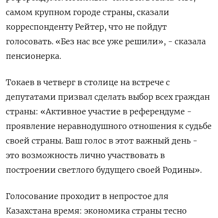
самом крупном городе страны, сказали
корреспонденту Рейтер, что не пойдут
голосовать. «Без нас все уже решили», - сказала
пенсионерка.
Токаев в четверг в столице на встрече с
депутатами призвал сделать выбор всех граждан
страны: «Активное участие в референдуме -
проявление неравнодушного отношения к судьбе
своей страны. Ваш голос в этот важный день -
это возможность лично участвовать в
построении светлого будущего своей Родины».
Голосование проходит в непростое для
Казахстана время: экономика страны тесно