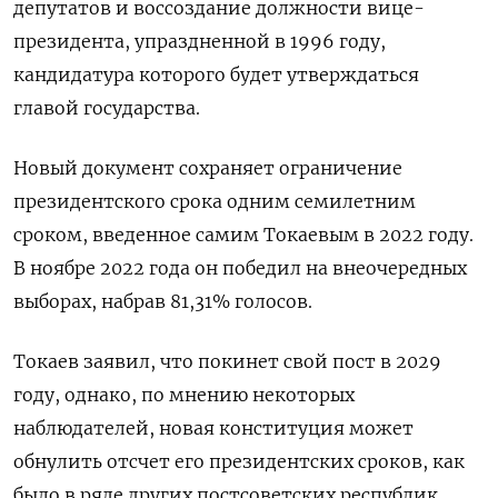
депутатов и ‌воссоздание должности вице-
президента, упраздненной в 1996 году,
кандидатура которого будет утверждаться
‌главой государства.
Новый документ сохраняет ограничение
президентского срока одним семилетним
сроком, введенное самим Токаевым в 2022 году.
В ноябре 2022 года он победил на ​внеочередных
выборах, набрав 81,31% голосов.
Токаев заявил, что покинет свой пост в 2029
году, однако, по мнению некоторых
наблюдателей, новая конституция может
‌обнулить отсчет его президентских сроков, как
было в ряде других постсоветских республик.