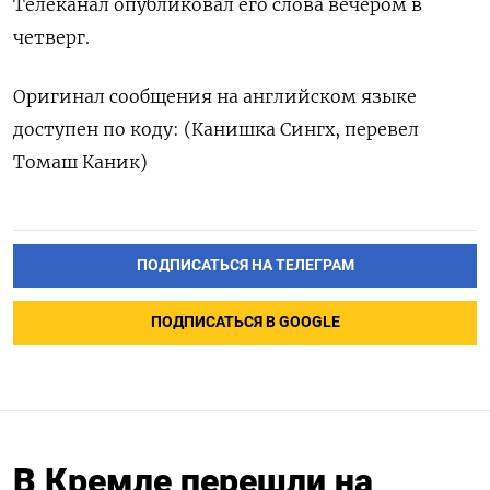
Телеканал опубликовал его ‌слова вечером в
четверг.
Оригинал ‌сообщения на английском языке
доступен ​по коду: (Канишка Сингх, ‌перевел
Томаш Каник)
ПОДПИСАТЬСЯ НА ТЕЛЕГРАМ
ПОДПИСАТЬСЯ В GOOGLE
В Кремле перешли на