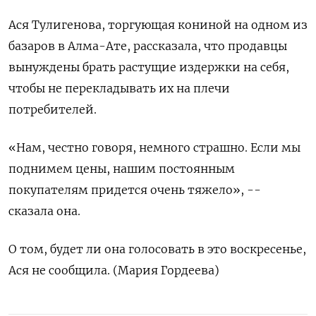
Ася ‌Тулигенова, торгующая кониной на одном из
базаров в Алма-Ате, рассказала, что продавцы
вынуждены брать растущие издержки на себя,
чтобы не перекладывать их ​на плечи
потребителей.
«Нам, честно говоря, немного страшно. Если мы
поднимем цены, нашим постоянным
покупателям придется очень тяжело», --
‌сказала она.
О том, будет ли она голосовать в это воскресенье,
Ася не сообщила. (Мария Гордеева)