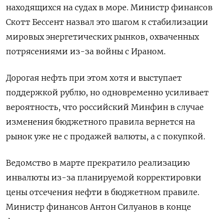
находящихся на судах в море. Министр финансов
Скотт Бессент назвал это шагом к стабилизации
мировых энергетических рынков, охваченных
потрясениями из-за войны с Ираном.
Дорогая нефть при этом хотя и выступает
поддержкой рублю, но одновременно усиливает
вероятность, что российский Минфин в случае
изменения бюджетного правила вернется на
рынок уже не с продажей валюты, а с покупкой.
Ведомство в марте прекратило реализацию
инвалюты из-за планируемой корректировки
цены отсечения нефти в ​бюджетном правиле.
Министр финансов Антон Силуанов в ⁠конце