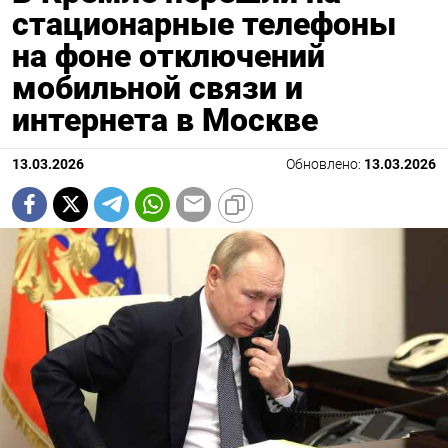
стационарные телефоны
на фоне отключений
мобильной связи и
интернета в Москве
13.03.2026
Обновлено:
13.03.2026