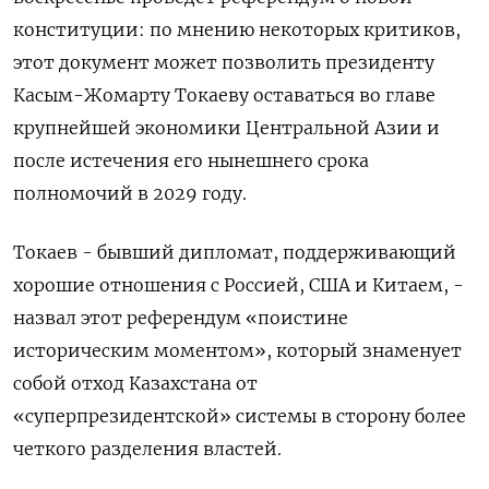
конституции: по мнению некоторых критиков,
этот документ может позволить президенту
Касым-Жомарту Токаеву оставаться во главе
крупнейшей экономики Центральной Азии и
после истечения его нынешнего срока
полномочий в 2029 году.
Токаев - бывший дипломат, поддерживающий
хорошие отношения с Россией, США и ‌Китаем, -
назвал этот референдум «поистине
историческим моментом», который знаменует
собой отход Казахстана от
«суперпрезидентской» системы в сторону более
четкого разделения властей.