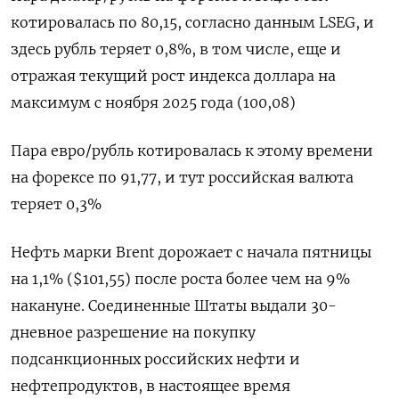
котировалась по 80,15, согласно данным LSEG, и
здесь рубль теряет ‌0,8%, в том числе, еще и
отражая текущий рост индекса доллара на
максимум с ноября 2025 года (100,08)
Пара евро/рубль котировалась к этому времени
на форексе по 91,77, и тут российская валюта ​
теряет 0,3%
Нефть марки Brent ​дорожает с начала пятницы
‌на 1,1% ($101,55) после роста более чем на 9%
накануне. Соединенные Штаты выдали 30-
дневное разрешение на покупку
подсанкционных ​российских нефти и
нефтепродуктов, в настоящее время