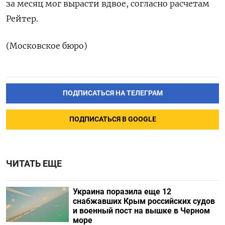
за месяц мог вырасти вдвое, согласно расчетам
Рейтер.
(Московское бюро)
ПОДПИСАТЬСЯ НА ТЕЛЕГРАМ
ПОДПИСАТЬСЯ В GOOGLE
ЧИТАТЬ ЕЩЕ
Украина поразила еще 12
снабжавших Крым российских судов
и военный пост на вышке в Черном
море