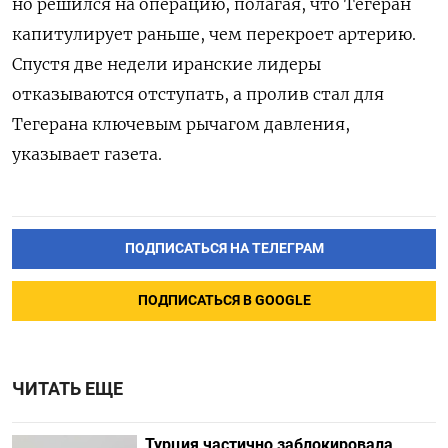
но решился на операцию, полагая, что Тегеран
капитулирует раньше, чем перекроет артерию.
Спустя две недели иранские лидеры
отказываются отступать, а пролив стал для
Тегерана ключевым рычагом давления,
указывает газета.
ПОДПИСАТЬСЯ НА ТЕЛЕГРАМ
ПОДПИСАТЬСЯ В GOOGLE
ЧИТАТЬ ЕЩЕ
Турция частично заблокировала