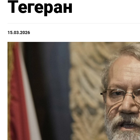
Тегеран
15.03.2026