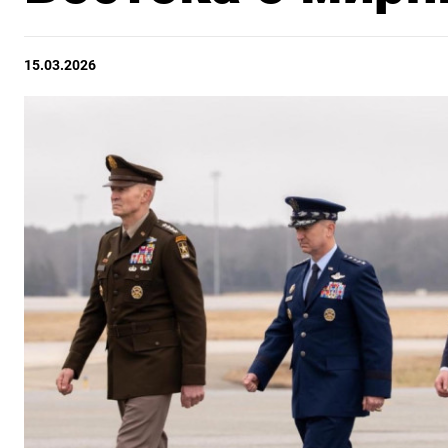
15.03.2026