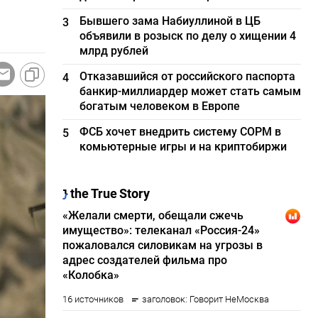
Бывшего зама Набиуллиной в ЦБ
3
объявили в розыск по делу о хищении 4
млрд рублей
Отказавшийся от российского паспорта
4
банкир-миллиардер может стать самым
богатым человеком в Европе
ФСБ хочет внедрить систему СОРМ в
5
комьютерные игры и на криптобиржи