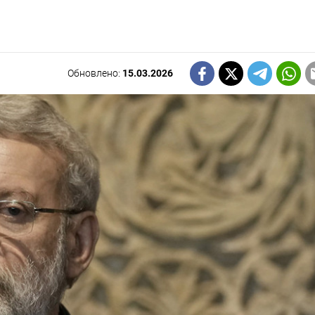
Обновлено:
15.03.2026