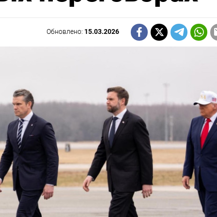
Обновлено:
15.03.2026