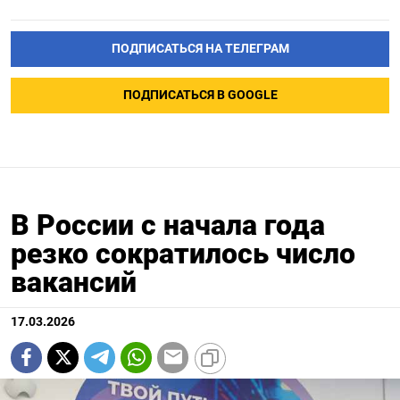
ПОДПИСАТЬСЯ НА ТЕЛЕГРАМ
ПОДПИСАТЬСЯ В GOOGLE
В России с начала года
резко сократилось число
вакансий
17.03.2026