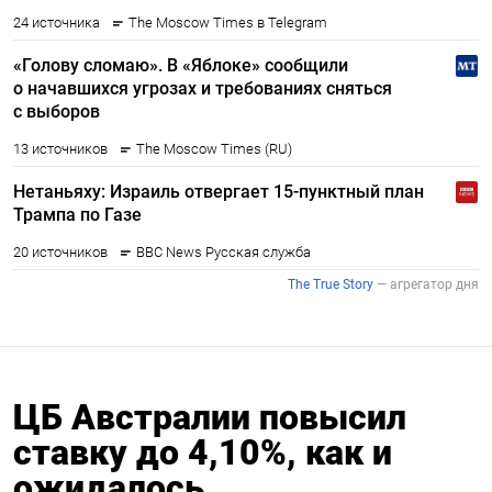
ЦБ Австралии повысил
ставку до 4,10%, как и
ожидалось