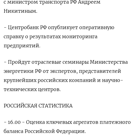
с министром транспорта РФ Андреем
Никитиным.
- Центробанк РФ опубликует оперативную ​
справку о результатах мониторинга ​
предприятий.
- Пройдут ​отраслевые семинары ⁠Министерства
энергетики РФ от экспертов, представителей
‌крупнейших российских компаний и научно-
технических центров.
РОССИЙСКАЯ ‌СТАТИСТИКА
- 16.00 - Оценка ключевых агрегатов платежного
баланса Российской Федерации.