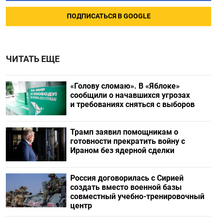
ПОДПИСАТЬСЯ В GOOGLE
ЧИТАТЬ ЕЩЕ
«Голову сломаю». В «Яблоке»
сообщили о начавшихся угрозах
и требованиях сняться с выборов
Трамп заявил помощникам о
готовности прекратить войну с
Ираном без ядерной сделки
Россия договорилась с Сирией
создать вместо военной базы
совместный учебно-тренировочный
центр