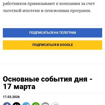
работников привязывают к компании за счет
льготной ипотеки и пенсионных программ.
ПОДПИСАТЬСЯ НА ТЕЛЕГРАМ
ПОДПИСАТЬСЯ В GOOGLE
Основные события дня -
17 марта
17.03.2026