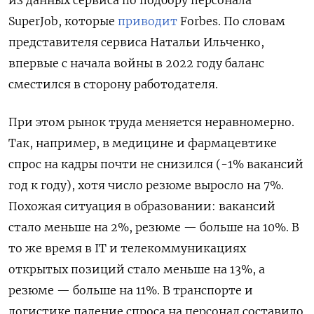
SuperJob, которые
приводит
Forbes. По словам
представителя сервиса Натальи Ильченко,
впервые с начала войны в 2022 году баланс
сместился в сторону работодателя.
При этом рынок труда меняется неравномерно.
Так, например, в медицине и фармацевтике
спрос на кадры почти не снизился (-1% вакансий
год к году), хотя число резюме выросло на 7%.
Похожая ситуация в образовании: вакансий
стало меньше на 2%, резюме — больше на 10%. В
то же время в IT
и телекоммуникациях
открытых позиций стало меньше на 13%, а
резюме — больше на 11%. В транспорте и
логистике падение спроса на персонал составило