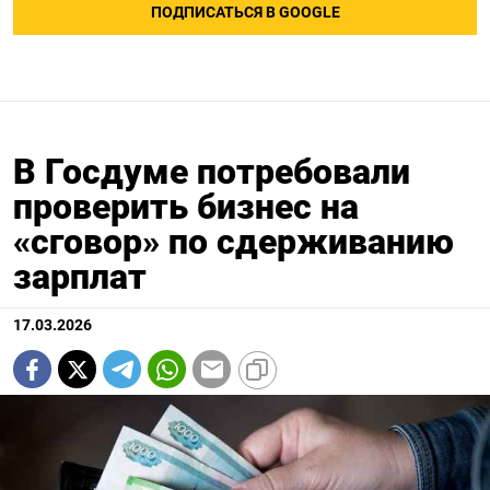
ПОДПИСАТЬСЯ В GOOGLE
В Госдуме потребовали
проверить бизнес на
«сговор» по сдерживанию
зарплат
17.03.2026