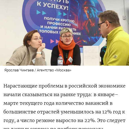
Ярослав Чингаев / Агентство «Москва»
Нарастающие проблемы в российской экономике
начали сказываться на рынке труда: в январе–
марте текущего года количество вакансий в
большинстве отраслей уменьшилось на 12% год к
году, а число резюме выросло на 22%. Это следует
из данных сервиса по подбору персонала