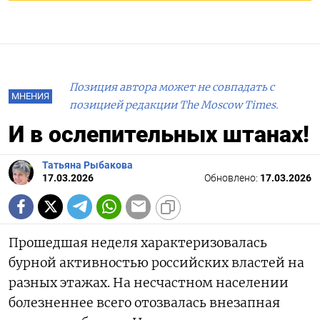
Позиция автора может не совпадать с
МНЕНИЯ
позицией редакции The Moscow Times.
И в ослепительных штанах!
Татьяна Рыбакова
17.03.2026
Обновлено:
17.03.2026
Прошедшая неделя характеризовалась
бурной активностью российских властей на
разных этажах. На несчастном населении
болезненнее всего отозвалась внезапная