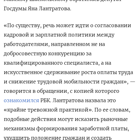
Госдумы Яна Лантратова.
«По существу, речь может идти о согласовании
кадровой и зарплатной политики между
работодателями, направленном не на
добросовестную конкуренцию за
квалифицированного специалиста, а на
искусственное сдерживание роста оплаты труда
и снижение трудовой мобильности граждан», —
говорится в обращении, с копией которого
ознакомился
РБК. Лантратова назвала это
«крайне тревожной практикой». По ее словам,
подобные действия могут исказить рыночные
механизмы формирования заработной платы,
ухудшить положение граждан и создать