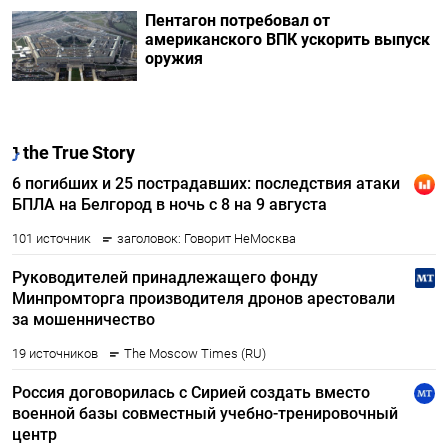
Пентагон потребовал от
американского ВПК ускорить выпуск
оружия