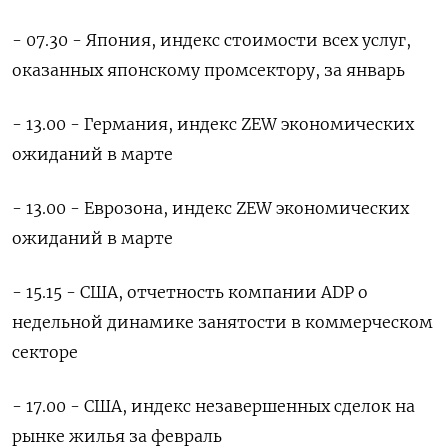
- 07.30 - ‌Япония, индекс стоимости всех услуг,
оказанных японскому промсектору, ​за январь
- 13.00 - Германия, индекс ZEW экономических
ожиданий в марте
- 13.00 - Еврозона, индекс ZEW экономических
ожиданий в марте
- 15.15 - США, отчетность компании ADP о
недельной динамике занятости в коммерческом
секторе
- 17.00 - США, индекс незавершенных сделок ​на
рынке жилья ⁠за февраль