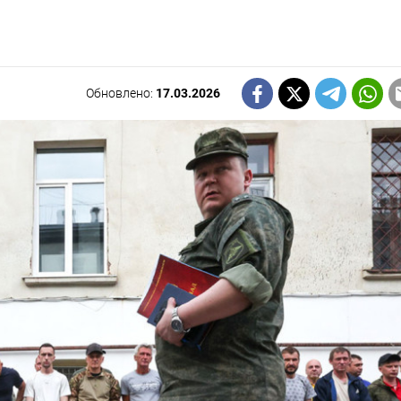
Обновлено:
17.03.2026