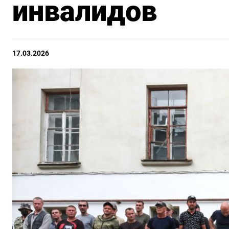
инвалидов
17.03.2026