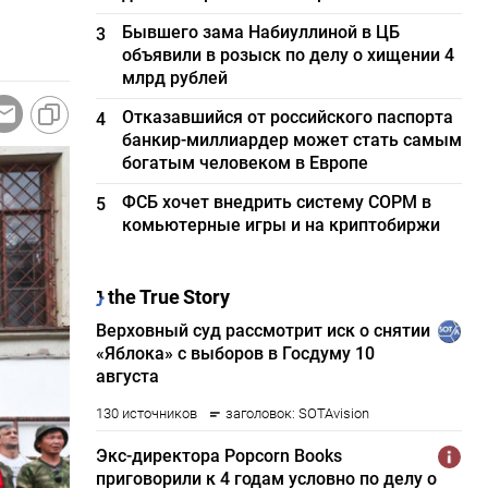
Бывшего зама Набиуллиной в ЦБ
3
объявили в розыск по делу о хищении 4
млрд рублей
Отказавшийся от российского паспорта
4
банкир-миллиардер может стать самым
богатым человеком в Европе
ФСБ хочет внедрить систему СОРМ в
5
комьютерные игры и на криптобиржи