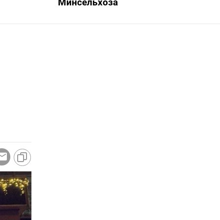
Минсельхоза