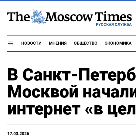
РУССКАЯ СЛУЖБА
НОВОСТИ
МНЕНИЯ
ОБЩЕСТВО
ЭКОНОМИКА
В Санкт-Петерб
Москвой начали
интернет «в це
17.03.2026