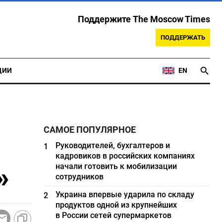
Поддержите The Moscow Times
ПОДДЕРЖАТЬ
ЦИИ
EN
САМОЕ ПОПУЛЯРНОЕ
Руководителей, бухгалтеров и
1
кадровиков в российских компаниях
»
начали готовить к мобилизации
сотрудников
Украина впервые ударила по складу
2
продуктов одной из крупнейших
в России сетей супермаркетов