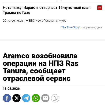
Aramco возобновила
операции на НПЗ Ras
Tanura, сообщает
отраслевой сервис
18.03.2026