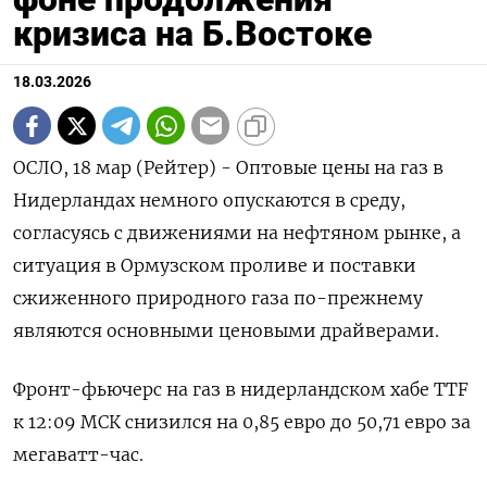
кризиса на Б.Востоке
18.03.2026
ОСЛО, 18 мар (Рейтер) - Оптовые цены на газ в
Нидерландах немного опускаются в среду,
согласуясь с движениями на нефтяном рынке, а
ситуация в ‌Ормузском проливе и поставки
сжиженного природного газа по-прежнему
являются основными ценовыми драйверами.
Фронт-фьючерс на газ в нидерландском хабе TTF
к 12:09 МСК снизился на ​0,85 евро до 50,71 ​евро за
​мегаватт-час.