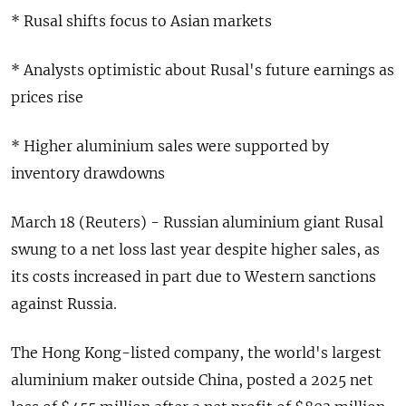
* Rusal shifts focus to Asian markets
* Analysts optimistic about Rusal's future earnings as
prices rise
* Higher aluminium sales were supported by
inventory drawdowns
March 18 (Reuters) - Russian aluminium ‌giant Rusal
swung to a net loss last year despite higher sales, as
its costs increased in part due to Western sanctions
against Russia.
The Hong Kong-listed company, the world's largest
aluminium maker outside China, posted a 2025 net