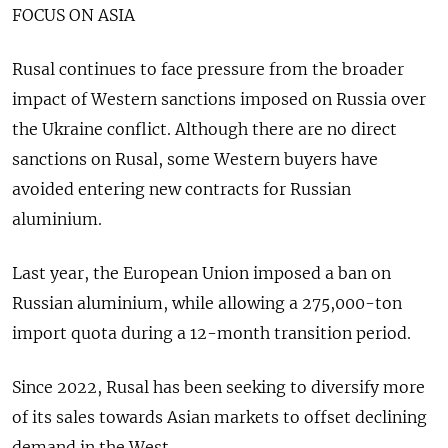
FOCUS ON ASIA
Rusal continues to face pressure from the broader
impact ‌of Western sanctions imposed on Russia over
the Ukraine conflict. Although there are no direct
sanctions on Rusal, some Western buyers have
avoided entering new contracts for Russian
aluminium.
Last year, the ​European Union imposed a ban ​on
Russian aluminium, while allowing ‌a 275,000-ton
import quota during a 12-month transition period.
Since 2022, Rusal has been seeking to diversify ​more
of its sales towards Asian markets to offset declining
demand in the West.