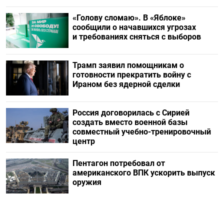
«Голову сломаю». В «Яблоке»
сообщили о начавшихся угрозах
и требованиях сняться с выборов
Трамп заявил помощникам о
готовности прекратить войну с
Ираном без ядерной сделки
Россия договорилась с Сирией
создать вместо военной базы
совместный учебно-тренировочный
центр
Пентагон потребовал от
американского ВПК ускорить выпуск
оружия