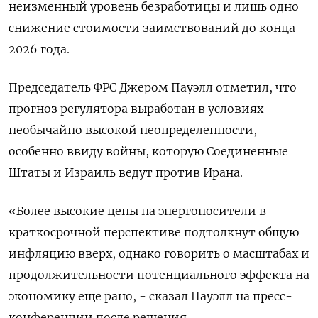
неизменный уровень безработицы и лишь одно
снижение стоимости заимствований до конца
2026 года.
Председатель ФРС ‌Джером Пауэлл отметил, что
прогноз регулятора выработан в условиях
необычайно высокой неопределенности,
особенно ввиду войны, которую Соединенные
Штаты и Израиль ведут против Ирана.
«Более высокие цены на энергоносители в
краткосрочной перспективе подтолкнут ​общую
инфляцию вверх, однако говорить ​о масштабах и
продолжительности ​потенциального эффекта на
экономику ⁠еще рано, - сказал Пауэлл на пресс-
конференции после решения