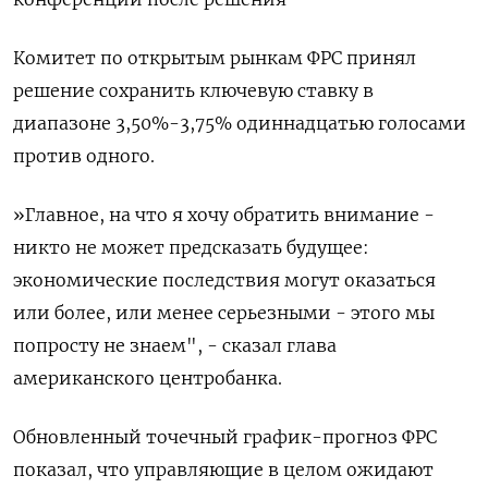
Комитет по открытым ‌рынкам ФРС принял
решение сохранить ключевую ставку ‌в
диапазоне 3,50%-3,75% одиннадцатью голосами
против одного.
»Главное, на что я хочу обратить внимание -
никто не ​может предсказать будущее:
экономические последствия могут оказаться
или более, или менее серьезными - этого ‌мы
попросту не знаем", - сказал глава
американского центробанка.
Обновленный точечный график-прогноз ФРС
показал, ​что управляющие в целом ожидают