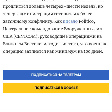
продлиться дольше четырех–шести недель, но
теперь администрация готовится к более
затяжному конфликту. Как
писало
Politico,
Центральное командование Вооруженных сил
США (CENTCOM), руководящее операциями на
Ближнем Востоке, исходит из того, что военная
операция затянется как минимум на 100 дней.
ПОДПИСАТЬСЯ НА ТЕЛЕГРАМ
ПОДПИСАТЬСЯ В GOOGLE