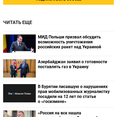
ЧИТАТЬ ЕЩЕ
МИД Польши призвал обсудить
возможность уничтожения
российских ракет над Украиной
Азербайджан заявил о готовности
поставлять газ в Украину
В Бурятии писавшую о нарушениях
прав мобилизованных журналистку
посадили на 12 лет по статье
о «госизмене»
«Россия на все нашла