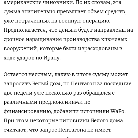
американские чиновники. По их словам, эта
сумма значительно превышает объем средств,
уже потраченных на военную операцию.
Предполагается, что деньги будут направлены на
срочное наращивание производства ключевых
вооружений, которые были израсходованы в
ходе ударов по Ирану.
Остается неясным, какую в итоге сумму может
запросить Белый дом, но Пентагон за последние
две недели уже несколько раз обращался с
различными предложениями по
финансированию, добавили источники WaPo.
При этом некоторые чиновники Белого дома
считают, что запрос Пентагона не имеет