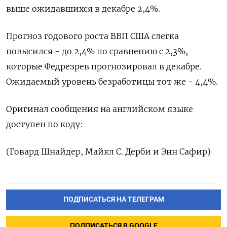
выше ожидавшихся в декабре 2,4%.
Прогноз годового роста ВВП США слегка
‌повысился - до 2,4% по сравнению с 2,3%,
которые Федрезрев прогнозировал в декабре.
Ожидаемый уровень безработицы ​тот же - 4,4%.
Оригинал сообщения на английском языке
доступен по ‌коду:
(Говард Шнайдер, Майкл С. Дерби и Энн Сафир)
ПОДПИСАТЬСЯ НА ТЕЛЕГРАМ
ПОДПИСАТЬСЯ В GOOGLE