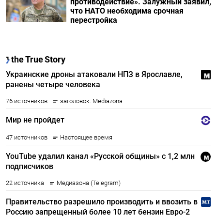
противодействие». Залужный заявил,
что НАТО необходима срочная
перестройка