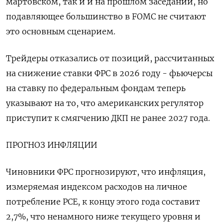
мартовском, так и и на прошлом заседании, но
подавляющее большинство в FOMC не считают
это основным сценарием.
Трейдеры отказались от позиций, рассчитанных
на снижение ставки ФРС в 2026 году - фьючерсы
на ставку по федеральным фондам теперь
указывают на то, что американских регулятор
приступит к смягчению ДКП не ранее 2027 ​года.
ПРОГНОЗ ИНФЛЯЦИИ
Чиновники ФРС прогнозируют, ⁠что инфляция,
измеряемая индексом расходов на личное
потребление PCE, к концу этого года составит
2,7%, что ненамного ниже текущего ‌уровня и