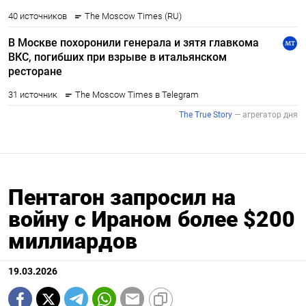
Пентагон запросил на
войну с Ираном более $200
миллиардов
19.03.2026