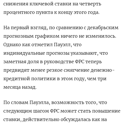
снижения ключевой ставки на четверть
процентного пункта к концу этого ‌года.
На первый взгляд, по сравнению с декабрьским
прогнозным графиком ничего не изменилось.
Однако как отметил Пауэлл, что
индивидуальные прогнозы указывают, что
заметная доля ​в руководстве ФРС теперь
предвидят менее ​резкое смягчение денежно-
кредитной политики ‌в этом году, чем три
месяца назад.
По словам Пауэлла, возможность того, что ​
следующим шагом ФРС может стать повышение
ставки, действительно обсуждалась как на