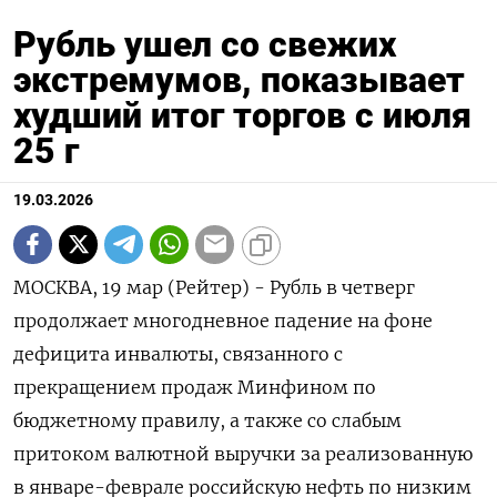
Рубль ушел со свежих
экстремумов, показывает
худший итог торгов с июля
25 г
19.03.2026
МОСКВА, 19 мар (Рейтер) - Рубль в четверг
продолжает многодневное падение на фоне
дефицита инвалюты, связанного с
прекращением продаж Минфином по
бюджетному правилу, а также со слабым
притоком валютной выручки за реализованную
в январе-феврале российскую нефть по низким