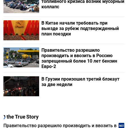
топливного кризиса возник мусорный
коллапс
В Китае начали требовать при
выезде за рубеж подтвержденный
план поездки
Правительство разрешило
производить и ввозить в Россию
запрещенный более 10 лет бензин
Евро-2
В Грузии произошел третий блэкаут
за две недели