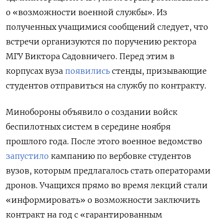
о «возможности военной службы». Из
полученных учащимися сообщений следует, что
встречи организуются по поручению ректора
МГУ Виктора Садовничего. Перед этим в
корпусах вуза
появились
стенды, призывающие
студентов отправиться на службу по контракту.
Минобороны объявило о создании войск
беспилотных систем в середине ноября
прошлого года. После этого военное ведомство
запустило
кампанию по вербовке студентов
вузов, которым предлагалось стать операторами
дронов. Учащихся прямо во время лекций стали
«информировать» о возможности заключить
контракт на год с «гарантированным