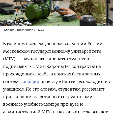
Алексей Коновалов / ТАСС
В главном высшем учебном заведении России —
Московском государственному университете
(МГУ) — начали агитировать студентов
подписывать с Минобороны РФ контракты на
прохождение службы в войсках беспилотных
систем,
сообщил
проекту «Идите лесом» один из
учащихся. По его словам, студентам рассылают
приглашения на встречи с сотрудниками
военного учебного центра при вузе и
администрацией МГУ, на которых рассказывают