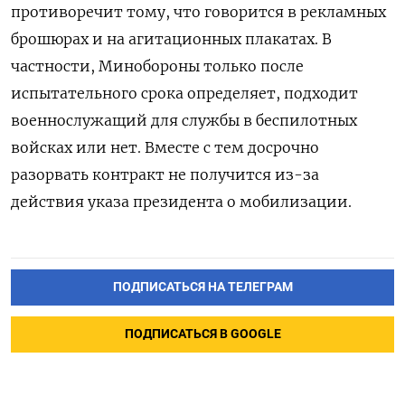
противоречит тому, что говорится в рекламных
брошюрах и на агитационных плакатах. В
частности, Минобороны только после
испытательного срока определяет, подходит
военнослужащий для службы в беспилотных
войсках или нет. Вместе с тем досрочно
разорвать контракт не получится из-за
действия указа президента о мобилизации.
ПОДПИСАТЬСЯ НА ТЕЛЕГРАМ
ПОДПИСАТЬСЯ В GOOGLE