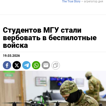
Студентов МГУ стали
вербовать в беспилотные
войска
19.03.2026