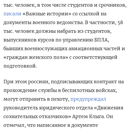
тыс. человек, в том числе студентов и срочников,
писали
«Важные истории» со ссылкой на
документы военного ведомства. В частности, 58
тыс. человек должны набрать из студентов,
выпускников курсов по управлению БПЛА,
бывших военнослужащих авиационных частей и
«граждан женского пола» с соответствующей
подготовкой.
При этом россиян, подписывающих контракт на
прохождение службы в беспилотных войсках,
могут отправить в пехоту,
предупреждал
руководитель юридического отдела «Движения
сознательных отказчиков» Артем Клыга. Он
отмечал, что написанное в документе