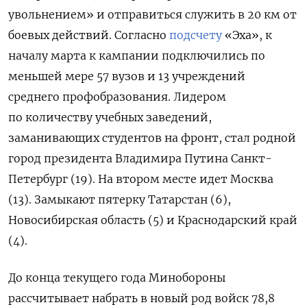
увольнением» и отправиться служить в 20 км от
боевых действий. Согласно
подсчету
«Эха», к
началу марта к кампании подключились по
меньшей мере 57 вузов и 13 учреждений
среднего профобразования. Лидером
по количеству учебных заведений,
заманивающих студентов на фронт, стал родной
город президента Владимира Путина Санкт-
Петербург (19). На втором месте идет Москва
(13). Замыкают пятерку Татарстан (6),
Новосибирская область (5) и Краснодарский край
(4).
До конца текущего года Минобороны
рассчитывает набрать в новый род войск 78,8