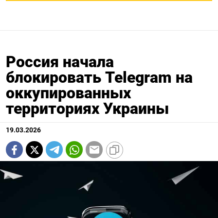
Россия начала
блокировать Telegram на
оккупированных
территориях Украины
19.03.2026