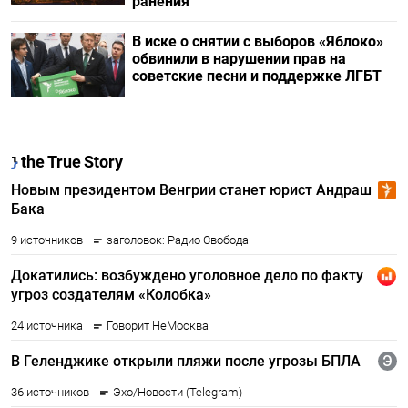
ранения
В иске о снятии с выборов «Яблоко»
обвинили в нарушении прав на
советские песни и поддержке ЛГБТ