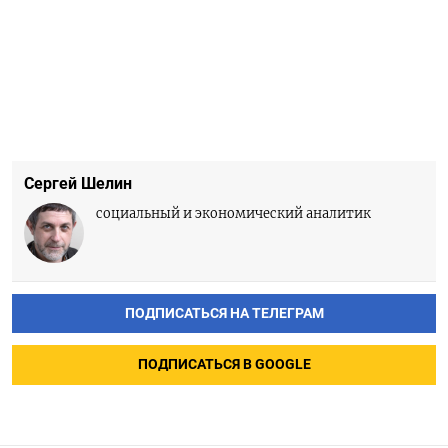
Сергей Шелин
социальный и экономический аналитик
ПОДПИСАТЬСЯ НА ТЕЛЕГРАМ
ПОДПИСАТЬСЯ В GOOGLE