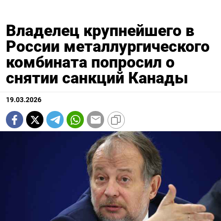
Владелец крупнейшего в
России металлургического
комбината попросил о
снятии санкций Канады
19.03.2026