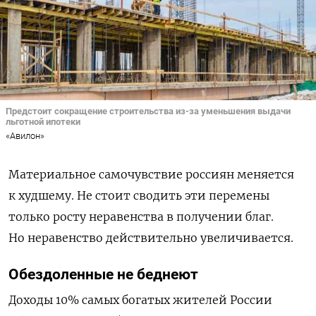
Предстоит сокращение строительства из-за уменьшения выдачи
льготной ипотеки
«Авилон»
Материальное самочувствие россиян меняется
к худшему. Не стоит сводить эти перемены
только росту неравенства в получении благ.
Но неравенство действительно увеличивается.
Обездоленные не беднеют
Доходы 10% самых богатых жителей России