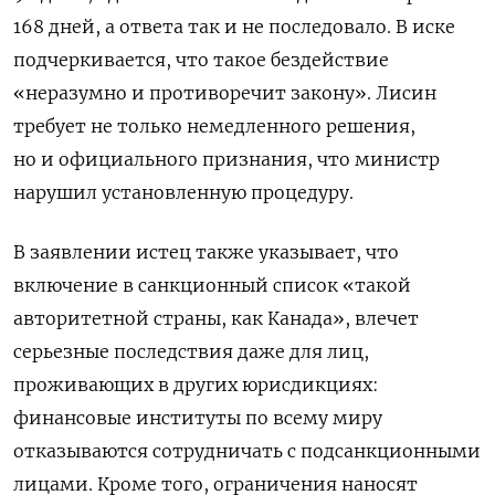
168 дней, а ответа так и не последовало. В иске
подчеркивается, что такое бездействие
«неразумно и противоречит закону». Лисин
требует не только немедленного решения,
но и официального признания, что министр
нарушил установленную процедуру.
В заявлении истец также указывает, что
включение в санкционный список «такой
авторитетной страны, как Канада», влечет
серьезные последствия даже для лиц,
проживающих в других юрисдикциях:
финансовые институты по всему миру
отказываются сотрудничать с подсанкционными
лицами. Кроме того, ограничения наносят