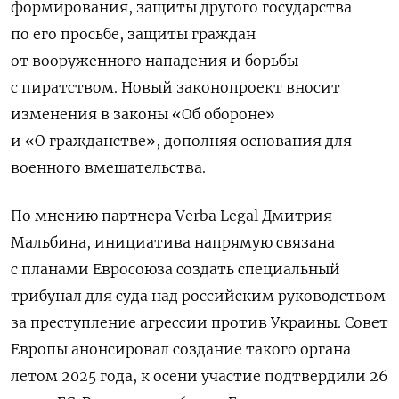
формирования, защиты другого государства
по его просьбе, защиты граждан
от вооруженного нападения и борьбы
с пиратством. Новый законопроект вносит
изменения в законы «Об обороне»
и «О гражданстве», дополняя основания для
военного вмешательства.
По мнению партнера Verba Legal Дмитрия
Мальбина, инициатива напрямую связана
с планами Евросоюза создать специальный
трибунал для суда над российским руководством
за преступление агрессии против Украины. Совет
Европы анонсировал создание такого органа
летом 2025 года, к осени участие подтвердили 26