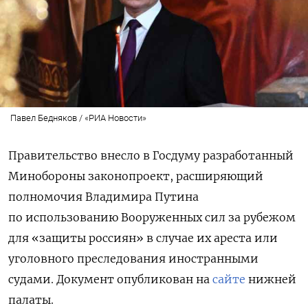
Павел Бедняков / «РИА Новости»
Правительство внесло в Госдуму разработанный
Минобороны законопроект, расширяющий
полномочия Владимира Путина
по использованию Вооруженных сил за рубежом
для «защиты россиян» в случае их ареста или
уголовного преследования иностранными
судами. Документ опубликован на
сайте
нижней
палаты.