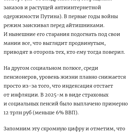
заказов и растущей антиинтернетной
одержимости Путина). В первые годы войны
режим заискивал перед айтишниками.
И нынешние его старания подогнать под свои
мании все, что выглядит
продвинутым,
приводят в оторопь тех, кто ему тогда поверил.
На другом социальном полюсе, среди
пенсионеров, уровень жизни плавно снижается
просто из-за того, что индексация отстает
от инфляции. В 2025-м в виде страховых
и социальных пенсий было выплачено примерно
12 трлн руб (меньше 6% ВВП).
Запомним эту скромную цифру и отметим, что