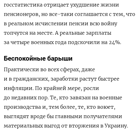
госстатистика отрицает ухудшение жизни
пенсионеров, но все-таки соглашается с тем, что
в реальном исчислении пенсии всю войну
топчутся на месте. А реальные зарплаты
за четыре военных года подскочили на 24%.
Беспокойные барыши
Практически во всех сферах, даже
и в гражданских, заработки растут быстрее
инфляции. По крайней мере, росли
до недавних пор. Те, кто завязан на военные
производства и, тем более, те, кто воюет,
выглядят вроде бы главными получателями
материальных выгод от вторжения в Украину.