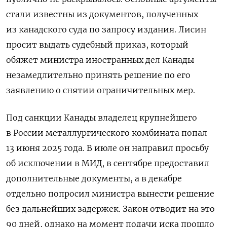
стали известны из документов, полученных
из канадского суда по запросу издания. Лисин
просит выдать судебный приказ, который
обяжет министра иностранных дел Канады
незамедлительно принять решение по его
заявлению о снятии ограничительных мер.
Под санкции Канады владелец крупнейшего
в России металлургического комбината попал
13 июня 2025 года. В июле он направил просьбу
об исключении в МИД, в сентябре предоставил
дополнительные документы, а в декабре
отдельно попросил министра вынести решение
без дальнейших задержек. Закон отводит на это
90 дней, однако на момент подачи иска прошло