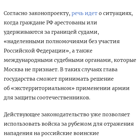
Согласно законопроекту,
речь идет
о ситуациях,
когда граждане РФ арестованы или
удерживаются за границей судами,
«наделенными полномочиями без участия
Российской Федерации», а также
международными судебными органами, которые
Москва не признает. В таких случаях глава
государства сможет принимать решение
об «экстерриториальном» применении армии
для защиты соотечественников.
Действующее законодательство уже позволяет
использовать войска за рубежом для отражения
нападения на российские воинские