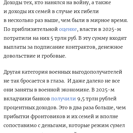
Доходы тех, кто нанялся на войну, а также
и доходы их семей в случае их гибели
в несколько раз выше, чем были в мирное время.
По приблизительной
оценке
, власти в 2025-м
потратили на них 5 трлн руб. В эту сумму входят
выплаты за подписание контрактов, денежное
довольствие и гробовые.
Другая категория военных выгодополучателей
не так бросается в глаза.
И даже далеко не все
они заняты в военной экономике. В 2025-м
вкладчики банков
получили
9,5 трлн рублей
процентных доходов. Это в два раза больше, чем
прибытки фронтовиков и их семей и вполне
сопоставимо с деньгами, которые режим сумел