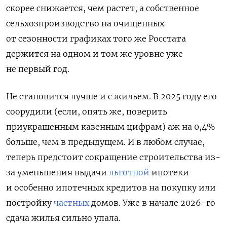
скорее снижается, чем растет, а собственное
сельхозпроизводство на очищенных
от сезонности графиках того же Росстата
держится на одном и том же уровне уже
не первый год.
Не становится лучше и с жильем. В 2025 году его
соорудили (если, опять же, поверить
приукрашенным казенным цифрам) аж на 0,4%
больше, чем в предыдущем. И в любом случае,
теперь предстоит сокращение строительства из-
за уменьшения выдачи
льготной
ипотеки
и особенно ипотечных кредитов на покупку или
постройку
частных
домов. Уже в начале 2026-го
сдача жилья сильно упала.