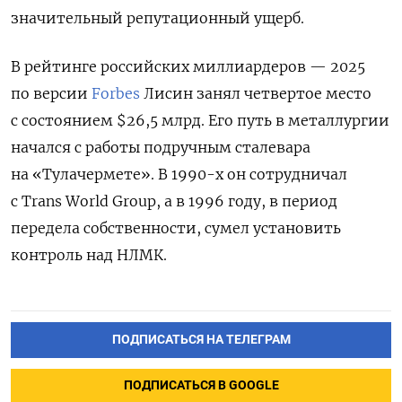
значительный репутационный ущерб.
В рейтинге российских миллиардеров — 2025
по версии
Forbes
Лисин занял четвертое место
с состоянием $26,5 млрд. Его путь в металлургии
начался с работы подручным сталевара
на «Тулачермете». В 1990-х он сотрудничал
с Trans World Group, а в 1996 году, в период
передела собственности, сумел установить
контроль над НЛМК.
ПОДПИСАТЬСЯ НА ТЕЛЕГРАМ
ПОДПИСАТЬСЯ В GOOGLE