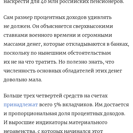
наскрести для 40 млн российских пенсионеров.
Сам размер процентных доходов удивлять
не должен. Он объясняется сверхвысокими
ставками военного времени и огромными
массами денег, которые откладываются в банках,
поскольку по нынешним обстоятельствам
их не на что тратить. Но полезно знать, что
численность основных обладателей этих денег
довольно мала.
Больше трех четвертей средств на счетах
принадлежат
всего 5% вкладчиков. Им достается
и пропорциональная доля процентных доходов.
И выросшие индикаторы материального
неравенства, с которых начинался этот