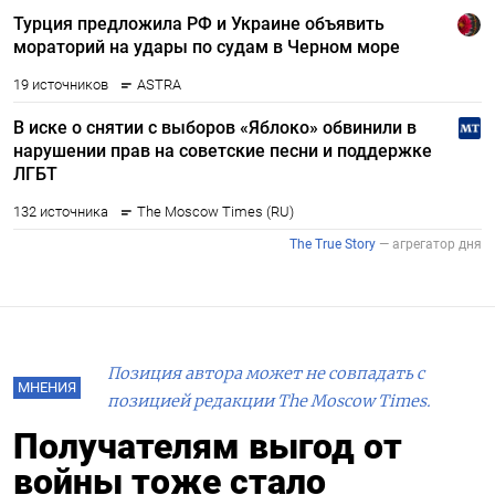
Позиция автора может не совпадать с
МНЕНИЯ
позицией редакции The Moscow Times.
Получателям выгод от
войны тоже стало