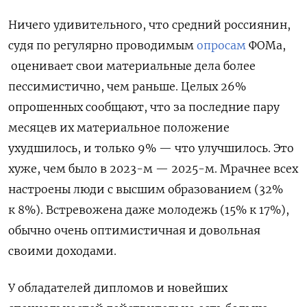
Ничего удивительного, что средний россиянин,
судя по регулярно проводимым
опросам
ФОМа,
оценивает свои материальные дела более
пессимистично, чем раньше. Целых 26%
опрошенных сообщают, что за последние пару
месяцев их материальное положение
ухудшилось, и только 9% — что улучшилось. Это
хуже, чем было в 2023-м — 2025-м. Мрачнее всех
настроены люди с высшим образованием (32%
к 8%). Встревожена даже молодежь (15% к 17%),
обычно очень оптимистичная и довольная
своими доходами.
У обладателей дипломов и новейших