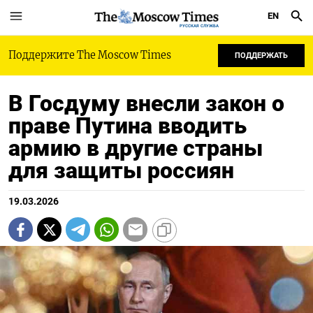
EN
РУССКАЯ СЛУЖБА
Поддержите The Moscow Times
ПОДДЕРЖАТЬ
В Госдуму внесли закон о
праве Путина вводить
армию в другие страны
для защиты россиян
19.03.2026