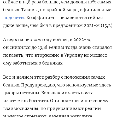
сейчас в 15,8 раза больше, чем доходы 10% самых
бедных. Таковы, по крайней мере, официальные
подсчеты
. Коэффициент неравенства сейчас
даже выше, чем был в предвоенном 2021-м (15,2).
А ведь на первом году войны, в 2022-м,
он снизился до 13,8! Режим тогда очень старался
показать, что вторжение в Украину не мешает
ему заботиться о бедняках.
Вот и начнем этот разбор с положения самых
бедных. Предупреждаю, что используемые здесь
цифры неточны. Большая их часть взята
из отчетов Росстата. Они полезны и по-своему
взаимосвязаны, но приукрашивают реалии
и многое скрывают. Казенная методика