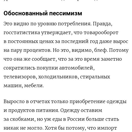
Обоснованный пессимизм
Это видно по уровню потребления. Правда,
госстатистика утверждает, что товарооборот
в постоянных ценах за последний год даже вырос
на пару процентов. Но это, видимо, блеф. Потому
что она же сообщает, что за это время заметно
сократились покупки автомобилей,
телевизоров, холодильников, стиральных
машин, мебели.
Выросло в отчетах только приобретение одежды
и продуктов питания. Одежду оставим
за скобками, но уж еды в России больше стать
никак не могло. Хотя бы потому, что импорт