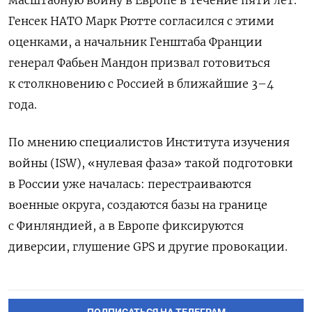
Генсек НАТО Марк Рютте согласился с этими
оценками, а начальник Генштаба Франции
генерал Фабьен Мандон призвал готовиться
к столкновению с Россией в ближайшие 3–4
года.
По мнению специалистов Института изучения
войны (ISW), «нулевая фаза» такой подготовки
в России уже началась: перестраиваются
военные округа, создаются базы на границе
с Финляндией, а в Европе фиксируются
диверсии, глушение GPS и другие провокации.