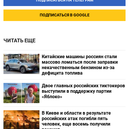
ПОДПИСАТЬСЯ НА ТЕЛЕГРАМ
ПОДПИСАТЬСЯ В GOOGLE
ЧИТАТЬ ЕЩЕ
Китайские машины россиян стали
массово ломаться после заправки
некачественным бензином из-за
дефицита топлива
Двое главных российских тиктокеров
выступили в поддержку партии
«Яблоко»
В Киеве и области в результате
российских атак погибли пять
человек, еще восемь получили