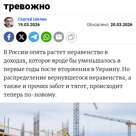
тревожно
Сергей Шелин
19.03.2026
Обновлено:
20.03.2026
В России опять растет неравенство в
доходах, которое вроде бы уменьшалось в
первые годы после вторжения в Украину. Но
распределение вернувшегося неравенства, а
также и прочих забот и тягот, происходит
теперь по-новому.