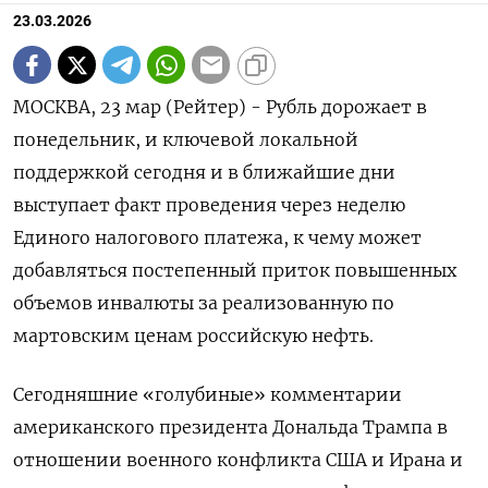
23.03.2026
МОСКВА, 23 мар (Рейтер) - Рубль дорожает в
понедельник, и ключевой локальной
поддержкой сегодня и в ближайшие дни
выступает факт проведения через неделю
Единого налогового платежа, к чему может
добавляться постепенный приток повышенных
объемов инвалюты за реализованную по
мартовским ценам российскую нефть.
Сегодняшние «голубиные» комментарии
американского президента Дональда Трампа в
отношении ‌военного конфликта США и Ирана и