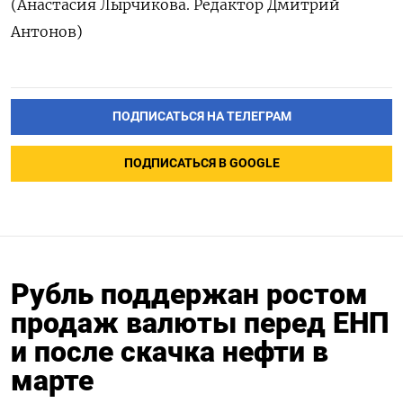
(Анастасия Лырчикова. Редактор Дмитрий
Антонов)
ПОДПИСАТЬСЯ НА ТЕЛЕГРАМ
ПОДПИСАТЬСЯ В GOOGLE
Рубль поддержан ростом
продаж валюты перед ЕНП
и после скачка нефти в
марте