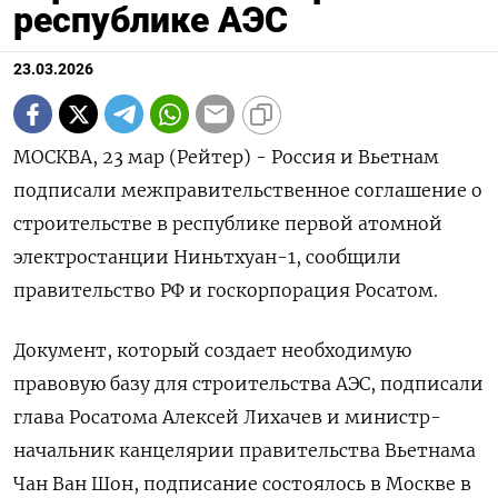
республике АЭС
23.03.2026
МОСКВА, 23 мар (Рейтер) - Россия и Вьетнам
подписали межправительственное соглашение о
строительстве в республике первой атомной
электростанции Ниньтхуан-1, сообщили
правительство РФ и госкорпорация Росатом.
Документ, который создает ‌необходимую
правовую базу для строительства АЭС, подписали
глава Росатома Алексей Лихачев и министр-
начальник канцелярии правительства Вьетнама
Чан Ван Шон, подписание состоялось в Москве ​в