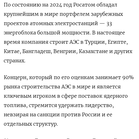
По состоянию на 2024 год Росатом обладал
крупнейшим в мире портфелем зарубежных
проектов атомных электростанций — 33
энергоблока большой мощности. В ​настоящее
время компания ⁠строит АЭС в Турции, Египте,
Китае, Бангладеш, Венгрии, Казахстане и других
странах.
Концерн, который по его ‌оценкам занимает 90%
рынка строительства АЭС в мире и ‌является
ключевым игроком в сфере поставок ядерного
топлива, стремится удержать ​лидерство,
невзирая на санкции против России и ее
‌отдельных структур.