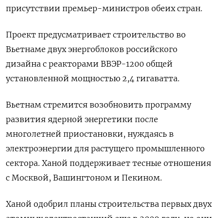
присутствии премьер-министров обеих ​стран.
Проект предусматривает ​строительство во
Вьетнаме ⁠двух энергоблоков российского
дизайна с реакторами ВВЭР-1200 ‌общей
установленной мощностью 2,4 гигаватта.
Вьетнам стремится ‌возобновить программу
развития ядерной энергетики после
многолетней приостановки, нуждаясь в
электроэнергии для ​растущего промышленного
сектора. Ханой поддерживает тесные отношения
с Москвой, ‌Вашингтоном и Пекином.
Ханой одобрил планы строительства первых двух