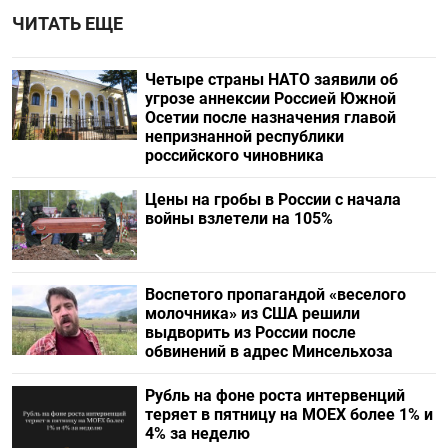
ЧИТАТЬ ЕЩЕ
Четыре страны НАТО заявили об
угрозе аннексии Россией Южной
Осетии после назначения главой
непризнанной республики
российского чиновника
Цены на гробы в России с начала
войны взлетели на 105%
Воспетого пропагандой «веселого
молочника» из США решили
выдворить из России после
обвинений в адрес Минсельхоза
Рубль на фоне роста интервенций
теряет в пятницу на МОЕХ более 1% и
4% за неделю