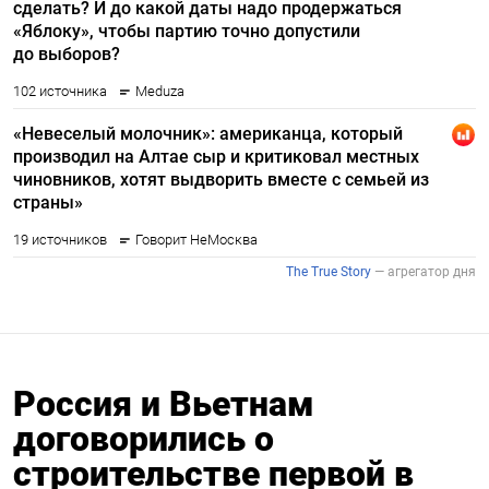
Россия и Вьетнам
договорились о
строительстве первой в