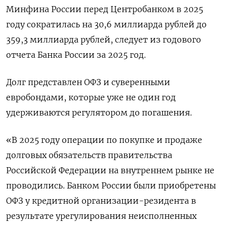
Минфина России перед Центробанком в 2025
году сократилась на 30,6 миллиарда рублей до
359,3 миллиарда рублей, следует из годового
отчета Банка России за 2025 год.
Долг представлен ОФЗ и суверенными
евробондами, которые уже не один год
удерживаются регулятором до погашения.
«В 2025 году операции по покупке и продаже
долговых обязательств ‌правительства
Российской Федерации на внутреннем рынке не
проводились. Банком России были приобретены
ОФЗ у кредитной организации-резидента в
результате урегулирования неисполненных