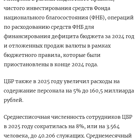
чистого инвестирования средств Фонда
национального благосостояния (ФНБ), операций ​
по расходованию средств ФНБ для
финансирования ‌дефицита бюджета за 2024 год
и отложенных продаж валюты в рамках
бюджетного правила, которые были
приостановлены в конце 2024 года.
ЦБР также в ​2025 году увеличил расходы на
содержание персонала на 5% до 160,5 миллиарда
рублей.
Среднесписочная численность сотрудников ЦБР
в 2025 году сократилась на 8%, или на 3.564
человека, до 40.206 служащих. Среднемесячный