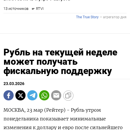
Рубль на текущей неделе
может получать
фискальную поддержку
23.03.2026
МОСКВА, 23 мар (Рейтер) - Рубль утром
понедельника показывает минимальные
изменения к доллару и евро после сильнейшего