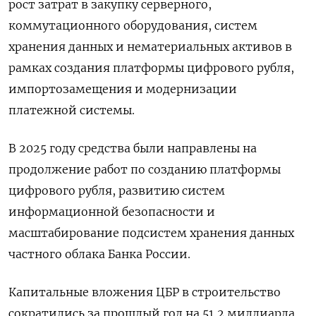
рост затрат в ​закупку серверного,
коммутационного оборудования, систем
хранения данных ⁠и нематериальных активов в
рамках создания платформы цифрового рубля,
импортозамещения и модернизации
платежной системы.
В 2025 году средства были направлены на
продолжение работ по созданию платформы
цифрового рубля, развитию систем
информационной безопасности и
масштабирование ‌подсистем хранения данных
частного облака Банка России.
Капитальные вложения ЦБР в строительство
сократились за прошлый год на 51,2 миллиарда