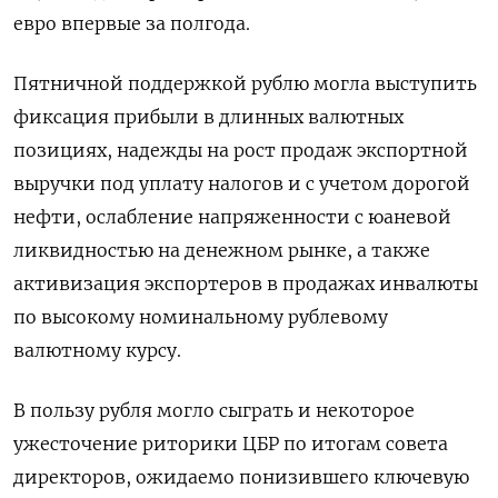
евро впервые за полгода.
Пятничной поддержкой рублю могла выступить
фиксация прибыли в длинных валютных
позициях, надежды на рост продаж экспортной
выручки под уплату налогов и ​с учетом дорогой
нефти, ослабление напряженности ​с юаневой
ликвидностью на денежном ‌рынке, а также
активизация экспортеров в продажах инвалюты
по высокому номинальному рублевому
валютному курсу.
В пользу рубля могло сыграть и некоторое
ужесточение риторики ​ЦБР по итогам совета
директоров, ожидаемо понизившего ключевую