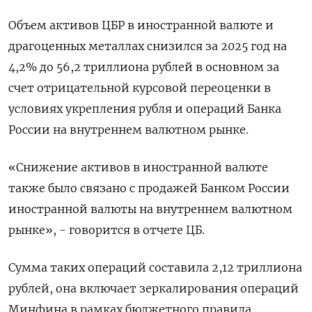
Объем активов ЦБР в иностранной валюте и
драгоценных металлах снизился за 2025 ​год на
4,2% до 56,2 триллиона рублей в основном за
счет отрицательной курсовой переоценки в
условиях укрепления рубля и операций Банка
России ‌на внутреннем валютном рынке.
«Снижение активов в иностранной валюте
также было связано с продажей Банком России
иностранной валюты на внутреннем валютном
рынке», - говорится в отчете ЦБ.
Сумма таких операций составила 2,12 триллиона
рублей, она включает зеркалирования операций
Минфина в рамках бюджетного правила, ​