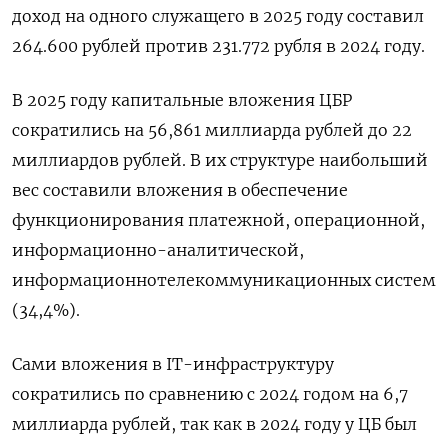
доход на одного служащего в 2025 году составил
264.600 рублей против 231.772 рубля в 2024 году.
В 2025 году капитальные вложения ЦБР
сократились на 56,861 миллиарда рублей до 22
миллиардов рублей. В их структуре наибольший
вес составили вложения в обеспечение
функционирования платежной, операционной,
информационно-аналитической,
информационнотелекоммуникационных систем
(34,4%).
Сами вложения в IT-инфраструктуру
сократились по сравнению с 2024 годом на 6,7
миллиарда рублей, так как в 2024 году у ЦБ был