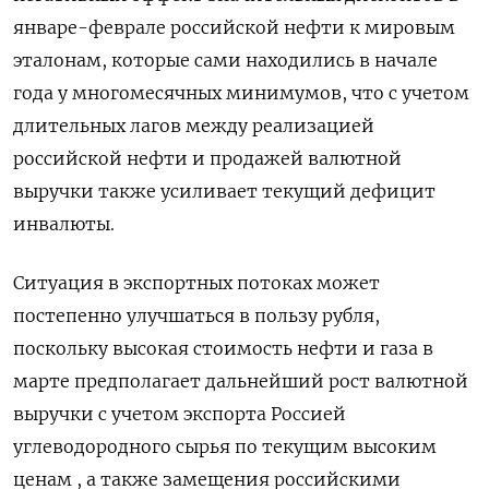
январе-феврале российской нефти к мировым
эталонам, которые сами находились в начале
года у многомесячных минимумов, что с учетом
длительных лагов между реализацией ​
российской нефти и продажей валютной
выручки ⁠также усиливает текущий дефицит
инвалюты.
Ситуация в экспортных потоках может
постепенно улучшаться в пользу рубля,
поскольку высокая стоимость нефти и газа в
марте предполагает дальнейший рост валютной
выручки с учетом ‌экспорта Россией
углеводородного сырья по текущим высоким
ценам , а также замещения российскими