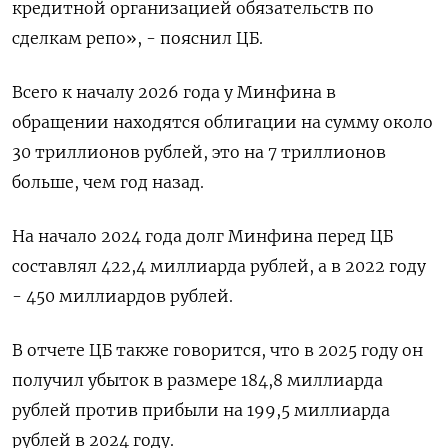
кредитной организацией обязательств по
сделкам репо», - пояснил ЦБ.
Всего к началу 2026 года у Минфина в
обращении находятся облигации на сумму около
30 триллионов рублей, это на 7 триллионов
больше, чем ​год назад.
На начало 2024 года долг Минфина ​перед ЦБ
составлял 422,4 миллиарда рублей, а в 2022 ​году
- 450 ⁠миллиардов рублей.
В отчете ЦБ также говорится, что в 2025 году он
получил убыток в размере 184,8 миллиарда
‌рублей против прибыли на 199,5 миллиарда
рублей в 2024 году.