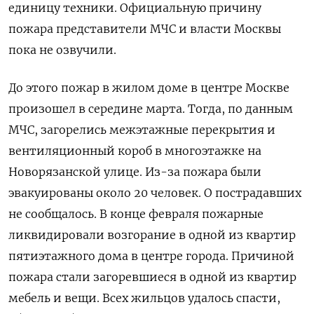
единицу техники. Официальную причину
пожара представители МЧС и власти Москвы
пока не озвучили.
До этого пожар в жилом доме в центре Москве
произошел в середине марта. Тогда, по данным
МЧС, загорелись межэтажные перекрытия и
вентиляционный короб в многоэтажке на
Новорязанской улице. Из-за пожара были
эвакуированы около 20 человек. О пострадавших
не сообщалось. В конце февраля пожарные
ликвидировали возгорание в одной из квартир
пятиэтажного дома в центре города. Причиной
пожара стали загоревшиеся в одной из квартир
мебель и вещи. Всех жильцов удалось спасти,