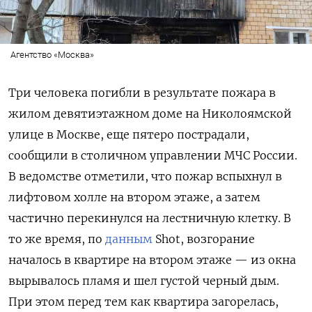
Агентство «Москва»
Три человека погибли в результате пожара в
жилом девятиэтажном доме на Николоямской
улице в Москве, еще пятеро пострадали,
сообщили в столичном управлении МЧС России.
В ведомстве отметили, что пожар вспыхнул в
лифтовом холле на втором этаже, а затем
частично перекинулся на лестничную клетку. В
то же время, по
данным
Shot, возгорание
началось в квартире на втором этаже — из окна
вырывалось пламя и шел густой черный дым.
При этом перед тем как квартира загорелась,