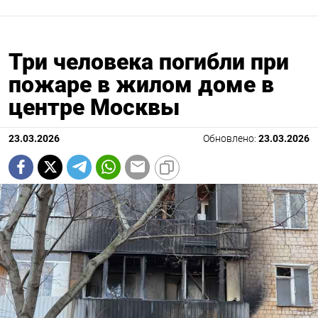
Три человека погибли при
пожаре в жилом доме в
центре Москвы
23.03.2026
Обновлено:
23.03.2026