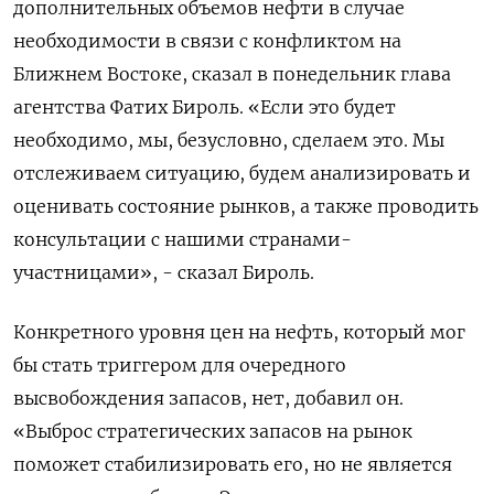
дополнительных объемов нефти в случае ​
необходимости ​в ​связи с ⁠конфликтом на
Ближнем ‌Востоке, сказал в ‌понедельник глава
агентства Фатих Бироль. «Если это ​будет
необходимо, мы, ‌безусловно, сделаем это. Мы
отслеживаем ​ситуацию, будем анализировать и
‌оценивать состояние рынков, а также проводить
консультации с нашими странами-
участницами», - ​сказал Бироль.
Конкретного ​уровня ‌цен на нефть, который ​мог
бы стать триггером для очередного
высвобождения запасов, нет, добавил он.
«Выброс стратегических запасов на рынок
поможет стабилизировать его, но ​не ⁠является