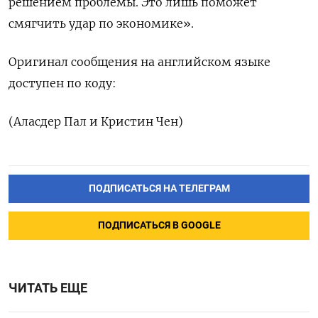
решением проблемы. Это лишь поможет
‌смягчить удар по экономике».
Оригинал сообщения ‌на английском языке
доступен ​по коду:
(Аласдер Пал ‌и Кристин Чен)
ПОДПИСАТЬСЯ НА ТЕЛЕГРАМ
ПОДПИСАТЬСЯ В GOOGLE
ЧИТАТЬ ЕЩЕ