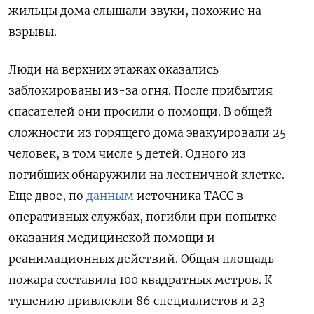
жильцы дома слышали звуки, похожие на
взрывы.
Люди на верхних этажах оказались
заблокированы из-за огня. После прибытия
спасателей они просили о помощи. В общей
сложности из горящего дома эвакуировали 25
человек, в том числе 5 детей. Одного из
погибших обнаружили на лестничной клетке.
Еще двое, по
данным
источника ТАСС в
оперативных службах, погибли при попытке
оказания медицинской помощи и
реанимационных действий. Общая площадь
пожара составила 100 квадратных метров. К
тушению привлекли 86 специалистов и 23