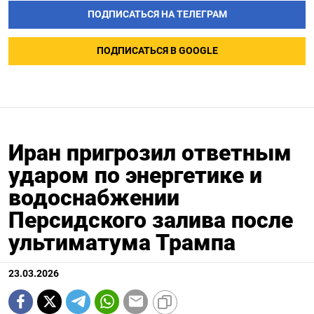
ПОДПИСАТЬСЯ НА ТЕЛЕГРАМ
ПОДПИСАТЬСЯ В GOOGLE
Иран пригрозил ответным
ударом по энергетике и
водоснабжении
Персидского залива после
ультиматума Трампа
23.03.2026