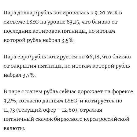
Пара доллар/рубль котировалась к 9.20 МСК в
системе LSEG ​на уровне 83,15, что близко от
последних ​котировок пятницы, по итогам
которой рубль набрал 3,5%.
Пара ​евро/рубль котируется ⁠по 96,18, что близко
от закрытия пятницы, по итогам которой рубль
набрал 3,7%.
В паре с юанем ‌рубль сейчас дорожает на форексе
3,4%, согласно данным LSEG, ‌и котируется по
11,73 (текущий офер - 12,60), отражая
пятничный скачок биржевого курса российской
валюты.