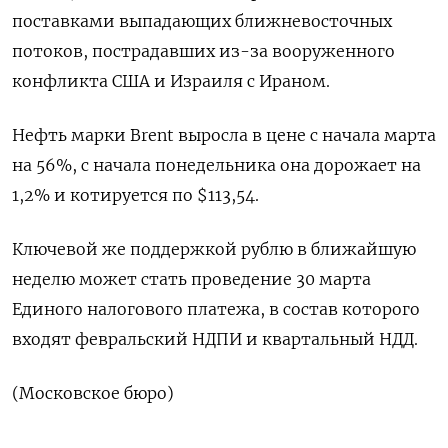
поставками выпадающих ближневосточных
потоков, пострадавших из-за вооруженного
конфликта США ‌и Израиля с Ираном.
Нефть марки Brent выросла в цене с начала марта
на 56%, с начала понедельника она дорожает на ​
1,2% и котируется по $113,54.
Ключевой же поддержкой рублю в ближайшую
неделю может стать проведение 30 марта
‌Единого налогового платежа, в состав которого
входят февральский НДПИ и квартальный НДД.
(Московское бюро)