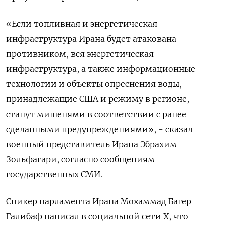
«Если топливная и энергетическая
инфраструктура Ирана ​будет атакована
противником, вся энергетическая
инфраструктура, а также информационные
технологии ‌и объекты опреснения воды,
принадлежащие США и режиму в регионе, ​
станут мишенями в соответствии с ранее
сделанными предупреждениями», - сказал
военный представитель ‌Ирана Эбрахим
Зольфагари, согласно сообщениям
государственных СМИ.
Спикер парламента Ирана Мохаммад Багер
Галибаф написал в социальной сети X, что