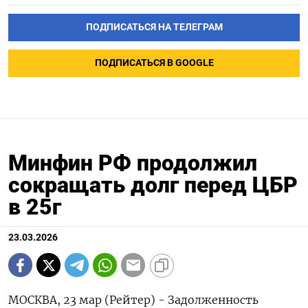
ПОДПИСАТЬСЯ НА ТЕЛЕГРАМ
ПОДПИСАТЬСЯ В GOOGLE
Минфин РФ продолжил
сокращать долг перед ЦБР
в 25г
23.03.2026
МОСКВА, 23 мар (Рейтер) - Задолженность