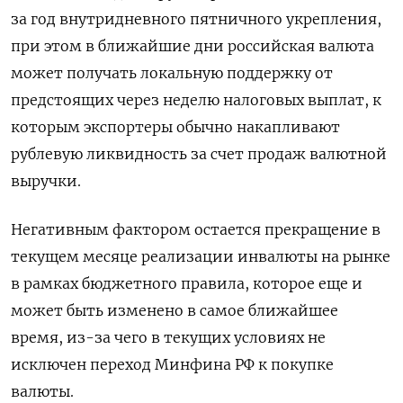
за год внутридневного пятничного укрепления,
при этом в ближайшие дни российская валюта
может получать локальную поддержку от
предстоящих через неделю налоговых выплат, к
которым экспортеры обычно накапливают
рублевую ликвидность за счет продаж валютной
выручки.
Негативным ‌фактором остается прекращение в
текущем месяце реализации инвалюты на рынке
в рамках бюджетного правила, которое еще и
может быть изменено в самое ближайшее
время, из-за чего в текущих условиях не
исключен переход Минфина РФ к покупке
валюты.