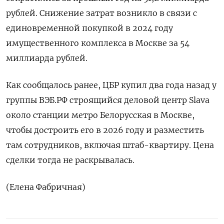
рублей. Снижение затрат ‌возникло в связи с
единовременной покупкой в 2024 году
имущественного комплекса в Москве за 54
миллиарда рублей.
Как сообщалось ранее, ЦБР купил два года ​назад у
группы ВЭБ.РФ строящийся деловой центр Slava
около станции метро Белорусская в Москве,
чтобы достроить его ‌в 2026 году и разместить
там сотрудников, включая штаб-квартиру. Цена
сделки тогда не раскрывалась.
(Елена Фабричная)