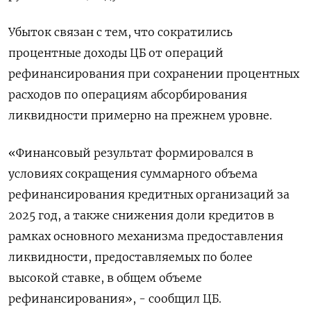
Убыток связан ‌с тем, что сократились
процентные доходы ЦБ от операций
рефинансирования при сохранении процентных
расходов по операциям абсорбирования
ликвидности примерно на прежнем уровне.
«Финансовый результат формировался ​в
условиях сокращения суммарного объема
рефинансирования кредитных организаций за
2025 год, а также снижения доли кредитов в
рамках основного механизма предоставления
ликвидности, ‌предоставляемых по более
высокой ставке, в общем объеме
рефинансирования», - сообщил ЦБ.