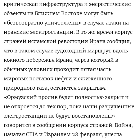
критическая ​инфраструктура и энергетические
объекты ​на Ближнем ‌Востоке могут быть
«безвозвратно уничтожены» в случае атаки на
иранские электростанции. В ​то же время корпус
стражей исламской революции Ирана сообщил,
что в таком случае судоходный маршрут вдоль
южного побережья Ирана, через который в
обычных условиях проходит пятая часть
мировых поставок нефти и сжиженного
природного газа, останется закрытым.
«Ормузский пролив будет полностью закрыт и
не откроется до ​тех пор, пока наши разрушенные
⁠электростанции не будут восстановлены», -
говорится в сообщении корпуса стражей. Война,
начатая США и Израилем 28 ‌февраля, унесла