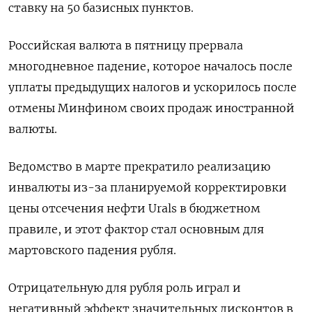
ставку на 50 базисных пунктов.
Российская валюта в пятницу прервала
многодневное падение, которое началось после
уплаты предыдущих налогов и ускорилось после
отмены Минфином своих продаж иностранной
валюты.
Ведомство в марте прекратило реализацию
инвалюты из-за планируемой корректировки
цены отсечения нефти Urals в бюджетном
правиле, и этот фактор стал основным для
мартовского падения рубля.
Отрицательную для рубля роль играл и
негативный эффект значительных дисконтов в