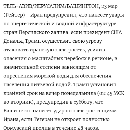
ТЕЛЬ-АВИВ/ИЕРУСАЛИМ/ВАШИНГТОН, 23 мар
(Рейтер) - Иран предупредил, что нанесет удары
по энергетической и водной инфраструктуре
стран Персидского залива, если президент США
Дональд Трамп осуществит свою угрозу
‌атаковать иранскую электросеть, усилив
опасения о масштабных перебоях в регионе, в
значительной степени зависящем от
опреснения морской воды для обеспечения
населения питьевой водой. Трамп установил ​
крайний срок на вечер ​понедельника (02:45 МСК ​
во вторник), предупредив в ⁠субботу, что
Вашингтон нанесет удар по электростанциям
‌Ирана, если Тегеран не откроет ‌полностью
Ормузский пролив в течение 48 часов.