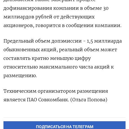
дофинансирования компании в объеме 30
миллиардов рублей от действующих ​
акционеров, говорится ⁠в сообщении компании.
Предельный объем допэмиссии - 1,5 миллиарда
обыкновенных акций, ‌реальный объем может
составлять ‌кратно меньшую цифру
относительно максимального числа акций ​к
размещению.
Техническим организатором размещения
‌является ПАО Совкомбанк. (Ольга Попова)
ПОДПИСАТЬСЯ НА ТЕЛЕГРАМ