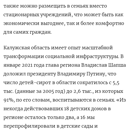
также можно размещать в семьях вместо
стационарных учреждений, что может быть как
экономически выгоднее, так и более комфортно
для самих граждан.
Калужская область имеет опыт масштабной
трансформации социальной инфраструктуры. В
январе 2021 года глава региона Владислав Шапша
доложил президенту Владимиру Путину, что
число детей-сирот в области сократилось с 5,5
тыс. (данные за 2005 год) до 2,6 тыс., из которых
91%, по его словам, воспитываются в семьях. «Из
некогда действовавших 18 детских домов в
регионе осталось только два, а 16 мы
перепрофилировали в детские сады и