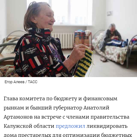
Егор Алеев / ТАСС
Глава комитета по бюджету и финансовым
рынкам и бывший губернатор Анатолий
Артамонов на встрече с членами правительства
Калужской области
предложил
ликвидировать
дома престарелых для оптимизации бюджетных