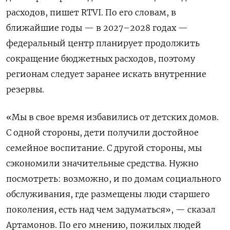
расходов, пишет RTVI. По его словам, в
ближайшие годы — в 2027–2028 годах —
федеральный центр планирует продолжить
сокращение бюджетных расходов, поэтому
регионам следует заранее искать внутренние
резервы.
«Мы в свое время избавились от детских домов.
С одной стороны, дети получили достойное
семейное воспитание. С другой стороны, мы
сэкономили значительные средства. Нужно
посмотреть: возможно, и по домам социального
обслуживания, где размещены люди старшего
поколения, есть над чем задуматься», — сказал
Артамонов. По его мнению, пожилых людей