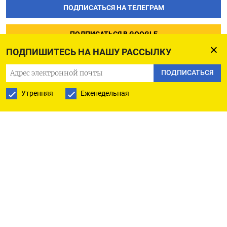
ПОДПИСАТЬСЯ НА ТЕЛЕГРАМ
ПОДПИСАТЬСЯ В GOOGLE
ПОДПИШИТЕСЬ НА НАШУ РАССЫЛКУ
ПОДПИСАТЬСЯ
Утренняя
Еженедельная
РУССКАЯ СЛУЖБА
ПОДПИШИТЕСЬ НА НАШУ РАССЫЛКУ