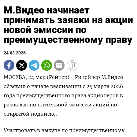
М.Видео начинает
принимать заявки на акции
новой эмиссии по
преимущественному праву
24.03.2026
МОСКВА, 24 мар (Рейтер) - Ритейлер М.Видео
объявил о начале реализации с 25 марта ‌2026
года преимущественного права акционеров в
рамках дополнительной эмиссии акций по
открытой подписке.
Участвовать в ​выкупе ​по ​преимущественному