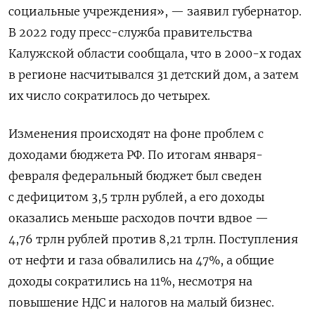
социальные учреждения», — заявил губернатор.
В 2022 году пресс-служба правительства
Калужской области сообщала, что в 2000-х годах
в регионе насчитывался 31 детский дом, а затем
их число сократилось до четырех.
Изменения происходят на фоне проблем с
доходами бюджета РФ. По итогам января-
февраля федеральный бюджет был сведен
с дефицитом 3,5 трлн рублей, а его доходы
оказались меньше расходов почти вдвое —
4,76 трлн рублей против 8,21 трлн. Поступления
от нефти и газа обвалились на 47%, а общие
доходы сократились на 11%, несмотря на
повышение НДС и налогов на малый бизнес.