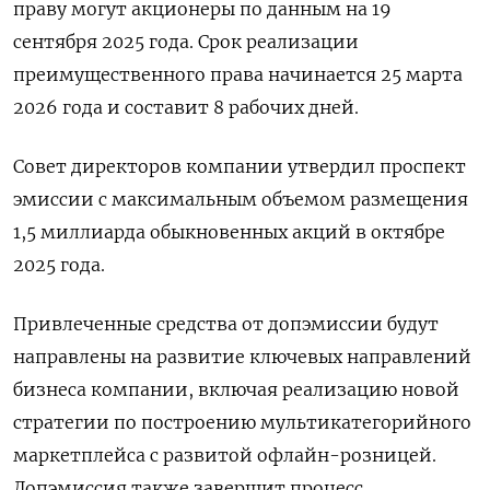
праву могут акционеры ⁠по данным на ‌19
сентября 2025 ‌года. Срок реализации
преимущественного права начинается 25 ​марта
2026 года и ‌составит 8 рабочих дней.
Совет директоров компании ​утвердил проспект
эмиссии с максимальным объемом ‌размещения
1,5 миллиарда обыкновенных акций в октябре
2025 года.
Привлеченные средства ​от допэмиссии ​будут
‌направлены на развитие ключевых направлений
бизнеса ​компании, включая реализацию новой
стратегии по построению мультикатегорийного
маркетплейса с развитой офлайн-розницей.
Допэмиссия также завершит процесс