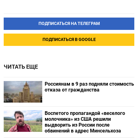
ПОДПИСАТЬСЯ НА ТЕЛЕГРАМ
ПОДПИСАТЬСЯ В GOOGLE
ЧИТАТЬ ЕЩЕ
Россиянам в 9 раз подняли стоимость
отказа от гражданства
Воспетого пропагандой «веселого
молочника» из США решили
выдворить из России после
обвинений в адрес Минсельхоза