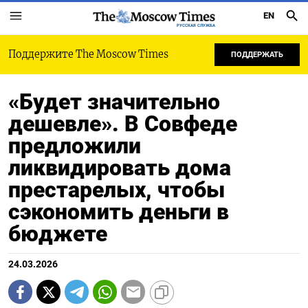
EN
РУССКАЯ СЛУЖБА
Поддержите The Moscow Times
ПОДДЕРЖАТЬ
«Будет значительно
дешевле». В Совфеде
предложили
ликвидировать дома
престарелых, чтобы
сэкономить деньги в
бюджете
24.03.2026