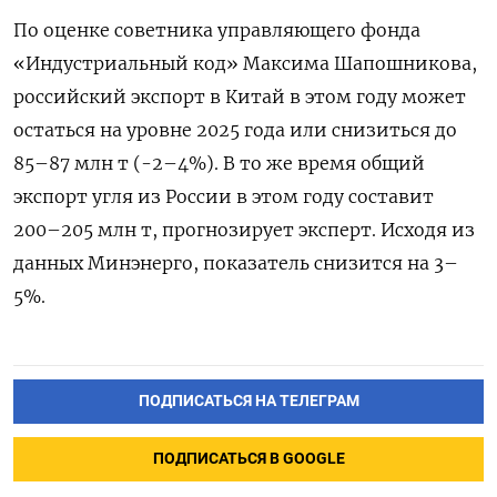
По оценке советника управляющего фонда
«Индустриальный код» Максима Шапошникова,
российский экспорт в Китай в этом году может
остаться на уровне 2025 года или снизиться до
85–87 млн т (-2–4%). В то же время общий
экспорт угля из России в этом году составит
200–205 млн т, прогнозирует эксперт. Исходя из
данных Минэнерго, показатель снизится на 3–
5%.
ПОДПИСАТЬСЯ НА ТЕЛЕГРАМ
ПОДПИСАТЬСЯ В GOOGLE