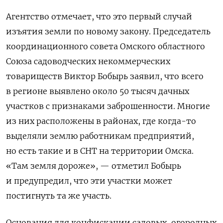
Агентство отмечает, что это первый случай
изъятия земли по новому закону. Председатель
координационного совета Омского областного
Союза садоводческих некоммерческих
товариществ Виктор Бобырь заявил, что всего
в регионе выявлено около 50 тысяч дачных
участков с признаками заброшенности. Многие
из них расположены в районах, где когда-то
выделяли землю работникам предприятий,
но есть такие и в СНТ на территории Омска.
«Там земля дороже», — отметил Бобырь
и предупредил, что эти участки может
постигнуть та же участь.
Основания для конфискации садовых, огородных