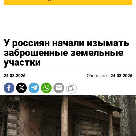
У россиян начали изымать
заброшенные земельные
участки
24.03.2026
Обновлено:
24.03.2026