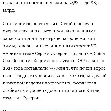
выражении поставки упали на 25% — до $8,2
млрд.
Снижение экспорта угля в Китай в первую
очередь связано с высокими накопленными
запасами топлива в стране на фоне мягкой
зимы, говорит инвестиционный стратег УК
«Арикапитал» Сергей Суверов. По данным China
Coal
Resource, общие запасы угля в КНР на конец
2025 года составляли 753 млн т, что почти втрое
выше среднего уровня за 2010–2020 годы. Другой
причиной падения поставок из России стал
стабильный уровень добычи топлива в Китае,
отметил Суверов.