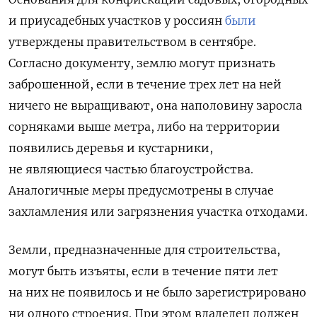
и приусадебных участков у россиян
были
утверждены правительством в сентябре.
Согласно документу, землю могут признать
заброшенной, если в течение трех лет на ней
ничего не выращивают, она наполовину заросла
сорняками выше метра, либо на территории
появились деревья и кустарники,
не являющиеся частью благоустройства.
Аналогичные меры предусмотрены в случае
захламления или загрязнения участка отходами.
Земли, предназначенные для строительства,
могут быть изъяты, если в течение пяти лет
на них не появилось и не было зарегистрировано
ни одного строения. При этом владелец должен