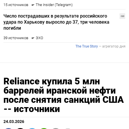
Reliance купила 5 млн
баррелей иранской нефти
после снятия санкций США
-- источники
24.03.2026