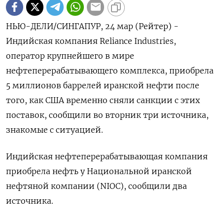
НЬЮ-ДЕЛИ/СИНГАПУР, 24 мар (Рейтер) -
Индийская компания Reliance Industries,
оператор крупнейшего в мире
нефтеперерабатывающего комплекса, приобрела
5 миллионов ‌баррелей иранской нефти после
того, как США временно сняли санкции с этих
поставок, сообщили во вторник ​три источника,
знакомые ​с ситуацией.
Индийская ​нефтеперерабатывающая компания
⁠приобрела нефть у Национальной иранской
‌нефтяной компании (NIOC), сообщили два
источника.