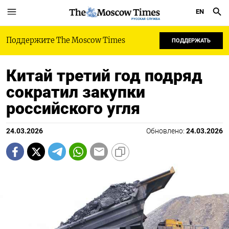
EN
РУССКАЯ СЛУЖБА
Поддержите The Moscow Times
ПОДДЕРЖАТЬ
Китай третий год подряд
сократил закупки
российского угля
24.03.2026
Обновлено:
24.03.2026