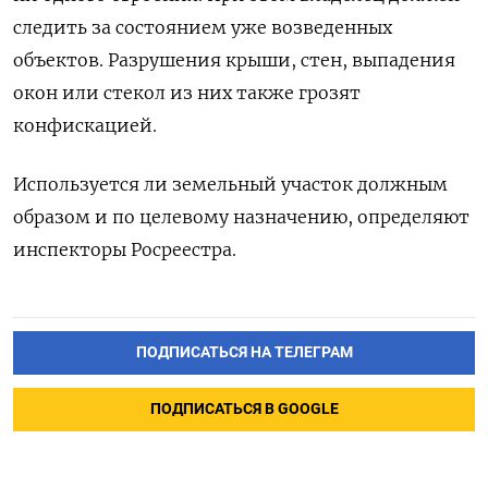
следить за состоянием уже возведенных
объектов. Разрушения крыши, стен, выпадения
окон или стекол из них также грозят
конфискацией.
Используется ли земельный участок должным
образом и по целевому назначению, определяют
инспекторы Росреестра.
ПОДПИСАТЬСЯ НА ТЕЛЕГРАМ
ПОДПИСАТЬСЯ В GOOGLE