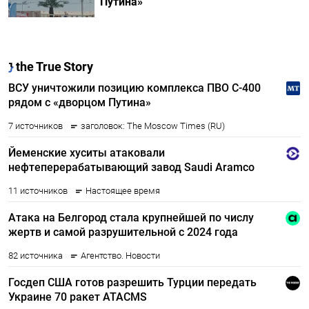
Путина»