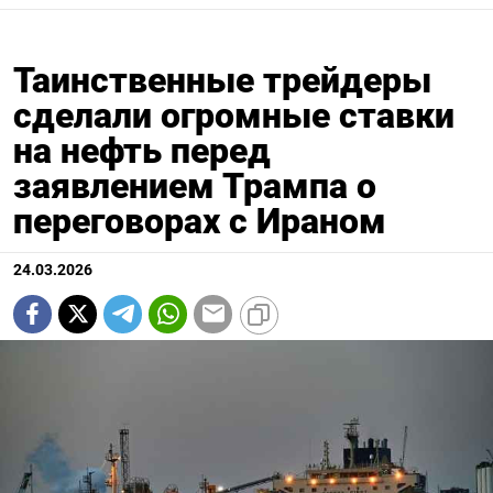
Таинственные трейдеры
сделали огромные ставки
на нефть перед
заявлением Трампа о
переговорах с Ираном
24.03.2026