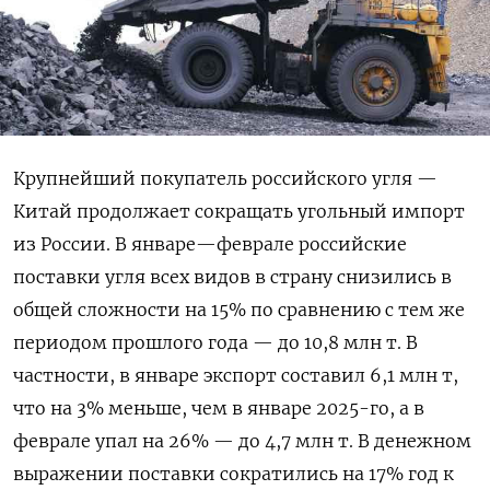
Крупнейший покупатель российского угля —
Китай продолжает сокращать угольный импорт
из России. В январе—феврале российские
поставки угля всех видов в страну снизились в
общей сложности на 15% по сравнению с тем же
периодом прошлого года — до 10,8 млн т. В
частности, в январе экспорт составил 6,1 млн т,
что на 3% меньше, чем в январе 2025-го, а в
феврале упал на 26% — до 4,7 млн т. В денежном
выражении поставки сократились на 17% год к