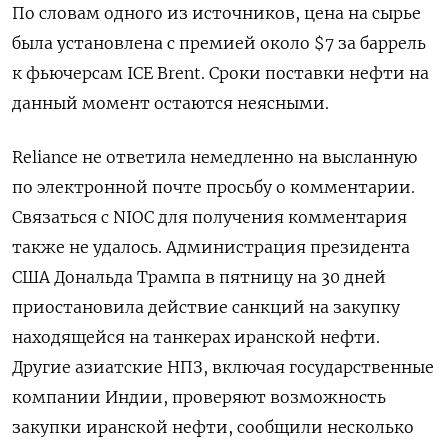
По ‌словам одного из источников, цена на сырье ​
была установлена с премией около $7 за ‌баррель
к фьючерсам ICE Brent. Сроки поставки ​нефти на
данный момент остаются неясными.
Reliance ‌не ответила немедленно на высланную
по электронной почте просьбу о комментарии.
Связаться с ​NIOC ​для получения комментария
‌также не удалось. Администрация президента
США Дональда ​Трампа в пятницу на 30 дней
приостановила действие санкций на закупку
находящейся на танкерах иранской нефти.
Другие азиатские НПЗ, включая государственные
компании Индии, проверяют возможность
закупки иранской нефти, сообщили несколько