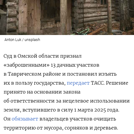
Anton Luk / unsplash
Суд в Омской области признал
«заброшенными» 13 дачных участков
в Таврическом районе и постановил изъять
их в пользу государства,
передает
ТАСС. Решение
принято на основании закона
об ответственности за нецелевое использовании
земли, вступившего в силу 1 марта 2025 года.
Он
обязывает
владельцев участков очищать
территорию от мусора, сорняков и деревьев.