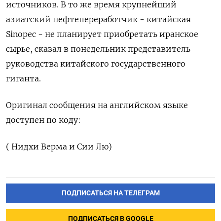
источников. ​В то же ⁠время крупнейший
азиатский нефтепереработчик - китайская
Sinopec - не планирует ‌приобретать иранское
сырье, сказал в понедельник представитель
‌руководства китайского государственного
гиганта.
Оригинал сообщения на английском ​языке
доступен по коду:
( Нидхи ‌Верма и Сии Лю)
ПОДПИСАТЬСЯ НА ТЕЛЕГРАМ
ПОДПИСАТЬСЯ В GOOGLE