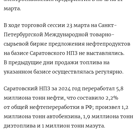
марта.
В ходе торговой сессии 23 марта на Санкт-
Петербургской Международной товарно-
сырьевой бирже предложения нефтепродуктов
на базисе Саратовского НПЗ не выставлялись.
В предыдущие дни продажи топлива ​на
указанном ⁠базисе осуществлялась регулярно.
Саратовский НПЗ за 2024 год переработал 5,8
‌миллиона тонн нефти, что составило 2,2%
от ‌общей нефтепереработки в РФ; произвел 1,2
миллиона тонн ​автобензина, 1,9 миллиона тонн
дизтоплива и ‌1 миллион тонн мазута.