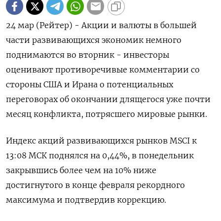
24 мар (Рейтер) - Акции и валюты в большей
части развивающихся экономик немного
поднимаются во вторник - инвесторы
оценивают противоречивые комментарии со
стороны США и Ирана о потенциальных
‌переговорах об окончании длящегося уже почти
месяц конфликта, потрясшего мировые рынки.
Индекс акций развивающихся рынков MSCI к
13:08 МСК поднялся на 0,44%, в понедельник ​
закрывшись более чем на ​10% ниже
достигнутого в ​конце февраля ⁠рекордного
максимума и подтвердив коррекцию.