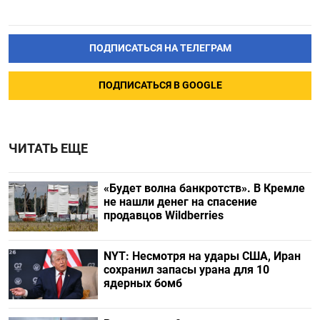
ПОДПИСАТЬСЯ НА ТЕЛЕГРАМ
ПОДПИСАТЬСЯ В GOOGLE
ЧИТАТЬ ЕЩЕ
«Будет волна банкротств». В Кремле
не нашли денег на спасение
продавцов Wildberries
NYT: Несмотря на удары США, Иран
сохранил запасы урана для 10
ядерных бомб