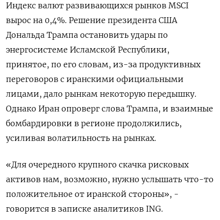
Индекс валют развивающихся рынков ‌MSCI
вырос на 0,4%. Решение президента США
‌Дональда Трампа остановить удары по
энергосистеме Исламской Республики,
принятое, по его словам, из-за ​продуктивных
переговоров с иранскими официальными
лицами, дало рынкам некоторую ‌передышку.
Однако Иран опроверг слова Трампа, и взаимные
бомбардировки в регионе ​продолжились,
усиливая волатильность на рынках.
«Для очередного крупного скачка рисковых
активов ‌нам, возможно, нужно услышать что-то
положительное от иранской стороны», -
говорится в записке аналитиков ING.