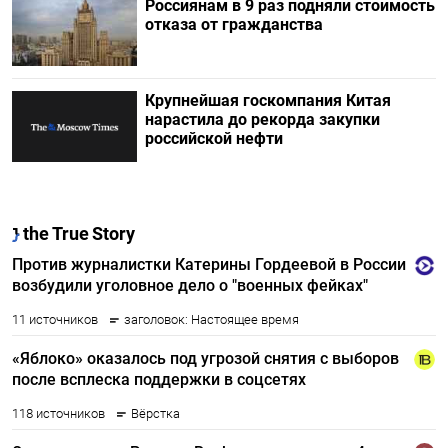
Россиянам в 9 раз подняли стоимость
отказа от гражданства
Крупнейшая госкомпания Китая
нарастила до рекорда закупки
российской нефти