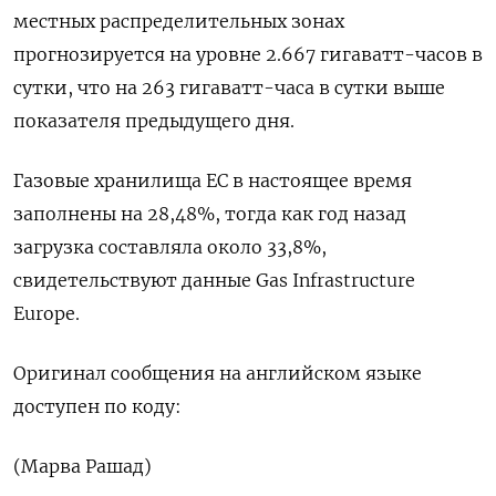
местных распределительных зонах ​
прогнозируется на уровне ⁠2.667 гигаватт-часов в
сутки, что на 263 гигаватт-часа в сутки выше
показателя предыдущего ‌дня.
Газовые хранилища ЕС в настоящее время
заполнены на ‌28,48%, тогда как год назад
загрузка составляла около 33,8%,
свидетельствуют ​данные Gas Infrastructure
Europe.
Оригинал сообщения на английском ‌языке
доступен по коду:
(Марва Рашад)