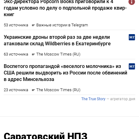
Саратовский НПЗ