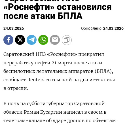
«Роснефти» остановился
после атаки БПЛА
24.03.2026
Обновлено:
24.03.2026
Саратовский НПЗ «Роснефти» прекратил
переработку нефти 21 марта после атаки
беспилотных летательных аппаратов (БПЛА),
сообщает Reuters со ссылкой на два источника
в отрасли.
В ночь на субботу губернатор Саратовской
области Роман Бусаргин написал в своем в ​
телеграм-канале об ​ударе ​дронов по объектам