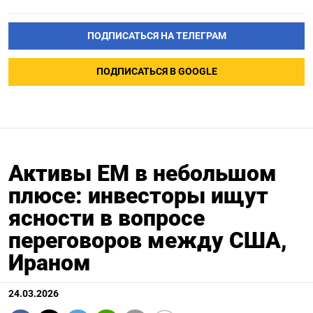
ПОДПИСАТЬСЯ НА ТЕЛЕГРАМ
ПОДПИСАТЬСЯ В GOOGLE
Активы EM в небольшом
плюсе: инвесторы ищут
ясности в вопросе
переговоров между США,
Ираном
24.03.2026