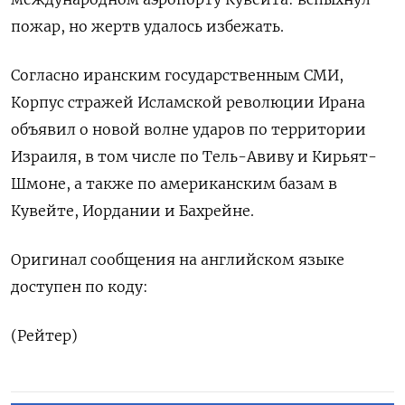
пожар, но жертв удалось избежать.
Согласно иранским государственным СМИ,
Корпус стражей Исламской революции ‌Ирана
объявил о новой волне ударов по территории
Израиля, в том числе по Тель-Авиву ​и Кирьят-
Шмоне, а также по американским базам в
Кувейте, Иордании и ‌Бахрейне.
Оригинал сообщения на английском языке
доступен по коду:
(Рейтер)