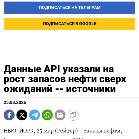
ПОДПИСАТЬСЯ НА ТЕЛЕГРАМ
ПОДПИСАТЬСЯ В GOOGLE
Данные API указали на
рост запасов нефти сверх
ожиданий -- источники
25.03.2026
НЬЮ-ЙОРК, 25 мар (Рейтер) - Запасы нефти,