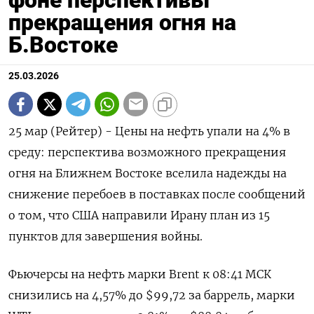
фоне перспективы
прекращения огня на
Б.Востоке
25.03.2026
25 мар (Рейтер) - Цены на нефть упали на 4% в
среду: перспектива возможного прекращения
огня на Ближнем Востоке вселила надежды на
‌снижение перебоев в поставках после сообщений
о том, что США направили Ирану план из 15
пунктов для завершения войны.
Фьючерсы на ​нефть марки Brent к ​08:41 ​МСК
снизились на 4,57% ⁠до $99,72 за баррель, марки