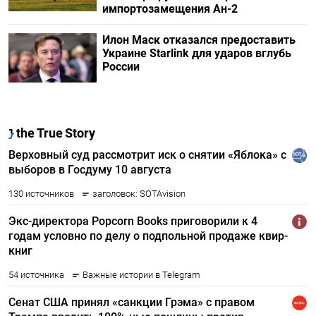
импортозамещения Ан-2
Илон Маск отказался предоставить
Украине Starlink для ударов вглубь
России