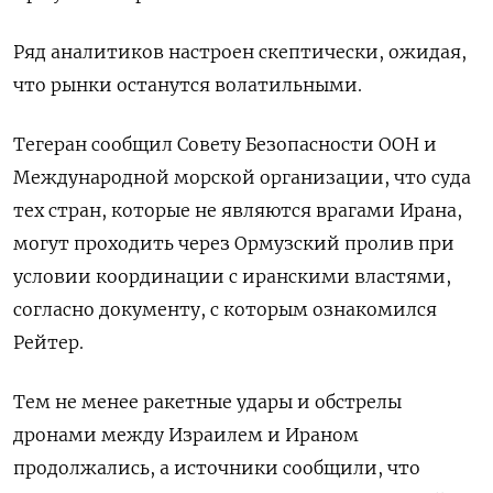
Ряд ​аналитиков настроен ‌скептически, ожидая,
что рынки останутся волатильными.
Тегеран сообщил Совету Безопасности ​ООН и
Международной морской организации, что суда
тех стран, которые не являются врагами Ирана,
могут проходить через Ормузский пролив при
условии координации с иранскими властями,
согласно документу, с которым ознакомился
Рейтер.
Тем не менее ракетные удары и обстрелы
дронами ​между Израилем и Ираном
⁠продолжались, а источники сообщили, что