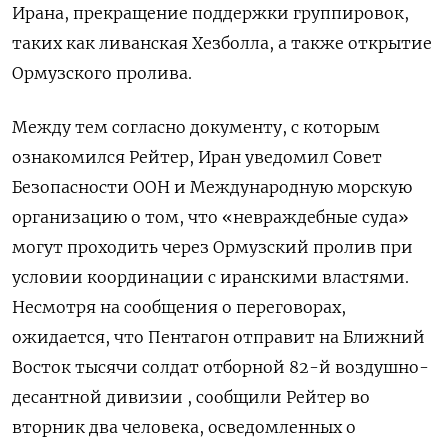
Ирана, прекращение поддержки ‌группировок,
таких как ливанская Хезболла, а также открытие
Ормузского пролива.
Между тем согласно документу, с которым
ознакомился Рейтер, Иран уведомил Совет
Безопасности ООН и Международную морскую
организацию ​о том, что «невраждебные суда» ​
могут проходить через Ормузский ‌пролив при
условии координации с иранскими властями.
Несмотря на сообщения о переговорах,
ожидается, что ​Пентагон отправит на Ближний
Восток тысячи солдат отборной 82-й воздушно-
десантной дивизии , сообщили Рейтер во
вторник два человека, осведомленных о