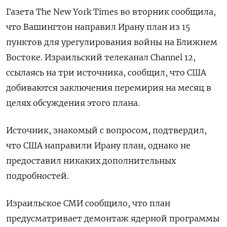
Газета The New York Times ‌во вторник сообщила,
что Вашингтон направил Ирану план ‌из 15
пунктов для урегулирования войны на Ближнем
Востоке. Израильский телеканал Channel 12,
ссылаясь на три ​источника, сообщил, что США
добиваются заключения перемирия на месяц в
целях обсуждения ‌этого плана.
Источник, знакомый с вопросом, подтвердил,
что США направили Ирану план, однако не
предоставил ​никаких дополнительных
подробностей.
Израильское СМИ сообщило, что план
предусматривает демонтаж ядерной программы