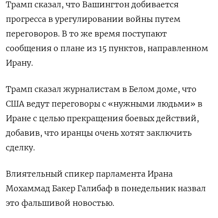
Трамп сказал, что Вашингтон добивается
прогресса в урегулировании войны путем
переговоров. В ‌то же время поступают
сообщения о плане из 15 пунктов, направленном
Ирану.
Трамп сказал журналистам в Белом доме, что
США ведут переговоры с «нужными людьми» в
Иране с целью прекращения боевых действий,
добавив, что ​иранцы очень хотят заключить
сделку.
Влиятельный ​спикер парламента Ирана
Мохаммад ​Бакер Галибаф ⁠в понедельник назвал
это фальшивой новостью.