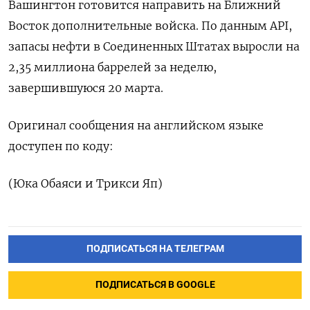
Вашингтон готовится направить на Ближний
Восток дополнительные войска. По ‌данным API,
запасы нефти в Соединенных Штатах ‌выросли на
2,35 миллиона баррелей за неделю,
завершившуюся 20 марта.
Оригинал ​сообщения на английском языке
доступен по ‌коду:
(Юка Обаяси и Трикси Яп)
ПОДПИСАТЬСЯ НА ТЕЛЕГРАМ
ПОДПИСАТЬСЯ В GOOGLE