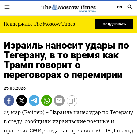
EN
РУССКАЯ СЛУЖБА
Поддержите The Moscow Times
ПОДДЕРЖАТЬ
Израиль наносит удары по
Тегерану, в то время как
Трамп говорит о
переговорах о перемирии
25.03.2026
25 мар (Рейтер) - Израиль нанес удар по Тегерану
в среду, сообщили израильские военные и
иранские СМИ, тогда как президент США Дональд