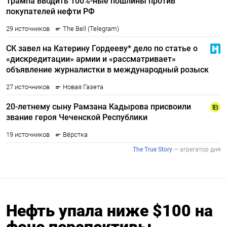
Нефть упала ниже $100 на