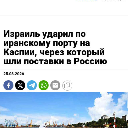
Израиль ударил по
иранскому порту на
Каспии, через который
шли поставки в Россию
25.03.2026