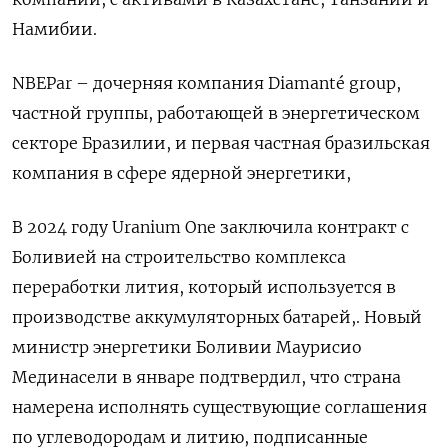
Намибии.
NBEPar – дочерняя компания ​Diamanté group,
частной группы, работающей в энергетическом
секторе Бразилии, и первая частная бразильская
компания в сфере ядерной энергетики,
В 2024 году Uranium One заключила контракт с
Боливией на строительство ​комплекса
переработки ⁠лития, который используется в
производстве аккумуляторных батарей,. Новый
‌министр энергетики Боливии Маурисио
Мединасели в ‌январе подтвердил, что страна
намерена исполнять существующие ​соглашения
по углеводородам и литию, подписанные