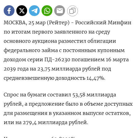
МОСКВА, 25 мар (Рейтер) - Российский Минфин
по итогам первого заявленного на ‌среду
основного аукциона разместил облигации
федерального займа с постоянным ​купонным ​
доходом ​серии ПД-26230 погашением 16 ⁠марта
‌2039 года на ‌23,75 миллиарда рублей под
средневзвешенную доходность ​14,47%.
Спрос на ‌бумаги составил 53,58 миллиарда ​
рублей, а предложение было в ‌объеме доступных
для размещения в указанном выпуске остатков, ​
или ​на ‌279,4 миллиарда рублей.