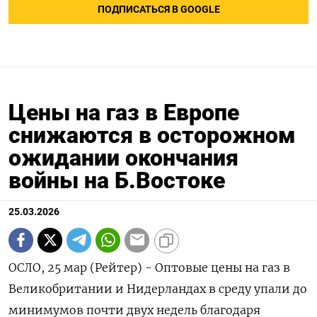
ПОДПИСАТЬСЯ В GOOGLE
Цены на газ в Европе
снижаются в осторожном
ожидании окончания
войны на Б.Востоке
25.03.2026
ОСЛО, 25 мар (Рейтер) - Оптовые цены на газ в
Великобритании и Нидерландах в среду упали до
минимумов почти двух недель благодаря