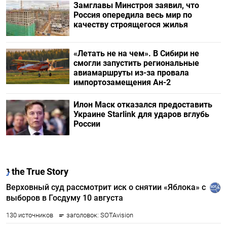
Замглавы Минстроя заявил, что
Россия опередила весь мир по
качеству строящегося жилья
«Летать не на чем». В Сибири не
смогли запустить региональные
авиамаршруты из-за провала
импортозамещения Ан-2
Илон Маск отказался предоставить
Украине Starlink для ударов вглубь
России