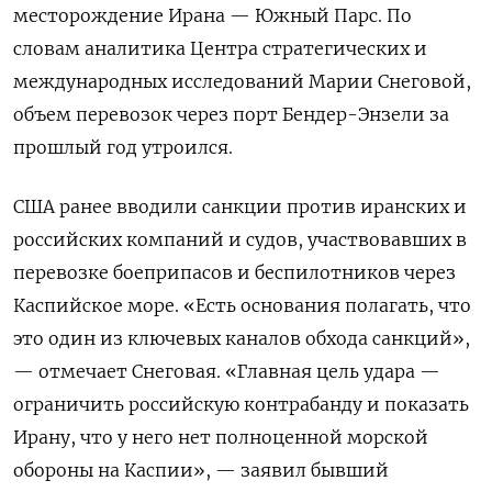
месторождение Ирана — Южный Парс. По
словам аналитика Центра стратегических и
международных исследований Марии Снеговой,
объем перевозок через порт Бендер-Энзели за
прошлый год утроился.
США ранее вводили санкции против иранских и
российских компаний и судов, участвовавших в
перевозке боеприпасов и беспилотников через
Каспийское море. «Есть основания полагать, что
это один из ключевых каналов обхода санкций»,
— отмечает Снеговая. «Главная цель удара —
ограничить российскую контрабанду и показать
Ирану, что у него нет полноценной морской
обороны на Каспии», — заявил бывший