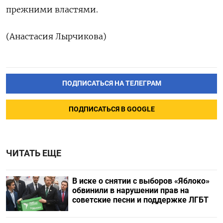
‌прежними властями.
(Анастасия Лырчикова)
ПОДПИСАТЬСЯ НА ТЕЛЕГРАМ
ПОДПИСАТЬСЯ В GOOGLE
ЧИТАТЬ ЕЩЕ
В иске о снятии с выборов «Яблоко»
обвинили в нарушении прав на
советские песни и поддержке ЛГБТ