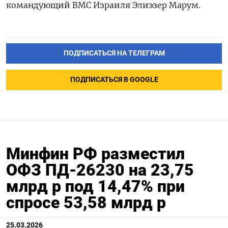
командующий ВМС Израиля Элиэзер Марум.
ПОДПИСАТЬСЯ НА ТЕЛЕГРАМ
ПОДПИСАТЬСЯ В GOOGLE
Минфин РФ разместил
ОФЗ ПД-26230 на 23,75
млрд р под 14,47% при
спросе 53,58 млрд р
25.03.2026