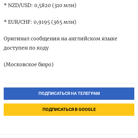
* NZD/USD: 0,5820 (310 млн)
* ‌EUR/CHF: 0,9195 (365 млн)
Оригинал ‌сообщения на английском ​языке
доступен по ‌коду
(Московское бюро)
ПОДПИСАТЬСЯ НА ТЕЛЕГРАМ
ПОДПИСАТЬСЯ В GOOGLE