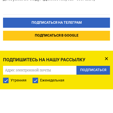
ПОДПИСАТЬСЯ НА ТЕЛЕГРАМ
ПОДПИСАТЬСЯ В GOOGLE
ПОДПИШИТЕСЬ НА НАШУ РАССЫЛКУ
ПОДПИСАТЬСЯ
Утренняя
Еженедельная
РУССКАЯ СЛУЖБА
ПОДПИШИТЕСЬ НА НАШУ РАССЫЛКУ