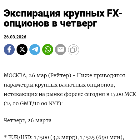
Экспирация крупных FX-
опционов в четверг
26.03.2026
МОСКВА, 26 мар (Рейтер) - Ниже приводятся
параметры крупных валютных опционов,
‌истекающих на рынке форекс сегодня в 17.00 ​МСК
(14.00 ​GMT/10.00 NYT):
Четверг, ​26 марта
* ⁠EUR/USD: ‌1,1500 (3,2 млрд), 1,1525 (690 ‌млн),