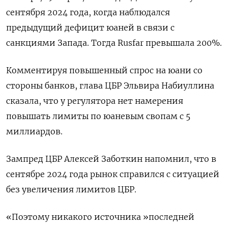
сентября 2024 года, когда наблюдался
предыдущий дефицит юаней в связи с
санкциями Запада. Тогда Rusfar превышала 200%.
Комментируя повышенный спрос на юани со
стороны банков, глава ЦБР Эльвира Набиуллина
сказала, что у регулятора нет намерения
повышать лимиты по юаневым свопам с 5
миллиардов.
Зампред ЦБР Алексей Заботкин напомнил, что в
сентябре 2024 года рынок справился с ситуацией
без увеличения лимитов ЦБР.
«Поэтому никакого источника »последней