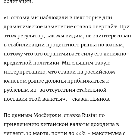
облигаций.
«Поэтому мы наблюдали в некоторые дни
драматическое изменение ставок овернайт. При
этом регулятор, как мы видим, не заинтересован
в стабилизации процентного рынка по ​юаням,
потому что это ограничивает силу ​его денежно-
кредитной политики. Мы слышим ‌такую
интерпретацию, что ставки на российском
юаневом рынке должны приближаться к
рублевым из-за отсутствия стабильной
поставки этой валюты», - сказал Пьянов.
По ​данным Мосбиржи, ставка Rusfar по
привлечению китайской валюты доходила в
четверг, 19 марта, почти до 44% - максимума с