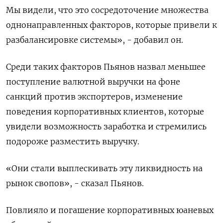
Мы видели, что ‌это сосредоточение множества
однонаправленных факторов, которые привели к
разбалансировке системы», - добавил он.
Среди таких факторов Пьянов назвал меньшее
поступление валютной выручки ​на фоне
санкций против экспортеров, изменение
поведения корпоративных клиентов, которые
увидели возможность заработка и стремились
подороже разместить выручку.
«Они стали выплескивать ‌эту ликвидность на
рынок свопов», - сказал Пьянов.
Повлияло и погашение корпоративных юаневых