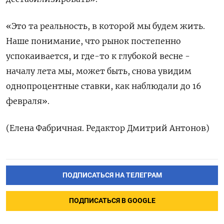
«Это та реальность, в которой мы будем жить.
Наше ​понимание, что рынок постепенно
успокаивается, и где-то к глубокой весне -
началу лета мы, может быть, снова ‌увидим
однопроцентные ставки, как наблюдали до 16
февраля».
(Елена Фабричная. Редактор Дмитрий Антонов)
ПОДПИСАТЬСЯ НА ТЕЛЕГРАМ
ПОДПИСАТЬСЯ В GOOGLE