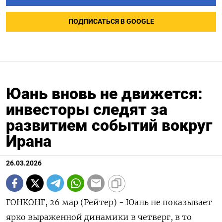
ПОДПИСАТЬСЯ В GOOGLE
Юань вновь не движется:
инвесторы следят за
развитием событий вокруг
Ирана
26.03.2026
ГОНКОНГ, 26 мар (Рейтер) - Юань не показывает
ярко выраженной динамики в четверг, в то