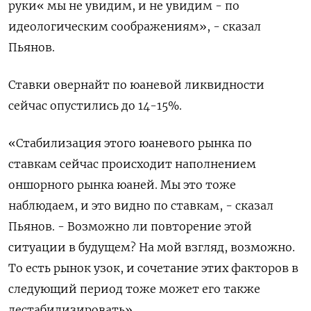
руки« мы не увидим, ​и не увидим - по
идеологическим соображениям», - сказал
⁠Пьянов.
Ставки овернайт по юаневой ликвидности
сейчас опустились до 14-15%.
«Стабилизация этого юаневого рынка по
ставкам сейчас происходит наполнением
оншорного рынка юаней. Мы это тоже
наблюдаем, и это видно по ‌ставкам, - сказал
Пьянов. - Возможно ли повторение этой
ситуации в будущем? На мой взгляд, возможно.
То есть рынок узок, и ‌сочетание этих факторов в
следующий период тоже может его также
дестабилизировать».