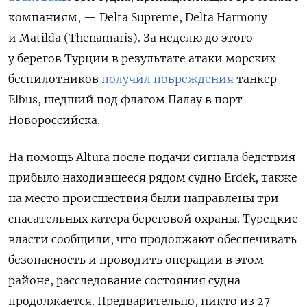
компаниям, — Delta Supreme, Delta Harmony
и Matilda (Thenamaris). За неделю до этого
у берегов Турции в результате атаки морских
беспилотников
получил повреждения
танкер
Elbus, шедший под флагом Палау в порт
Новороссийска.
На помощь Altura после подачи сигнала бедствия
прибыло находившееся рядом судно Erdek, также
на место происшествия были направлены три
спасательных катера береговой охраны. Турецкие
власти сообщили, что продолжают обеспечивать
безопасность и проводить операции в этом
районе, расследование состояния судна
продолжается. Предварительно, никто из 27