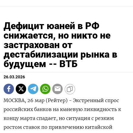
Дефицит юаней в РФ
снижается, но никто не
застрахован от
дестабилизации рынка в
будущем -- ВТБ
26.03.2026
МОСКВА, 26 мар (Рейтер) - Экстренный спрос
российских банков на юаневую ликвидность к
концу марта спадает, но ситуация с резким
ростом ставок по привлечению китайской