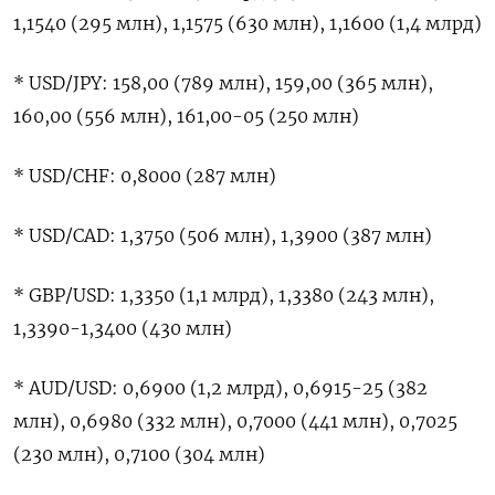
1,1540 (295 млн), 1,1575 (630 млн), ​1,1600 (1,4 млрд)
* ‌USD/JPY: 158,00 (789 млн), ​159,00 (365 млн),
160,00 (556 млн), 161,00-05 (250 ‌млн)
* USD/CHF: 0,8000 (287 млн)
* USD/CAD: 1,3750 (506 ​млн), ​1,3900 (387 ‌млн)
* GBP/USD: 1,3350 (1,1 млрд), ​1,3380 (243 млн),
1,3390-1,3400 (430 млн)
* AUD/USD: 0,6900 (1,2 млрд), 0,6915-25 (382
млн), 0,6980 (332 млн), 0,7000 (441 млн), 0,7025
(230 ​млн), ⁠0,7100 (304 млн)