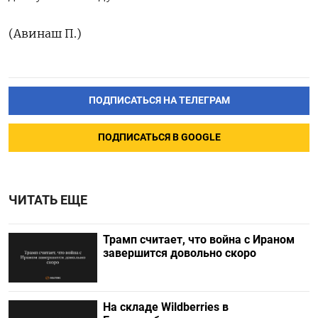
(Авинаш П.)
ПОДПИСАТЬСЯ НА ТЕЛЕГРАМ
ПОДПИСАТЬСЯ В GOOGLE
ЧИТАТЬ ЕЩЕ
Трамп считает, что война с Ираном
завершится довольно скоро
На складе Wildberries в