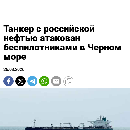
Танкер с российской
нефтью атакован
беспилотниками в Черном
море
26.03.2026