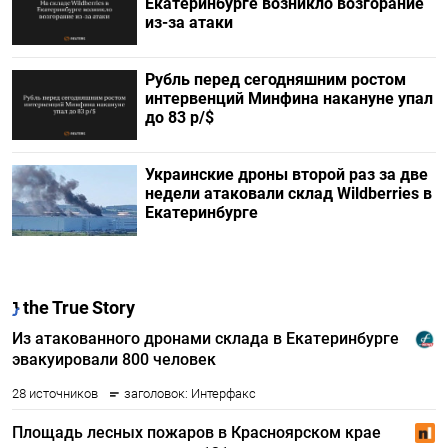
Екатеринбурге возникло возгорание
из-за атаки
Рубль перед сегодняшним ростом
интервенций Минфина накануне упал
до 83 р/$
Украинские дроны второй раз за две
недели атаковали склад Wildberries в
Екатеринбурге