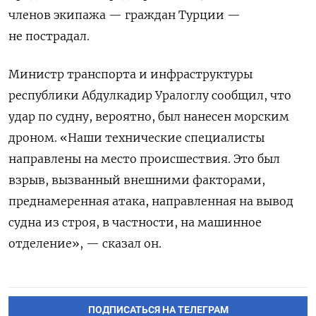
членов экипажа — граждан Турции —
не пострадал.
Министр транспорта и инфраструктуры
республики Абдулкадир Уралоглу сообщил, что
удар по судну, вероятно, был нанесен морским
дроном. «Наши технические специалисты
направлены на место происшествия. Это был
взрыв, вызванный внешними факторами,
преднамеренная атака, направленная на вывод
судна из строя, в частности, на машинное
отделение», — сказал он.
ПОДПИСАТЬСЯ НА ТЕЛЕГРАМ