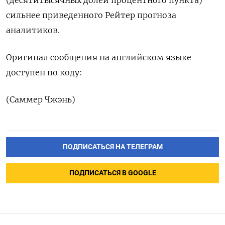
(десятитысячных долей процентного пункта)
сильнее приведенного Рейтер прогноза ​
аналитиков.
Оригинал сообщения на английском языке
‌доступен по коду:
(Саммер Чжэнь)
ПОДПИСАТЬСЯ НА ТЕЛЕГРАМ
ПОДПИСАТЬСЯ В GOOGLE