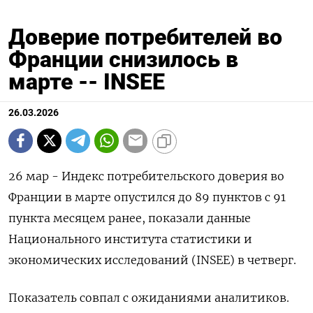
Доверие потребителей во
Франции снизилось в
марте -- INSEE
26.03.2026
26 мар - Индекс ‌потребительского ​доверия ​во ​
Франции в марте ⁠опустился ‌до ‌89 ​пунктов ‌с ​91
пункта ‌месяцем ранее, показали данные ​
Национального ​института ‌статистики ​и
экономических исследований (INSEE) в четверг.
Показатель ​совпал ⁠с ‌ожиданиями ‌аналитиков.