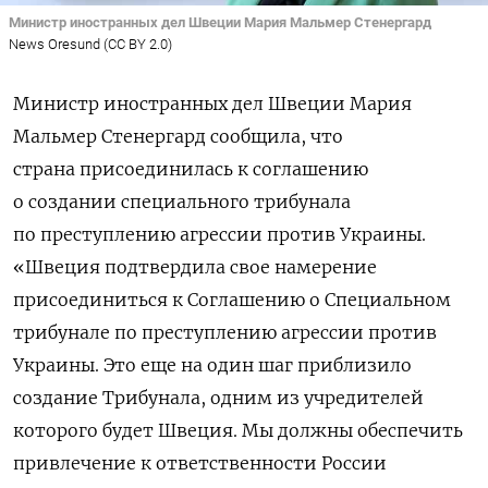
Министр иностранных дел Швеции Мария Мальмер Стенергард
News Oresund (CC BY 2.0)
Министр иностранных дел Швеции Мария
Мальмер Стенергард сообщила, что
страна
присоединилась к соглашению
о создании специального трибунала
по преступлению агрессии против Украины.
«Швеция подтвердила свое намерение
присоединиться к Соглашению о Специальном
трибунале по преступлению агрессии против
Украины. Это еще на один шаг приблизило
создание Трибунала, одним из учредителей
которого будет Швеция. Мы должны обеспечить
привлечение к ответственности России