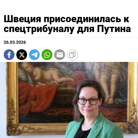
Швеция присоединилась к
спецтрибуналу для Путина
26.03.2026