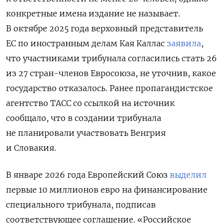
конкретные имена издание не называет.
В октябре 2025 года верховный представитель
ЕС по иностранным делам Кая Каллас
заявила
,
что участниками трибунала согласились стать 26
из 27 стран-членов Евросоюза, не уточнив, какое
государство отказалось. Ранее пропагандистское
агентство ТАСС со ссылкой на источник
сообщало, что в создании трибунала
не планировали участвовать Венгрия
и Словакия.
В январе 2026 года Европейский Союз
выделил
первые 10 миллионов евро на финансирование
специального трибунала, подписав
соответствующее соглашение. «Российское