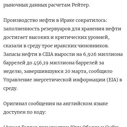
рыночных данных расчетам Рейтер.
Производство нефти в Ираке сократилось:
заполненность резервуаров для хранения нефти
достигает высоких ‌и критических уровней,
сказали в среду трое иракских чиновников.
Запасы нефти в США выросли ‌на 6,926 миллиона
баррелей до 456,19 миллиона баррелей за
неделю, завершившуюся 20 марта, сообщило
Управление энергетической ​информации (EIA) в
среду.
Оригинал сообщения на английском языке
доступен по коду: