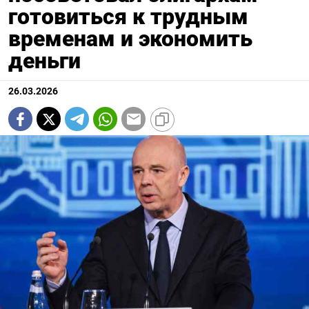
готовиться к трудным
временам и экономить
деньги
26.03.2026