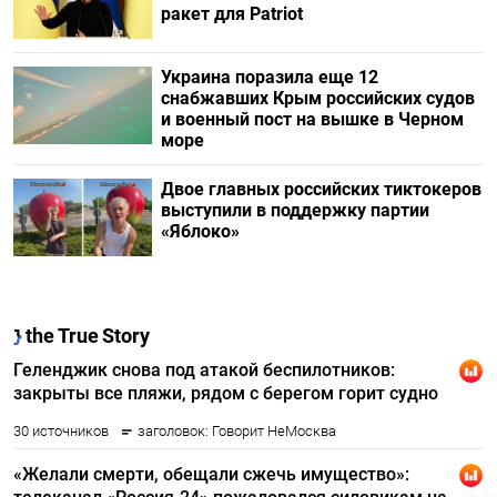
ракет для Patriot
Украина поразила еще 12
снабжавших Крым российских судов
и военный пост на вышке в Черном
море
Двое главных российских тиктокеров
выступили в поддержку партии
«Яблоко»