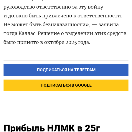
руководство ответственно за эту войну —
и должно быть привлечено к ответственности.
Не может быть безнаказанности», — заявила
тогда Каллас. Решение о выделении этих средств
было принято в октябре 2025 года.
ПОДПИСАТЬСЯ НА ТЕЛЕГРАМ
ПОДПИСАТЬСЯ В GOOGLE
Прибыль НЛМК в 25г