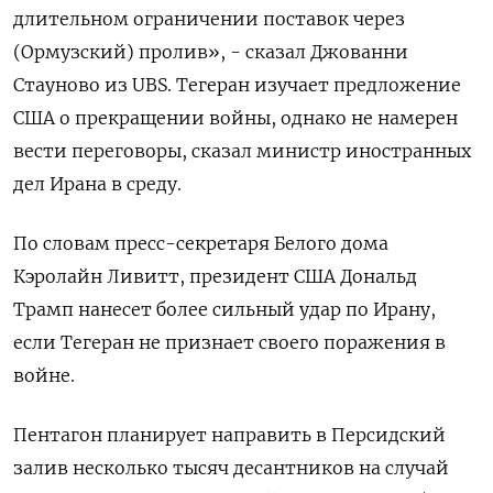
длительном ограничении ‌поставок через
(Ормузский) пролив», - сказал Джованни
Стауново из ‌UBS. Тегеран изучает предложение
США о прекращении войны, однако не намерен
вести переговоры, сказал министр иностранных ​
дел Ирана в среду.
По словам пресс-секретаря Белого дома
Кэролайн Ливитт, президент США Дональд
Трамп ‌нанесет более сильный удар по Ирану,
если Тегеран не признает своего поражения в
войне.
Пентагон ​планирует направить в Персидский
залив несколько тысяч десантников на случай