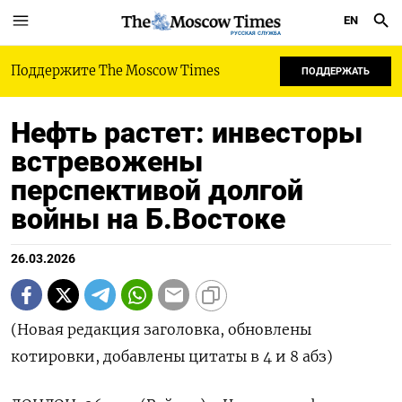
EN
РУССКАЯ СЛУЖБА
Поддержите The Moscow Times
ПОДДЕРЖАТЬ
Нефть растет: инвесторы
встревожены
перспективой долгой
войны на Б.Востоке
26.03.2026
(Новая редакция заголовка, обновлены
котировки, добавлены цитаты в 4 и 8 абз)