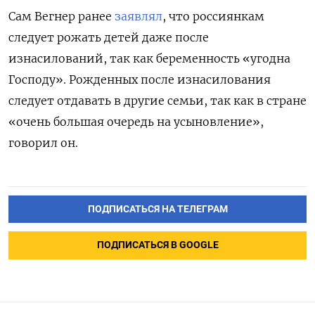
Сам Вегнер ранее
заявлял
, что россиянкам
следует рожать детей даже после
изнасилований, так как беременность «угодна
Господу». Рожденных после изнасилования
следует отдавать в другие семьи, так как в стране
«очень большая очередь на усыновление»,
говорил он.
ПОДПИСАТЬСЯ НА ТЕЛЕГРАМ
ПОДПИСАТЬСЯ В GOOGLE