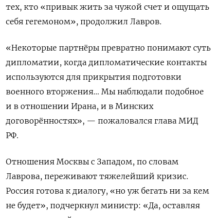
тех, кто «привык жить за чужой счет и ощущать
себя гегемоном», продолжил Лавров.
«Некоторые партнёры превратно понимают суть
дипломатии, когда дипломатические контакты
используются для прикрытия подготовки
военного вторжения… Мы наблюдали подобное
и в отношении Ирана, и в Минских
договорённостях», — пожаловался глава МИД
РФ.
Отношения Москвы с Западом, по словам
Лаврова, переживают тяжелейший кризис.
Россия готова к диалогу, «но уж бегать ни за кем
не будет», подчеркнул министр: «Да, оставляя