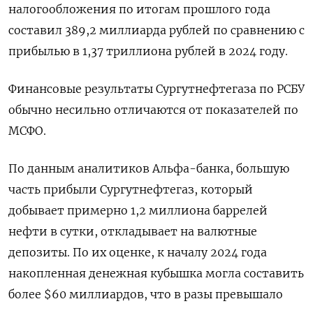
налогообложения по итогам прошлого ​года
составил 389,2 миллиарда ‌рублей по сравнению с
прибылью ​в 1,37 триллиона рублей в ‌2024 году.
Финансовые результаты Сургутнефтегаза по РСБУ
обычно несильно отличаются от ​показателей ​по
‌МСФО.
По данным аналитиков Альфа-банка, большую ​
часть прибыли Сургутнефтегаз, который
добывает примерно 1,2 миллиона баррелей
нефти в сутки, откладывает на валютные
депозиты. По их оценке, к началу 2024 года ​
накопленная денежная ⁠кубышка могла составить
более $60 миллиардов, что в ‌разы превышало