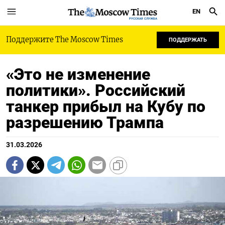
EN
РУССКАЯ СЛУЖБА
Поддержите The Moscow Times
ПОДДЕРЖАТЬ
«Это не изменение
политики». Российский
танкер прибыл на Кубу по
разрешению Трампа
31.03.2026