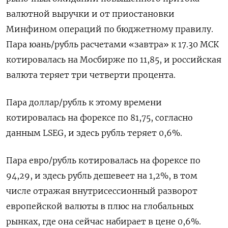
валютной выручки и от приостановки
Минфином операций по бюджетному правилу.
Пара юань/рубль расчетами «завтра» к ‌17.30 МСК
котировалась на Мосбирже по 11,85, и российская
валюта теряет три четверти процента.
Пара доллар/рубль к этому времени
котировалась на форексе по 81,75, согласно
данным LSEG, и здесь рубль теряет 0,6%.
Пара евро/рубль котировалась на форексе по
94,29, и здесь рубль дешевеет на 1,2%, в том ​
числе отражая внутрисессионный разворот
европейской валюты в плюс ​на глобальных
рынках, где она сейчас набирает ​в цене ⁠0,6%.