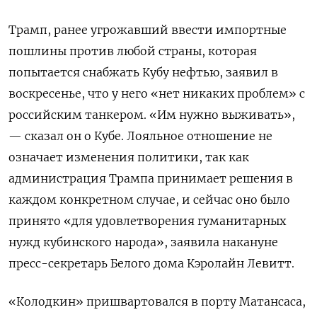
Трамп, ранее угрожавший ввести импортные
пошлины против любой страны, которая
попытается снабжать Кубу нефтью, заявил в
воскресенье, что у него «нет никаких проблем» с
российским танкером. «Им нужно выживать»,
— сказал он о Кубе. Лояльное отношение не
означает изменения политики, так как
администрация Трампа принимает решения в
каждом конкретном случае, и сейчас оно было
принято «для удовлетворения гуманитарных
нужд кубинского народа», заявила накануне
пресс-секретарь Белого дома Кэролайн Левитт.
«Колодкин» пришвартовался в порту Матансаса,