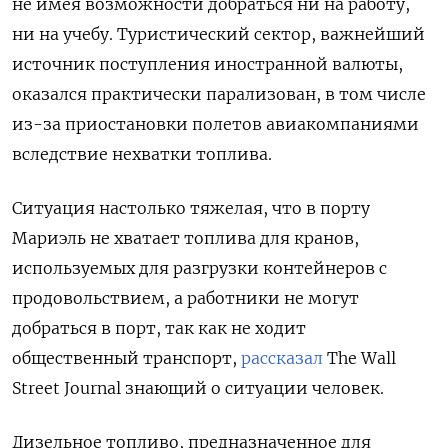
не имея возможности добраться ни на работу,
ни на учебу. Туристический сектор, важнейший
источник поступления иностранной валюты,
оказался практически парализован, в том числе
из-за приостановки полетов авиакомпаниями
вследствие нехватки топлива.
Ситуация настолько тяжелая, что в порту
Мариэль не хватает топлива для кранов,
используемых для разгрузки контейнеров с
продовольствием, а работники не могут
добраться в порт, так как не ходит
общественный транспорт,
рассказал
The Wall
Street Journal знающий о ситуации человек.
Дизельное топливо, предназначенное для