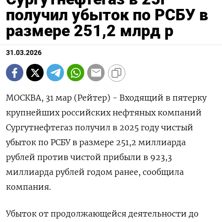
получил убыток по РСБУ в
размере 251,2 млрд р
31.03.2026
МОСКВА, 31 мар (Рейтер) - Входящий в пятерку
крупнейших российских нефтяных компаний
Сургутнефтегаз получил ‌в 2025 году чистый
убыток по РСБУ в размере 251,2 миллиарда
рублей против ​чистой ​прибыли ​в 923,3
⁠миллиарда рублей годом ‌ранее, сообщила
компания.
Убыток от ‌продолжающейся деятельности до