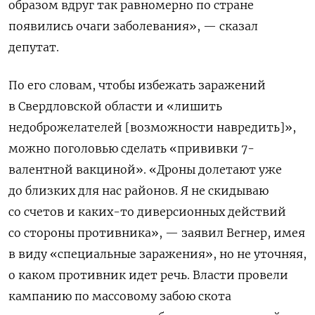
образом вдруг так равномерно по стране
появились очаги заболевания», — сказал
депутат.
По его словам, чтобы избежать заражений
в Свердловской области и «лишить
недоброжелателей [возможности навредить]»,
можно поголовью сделать «прививки 7-
валентной вакциной». «Дроны долетают уже
до близких для нас районов. Я не скидываю
со счетов и каких-то диверсионных действий
со стороны противника», — заявил Вегнер, имея
в виду «специальные заражения», но не уточняя,
о каком противник идет речь. Власти провели
кампанию по массовому забою скота