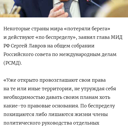
Некоторые страны мира «потеряли берега»
и действуют «по беспределу», заявил глава МИД
РФ Сергей Лавров на общем собрании
Российского совета по международным делам
(РСМД).
«Уже открыто провозглашают свои права
на те или иные территории, не утруждая себя
необходимостью давать своим планам хоть
какие-то правовые основания. По беспределу
похищаются либо лишаются жизни члены
политического руководства отдельных