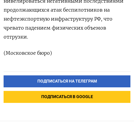
нивелироваться негативными последствиями
продолжающихся ‌атак беспилотников на
нефтеэкспортную инфраструктуру РФ, что
чревато падением физических объемов
отгрузки.
(Московское бюро)
ПОДПИСАТЬСЯ НА ТЕЛЕГРАМ
ПОДПИСАТЬСЯ В GOOGLE