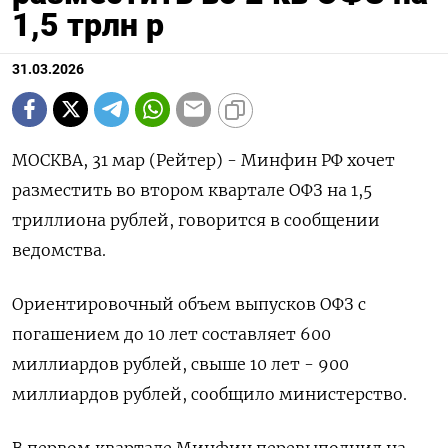
1,5 трлн р
31.03.2026
МОСКВА, 31 мар (Рейтер) - Минфин РФ хочет
разместить во втором квартале ‌ОФЗ на 1,5
триллиона рублей, говорится в сообщении
ведомства.
Ориентировочный объем ​выпусков ​ОФЗ ​с
погашением ⁠до 10 ‌лет составляет 600
миллиардов ‌рублей, свыше 10 лет - 900 ​
миллиардов рублей, сообщило министерство.
В ‌первом квартале Минфин ​перевыполнил на