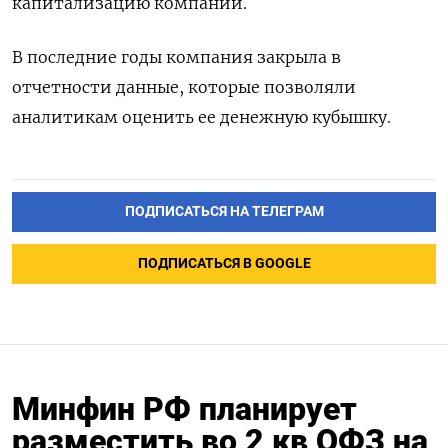
капитализацию компании.
В последние ‌годы компания закрыла в
отчетности ​данные, которые позволяли
аналитикам оценить ‌ее денежную кубышку.
ПОДПИСАТЬСЯ НА ТЕЛЕГРАМ
ПОДПИСАТЬСЯ В GOOGLE
Минфин РФ планирует
разместить во 2 кв ОФЗ на