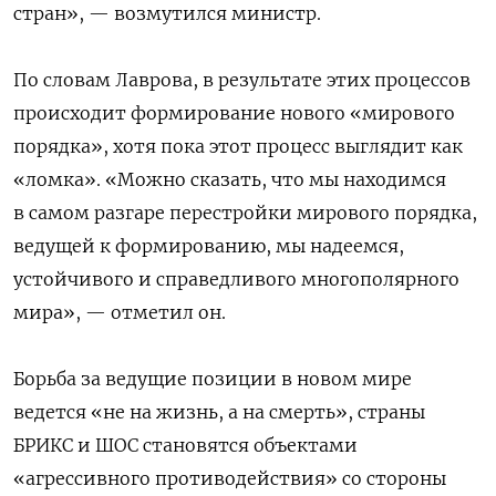
стран», — возмутился министр.
По словам Лаврова, в результате этих процессов
происходит
формирование нового «мирового
порядка», хотя пока этот процесс выглядит как
«ломка». «Можно сказать, что мы находимся
в самом разгаре перестройки мирового порядка,
ведущей к формированию, мы надеемся,
устойчивого и справедливого многополярного
мира», — отметил он.
Борьба за ведущие позиции в новом мире
ведется «не на жизнь, а на смерть», страны
БРИКС и ШОС становятся объектами
«агрессивного противодействия» со стороны