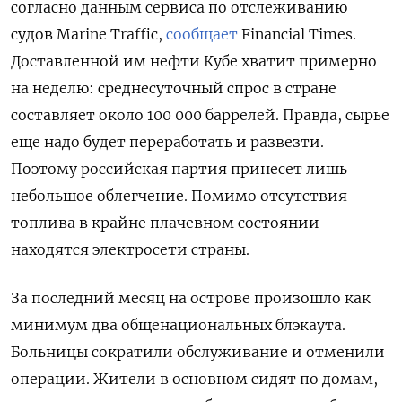
согласно данным сервиса по отслеживанию
судов Marine Traffic,
сообщает
Financial Times.
Доставленной им нефти Кубе хватит примерно
на неделю: среднесуточный спрос в стране
составляет около 100 000 баррелей. Правда, сырье
еще надо будет переработать и развезти.
Поэтому российская партия принесет лишь
небольшое облегчение. Помимо отсутствия
топлива в крайне плачевном состоянии
находятся электросети страны.
За последний месяц на острове произошло как
минимум два общенациональных блэкаута.
Больницы сократили обслуживание и отменили
операции. Жители в основном сидят по домам,