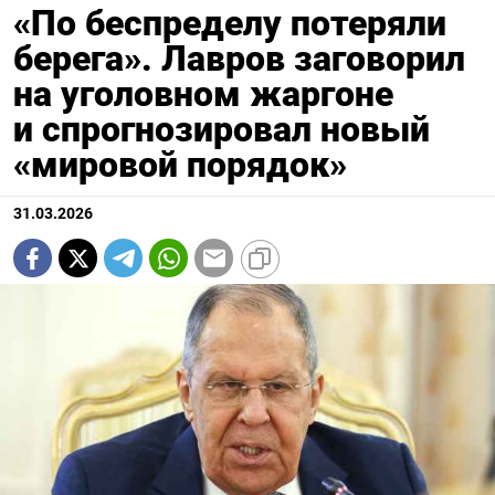
«По беспределу потеряли
берега». Лавров заговорил
на уголовном жаргоне
и спрогнозировал новый
«мировой порядок»
31.03.2026