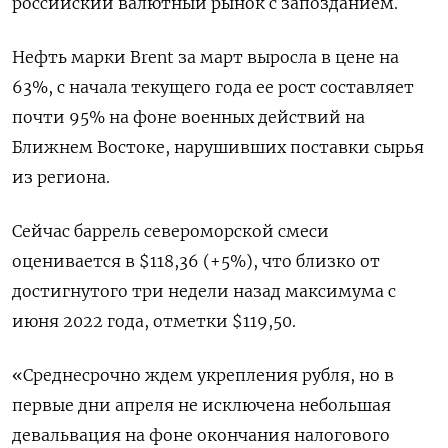
российский валютный рынок с запозданием.
Нефть ​марки Brent за март выросла ‌в цене на
63%, с начала текущего года ее рост составляет
почти 95% на фоне военных действий на
Ближнем Востоке, ​нарушивших поставки сырья
из региона.
Сейчас баррель североморской смеси
оценивается в $118,36 (+5%), что близко от
достигнутого три недели назад максимума с
июня 2022 года, отметки $119,50.
«Среднесрочно ждем укрепления рубля, но в
первые дни апреля не исключена небольшая
девальвация на фоне окончания налогового