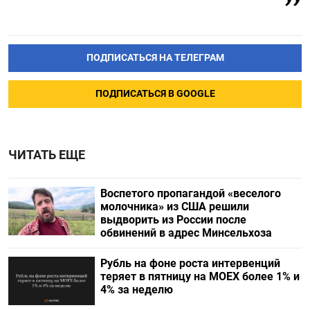
ПОДПИСАТЬСЯ НА ТЕЛЕГРАМ
ПОДПИСАТЬСЯ В GOOGLE
ЧИТАТЬ ЕЩЕ
Воспетого пропагандой «веселого
молочника» из США решили
выдворить из России после
обвинений в адрес Минсельхоза
Рубль на фоне роста интервенций
теряет в пятницу на МОЕХ более 1% и
4% за неделю