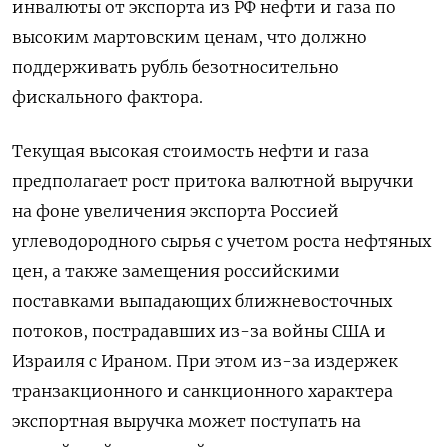
инвалюты от экспорта из РФ нефти и газа по
высоким мартовским ценам, ​что должно
поддерживать рубль безотносительно
фискального фактора.
Текущая высокая стоимость нефти и газа
предполагает рост притока валютной выручки
на фоне увеличения ‌экспорта Россией
углеводородного сырья с учетом роста нефтяных
цен, а также замещения российскими
поставками выпадающих ближневосточных
потоков, пострадавших из-за войны США и
Израиля с Ираном. При этом из-за издержек
транзакционного и санкционного характера
экспортная выручка может поступать ​на