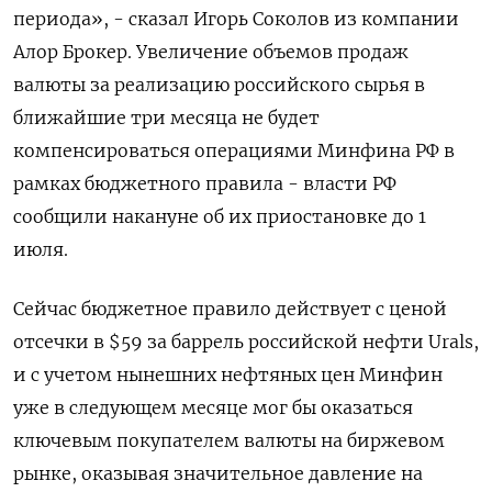
периода», - сказал Игорь Соколов из компании
Алор Брокер. Увеличение объемов продаж
валюты за реализацию российского сырья в
ближайшие три месяца не будет
компенсироваться операциями Минфина РФ в
рамках бюджетного правила - власти РФ
сообщили накануне об их приостановке до 1
июля.
Сейчас бюджетное правило действует с ценой
отсечки в $59 ​за баррель российской нефти Urals,
и с ⁠учетом нынешних нефтяных цен Минфин
уже в следующем месяце мог бы оказаться
ключевым покупателем валюты на биржевом
рынке, оказывая значительное давление на