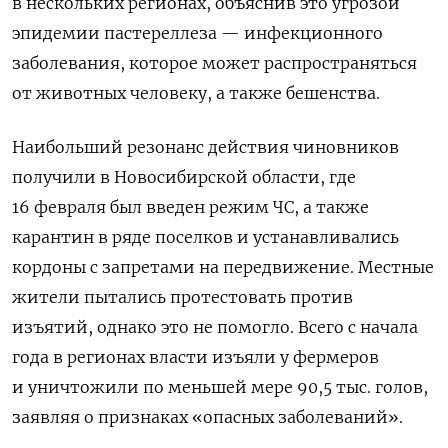
в нескольких регионах, объяснив это угрозой
эпидемии пастереллеза — инфекционного
заболевания, которое может распространяться
от животных человеку, а также бешенства.
Наибольший резонанс действия чиновников
получили в Новосибирской области, где
16 февраля был введен режим ЧС, а также
карантин в ряде поселков и устанавливались
кордоны с запретами на передвижение. Местные
жители пытались протестовать против
изъятий, однако это не помогло. Всего
с начала
года в регионах власти изъяли у фермеров
и уничтожили по меньшей мере 90,5 тыс. голов,
заявляя о признаках «опасных заболеваний».