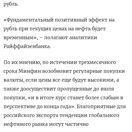
рубль.
«Фундаментальный позитивный эффект на
рубль при ‌текущих ценах на нефть будет
временным», – полагают аналитики
Райффайзенбанка.
По их мнению, по истечении трехмесячного
срока Минфин возобновит регулярные покупки
валюты, ‌если цены все еще будут высокими, а
также доосуществит пропущенные до июля
покупки, «и в итоге курс станет более слабым в
перспективе ​до конца года». Благоприятные для
российского экспорта тенденции глобального
нефтяного рынка могут частично