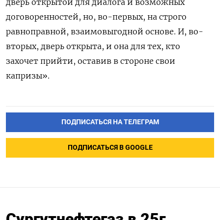
дверь открытой для диалога и возможных
договоренностей, но, во-первых, на строго
равноправной, взаимовыгодной основе. И, во-
вторых, дверь открыта, и она для тех, кто
захочет прийти, оставив в стороне свои
капризы».
ПОДПИСАТЬСЯ НА ТЕЛЕГРАМ
ПОДПИСАТЬСЯ В GOOGLE
Сургутнефтегаз в 25г