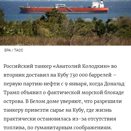
EPA / ТАСС
Российский танкер «Анатолий Колодкин» во
вторник доставил на Кубу 730 000 баррелей –
первую партию нефти с 9 января, когда Дональд
Трамп объявил о фактической морской блокаде
острова. В Белом доме уверяют, что разрешили
танкеру привезти сырье на Кубу, где жизнь
практически остановилась из-за отсутствия
топлива, по гуманитарным соображениям.