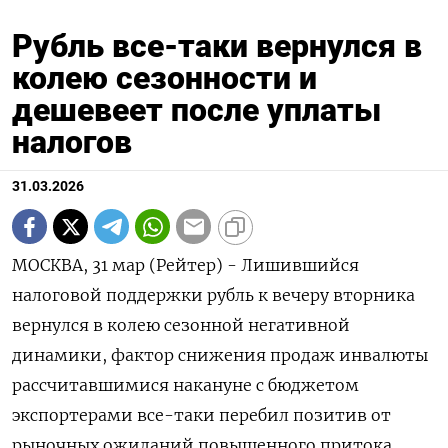
Рубль все-таки вернулся в
колею сезонности и
дешевеет после уплаты
налогов
31.03.2026
МОСКВА, 31 мар (Рейтер) - Лишившийся
налоговой поддержки рубль к вечеру вторника
вернулся в колею сезонной негативной
динамики, фактор снижения продаж инвалюты
рассчитавшимися накануне с бюджетом
экспортерами все-таки перебил позитив от
рыночных ожиданий повышенного притока