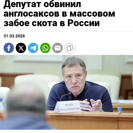
Депутат обвинил
англосаксов в массовом
забое скота в России
31.03.2026