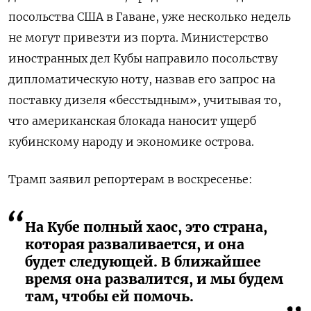
посольства США в Гаване, уже несколько недель
не могут привезти из порта. Министерство
иностранных дел Кубы направило посольству
дипломатическую ноту, назвав его запрос на
поставку дизеля «бесстыдным», учитывая то,
что американская блокада наносит ущерб
кубинскому народу и экономике острова.
Трамп заявил репортерам в воскресенье:
На Кубе полный хаос, это страна,
которая разваливается, и она
будет следующей. В ближайшее
время она развалится, и мы будем
там, чтобы ей помочь.