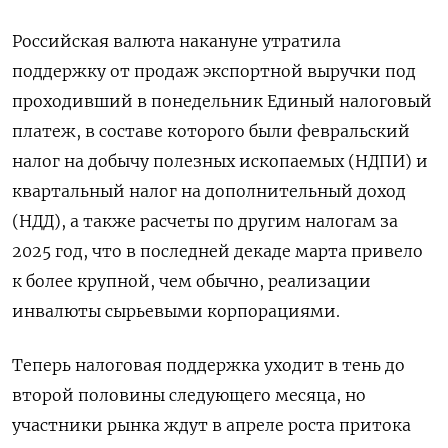
Российская валюта накануне утратила
поддержку от продаж экспортной выручки под
проходивший в понедельник Единый налоговый
платеж, в ‌составе которого были февральский
налог на добычу полезных ископаемых (НДПИ) ‌и
квартальный налог на дополнительный доход
(НДД), а также расчеты по другим налогам за
2025 год, что в последней декаде марта привело
к ​более крупной, чем обычно, реализации
инвалюты сырьевыми корпорациями.
Теперь налоговая поддержка уходит в тень до
второй половины следующего месяца, но
‌участники рынка ждут в апреле роста притока