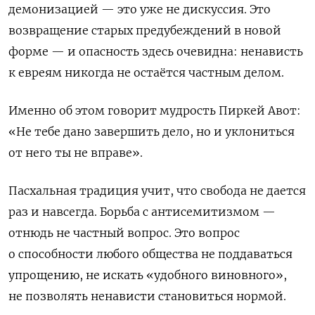
демонизацией — это уже не дискуссия. Это
возвращение старых предубеждений в новой
форме — и опасность здесь очевидна: ненависть
к евреям никогда не остаётся частным делом.
Именно об этом говорит мудрость Пиркей Авот:
«Не тебе дано завершить дело, но и уклониться
от него ты не вправе».
Пасхальная традиция учит, что свобода не дается
раз и навсегда. Борьба с антисемитизмом —
отнюдь не частный вопрос. Это вопрос
о способности любого общества не поддаваться
упрощению, не искать «удобного виновного»,
не позволять ненависти становиться нормой.