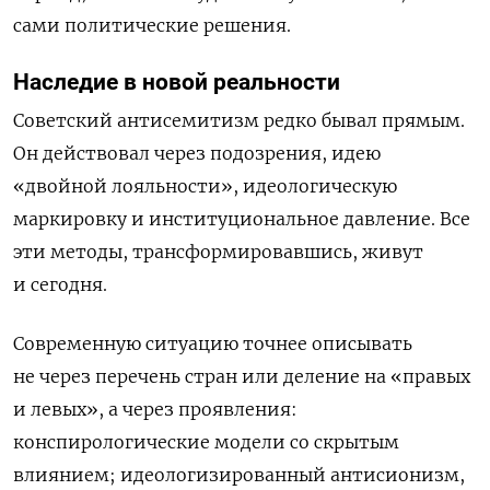
сами политические решения.
Наследие в новой реальности
Советский антисемитизм редко бывал прямым.
Он действовал через подозрения, идею
«двойной лояльности», идеологическую
маркировку и институциональное давление. Все
эти методы, трансформировавшись, живут
и сегодня.
Современную ситуацию точнее описывать
не через перечень стран или деление на «правых
и левых», а через проявления:
конспирологические модели со скрытым
влиянием; идеологизированный антисионизм,