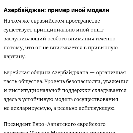
Азербайджан: пример иной модели
На том же евразийском пространстве
существует принципиально иной опыт —
заслуживающий особого внимания именно
потому, что он не вписывается в привычную
картину.
Еврейская община Азербайджана — органичная
часть общества. Уровень безопасности, уважения
и институциональной поддержки складывается
здесь в устойчивую модель сосуществования,
не декларируемую, а реально действующую.
Президент Евро-Азиатского еврейского
конгресса Михаил Мирилашвили приводил