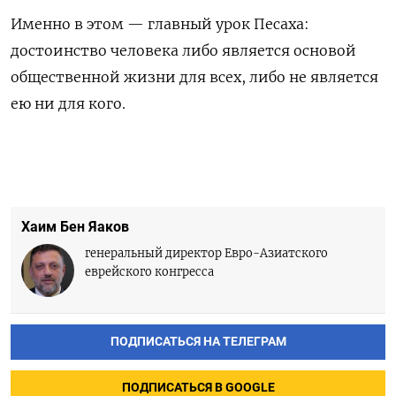
Именно в этом — главный урок Песаха:
достоинство человека либо является основой
общественной жизни для всех, либо не является
ею ни для кого.
Хаим Бен Яаков
генеральный директор Евро-Азиатского
еврейского конгресса
ПОДПИСАТЬСЯ НА ТЕЛЕГРАМ
ПОДПИСАТЬСЯ В GOOGLE