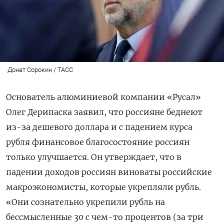
Донат Сорокин / ТАСС
Основатель алюминиевой компании «Русал»
Олег Дерипаска заявил, что россияне беднеют
из-за дешевого доллара и с падением курса
рубля финансовое благосостояние россиян
только улучшается. Он утверждает, что в
падении доходов россиян виноваты российские
макроэкономисты, которые укрепляли рубль.
«Они сознательно укрепили рубль на
бессмысленные 30 с чем-то процентов (за три