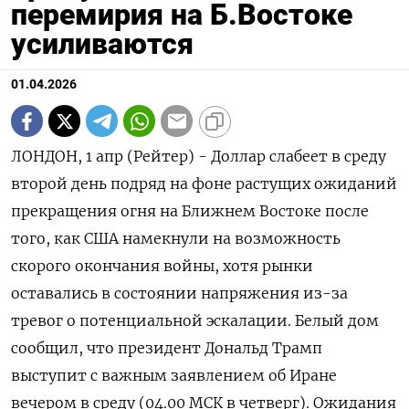
перемирия на Б.Востоке
усиливаются
01.04.2026
ЛОНДОН, 1 апр (Рейтер) - Доллар слабеет в среду
второй день подряд на фоне растущих ожиданий
прекращения огня на Ближнем Востоке после
того, как США намекнули на возможность
скорого окончания войны, хотя ‌рынки
оставались в состоянии напряжения из-за
тревог о потенциальной эскалации. Белый дом
сообщил, что президент Дональд Трамп
выступит с важным заявлением об Иране
вечером в среду (04.00 МСК в четверг). Ожидания