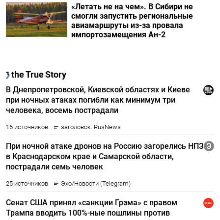
«Летать не на чем». В Сибири не
смогли запустить региональные
авиамаршруты из-за провала
импортозамещения Ан-2