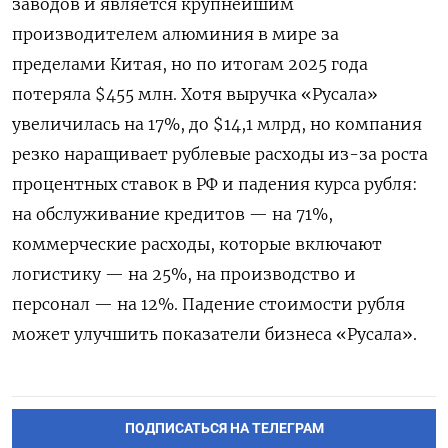
заводов и является крупнейшим
производителем алюминия в мире за
пределами Китая, но по итогам 2025 года
потеряла $455 млн. Хотя выручка «Русала»
увеличилась на 17%, до $14,1 млрд, но компания
резко наращивает рублевые расходы из-за роста
процентных ставок в РФ и падения курса рубля:
на обслуживание кредитов — на 71%,
коммерческие расходы, которые включают
логистику — на 25%, на производство и
персонал — на 12%. Падение стоимости рубля
может улучшить показатели бизнеса «Русала».
ПОДПИСАТЬСЯ НА ТЕЛЕГРАМ