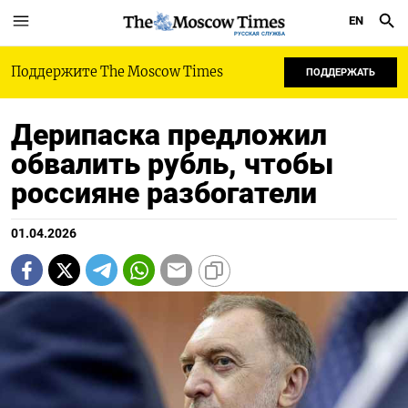
EN
РУССКАЯ СЛУЖБА
Поддержите The Moscow Times
ПОДДЕРЖАТЬ
Дерипаска предложил
обвалить рубль, чтобы
россияне разбогатели
01.04.2026