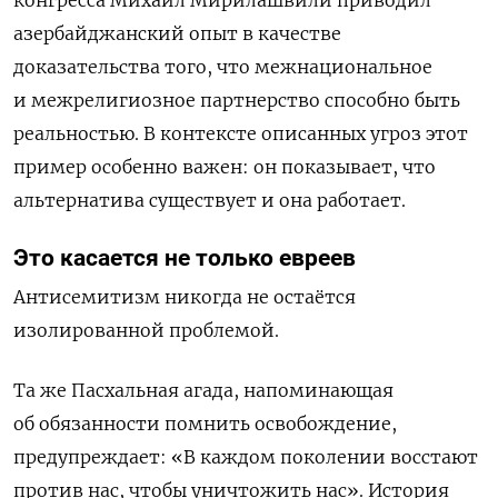
азербайджанский опыт в качестве
доказательства того, что межнациональное
и межрелигиозное партнерство способно быть
реальностью. В контексте описанных угроз этот
пример особенно важен: он показывает, что
альтернатива существует и она работает.
Это касается не только евреев
Антисемитизм никогда не остаётся
изолированной проблемой.
Та же Пасхальная агада, напоминающая
об обязанности помнить освобождение,
предупреждает: «В каждом поколении восстают
против нас, чтобы уничтожить нас». История