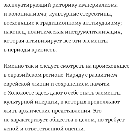
эксплуатирующий риторику империализма
и колониализма; культурные стереотипы,
восходящие к традиционному антииудаизму;
наконец, политическая инструментализация,
которая активизирует все эти элементы
в периоды кризисов.
Именно так и следует смотреть на происходящее
в евразийском регионе. Наряду с развитием
еврейской жизни и сохранением памяти
о Холокосте здесь дают о себе знать элементы
культурной инерции, в которых продолжают
жить архаические представления. Это
не характеризует общества в целом, но требует
ясной и ответственной оценки.