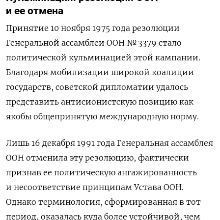
и ее отмена
Принятие 10 ноября 1975 года резолюции
Генеральной ассамблеи ООН № 3379 стало
политической кульминацией этой кампании.
Благодаря мобилизации широкой коалиции
государств, советской дипломатии удалось
представить антисионистскую позицию как
якобы общепринятую международную норму.
Лишь 16 декабря 1991 года Генеральная ассамблея
ООН отменила эту резолюцию, фактически
признав ее политическую ангажированность
и несоответствие принципам Устава ООН.
Однако терминология, сформированная в тот
период, оказалась куда более устойчивой, чем