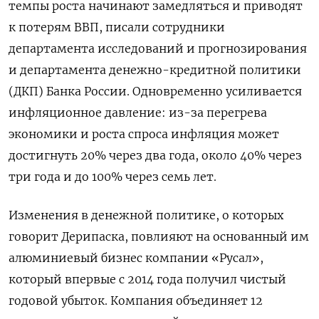
темпы роста начинают замедляться и приводят
к потерям ВВП, писали сотрудники
департамента исследований и прогнозирования
и департамента денежно-кредитной политики
(ДКП) Банка России. Одновременно усиливается
инфляционное давление: из-за перегрева
экономики и роста спроса инфляция может
достигнуть 20% через два года, около 40% через
три года и до 100% через семь лет.
Изменения в денежной политике, о которых
говорит Дерипаска, повлияют на основанный им
алюминиевый бизнес компании «Русал»,
который впервые с 2014 года получил чистый
годовой убыток. Компания объединяет 12