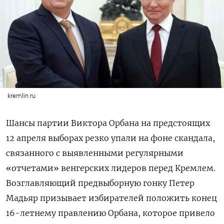
kremlin.ru
Шансы партии Виктора Орбана на предстоящих
12 апреля выборах резко упали на фоне скандала,
связанного с выявленными регулярными
«отчетами» венгерских лидеров перед Кремлем.
Возглавляющий предвыборную гонку Петер
Мадьяр призывает избирателей положить конец
16-летнему правлению Орбана, которое привело