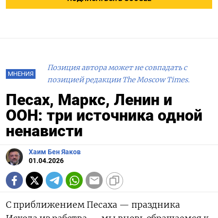
Позиция автора может не совпадать с
МНЕНИЯ
позицией редакции The Moscow Times.
Песах, Маркс, Ленин и
ООН: три источника одной
ненависти
Хаим Бен Яаков
01.04.2026
С приближением Песаха — праздника