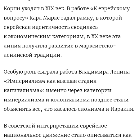
Корни уходят в XIX век. В работе «К еврейскому
вопросу» Карл Маркс задал рамку, в которой
еврейская идентичность сводилась
к экономическим категориям; в XX веке эта
линия получила развитие в марксистско-
ленинской традиции.
Особую роль сыграла работа Владимира Ленина
«Империализм как высшая стадия
капитализма»: именно через категории
империализма и колониализма позднее стали
объяснять все, что касалось сионизма и Израиля.
В советской интерпретации еврейское
национальное движение стало описываться как