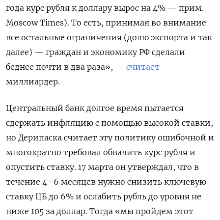
года курс рубля к доллару вырос на 4% — прим.
Moscow Times). То есть, принимая во внимание
все остальные ограничения (долю экспорта и так
далее) — граждан и экономику РФ сделали
беднее почти в два раза», —
считает
миллиардер.
Центральный банк долгое время пытается
сдержать инфляцию с помощью высокой ставки,
но Дерипаска считает эту политику ошибочной и
многократно требовал обвалить курс рубля и
опустить ставку. 17 марта он утверждал, что в
течение 4–6 месяцев нужно снизить ключевую
ставку ЦБ до 6% и ослабить рубль до уровня не
ниже 105 за доллар. Тогда «мы пройдем этот