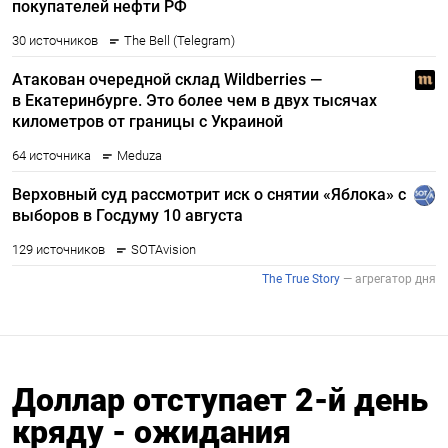
Доллар отступает 2-й день
кряду - ожидания