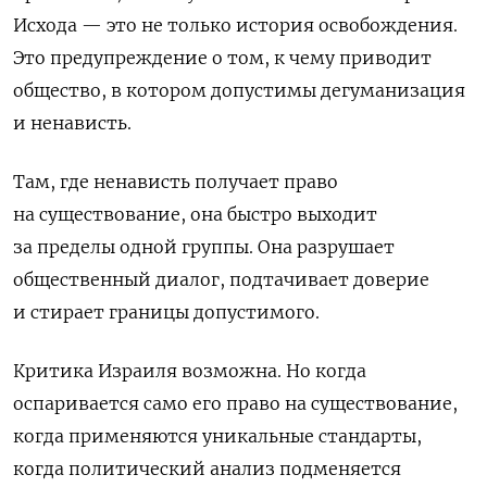
Исхода — это не только история освобождения.
Это предупреждение о том, к чему приводит
общество, в котором допустимы дегуманизация
и ненависть.
Там, где ненависть получает право
на существование, она быстро выходит
за пределы одной группы. Она разрушает
общественный диалог, подтачивает доверие
и стирает границы допустимого.
Критика Израиля возможна. Но когда
оспаривается само его право на существование,
когда применяются уникальные стандарты,
когда политический анализ подменяется