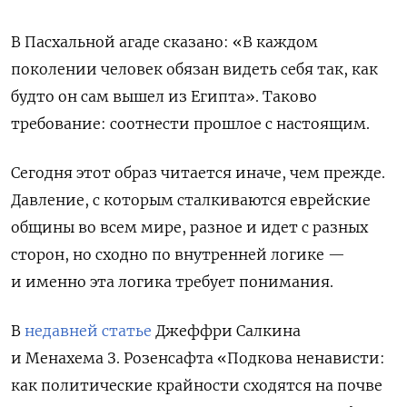
В Пасхальной агаде сказано: «В каждом
поколении человек обязан видеть себя так, как
будто он сам вышел из Египта». Таково
требование: соотнести прошлое с настоящим.
Сегодня этот образ читается иначе, чем прежде.
Давление, с которым сталкиваются еврейские
общины во всем мире, разное и идет с разных
сторон, но сходно по внутренней логике —
и именно эта логика требует понимания.
В
недавней статье
Джеффри Салкина
и Менахема З. Розенсафта «Подкова ненависти:
как политические крайности сходятся на почве