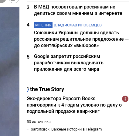
В МВД посоветовали россиянам не
3
делиться своим мнением в интернете
4
МНЕНИЯ
ВЛАДИСЛАВ ИНОЗЕМЦЕВ
Союзники Украины должны сделать
россиянам решительное предложение —
до сентябрьских «выборов»
Google запретит российским
5
разработчикам выкладывать
приложения для всего мира