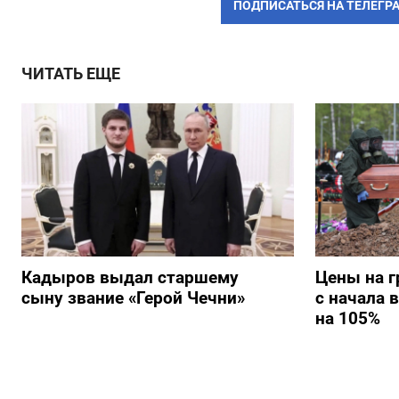
ПОДПИСАТЬСЯ НА ТЕЛЕГР
ЧИТАТЬ ЕЩЕ
Кадыров выдал старшему
Цены на г
сыну звание «Герой Чечни»
с начала 
на 105%