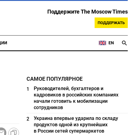
Поддержите The Moscow Times
ПОДДЕРЖАТЬ
ЦИИ
EN
САМОЕ ПОПУЛЯРНОЕ
Руководителей, бухгалтеров и
1
кадровиков в российских компаниях
начали готовить к мобилизации
сотрудников
Украина впервые ударила по складу
2
продуктов одной из крупнейших
в России сетей супермаркетов