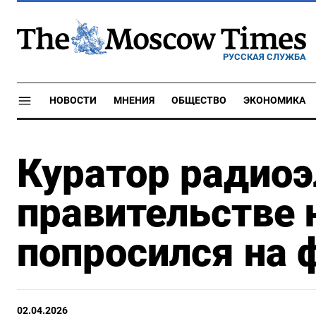
РУССКАЯ СЛУЖБА
НОВОСТИ
МНЕНИЯ
ОБЩЕСТВО
ЭКОНОМИКА
Куратор радиоэ
правительстве
попросился на 
02.04.2026