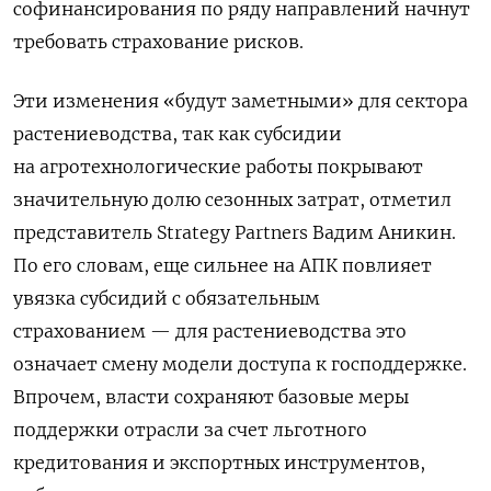
софинансирования по ряду направлений начнут
требовать страхование рисков.
Эти изменения «будут заметными» для сектора
растениеводства, так как субсидии
на агротехнологические работы покрывают
значительную долю сезонных затрат, отметил
представитель Strategy Partners Вадим Аникин.
По его словам, еще сильнее на АПК повлияет
увязка субсидий с обязательным
страхованием — для растениеводства это
означает смену модели доступа к господдержке.
Впрочем, власти сохраняют базовые меры
поддержки отрасли за счет льготного
кредитования и экспортных инструментов,