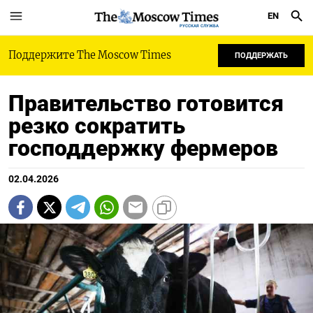
EN
РУССКАЯ СЛУЖБА
Поддержите The Moscow Times
ПОДДЕРЖАТЬ
Правительство готовится
резко сократить
господдержку фермеров
02.04.2026