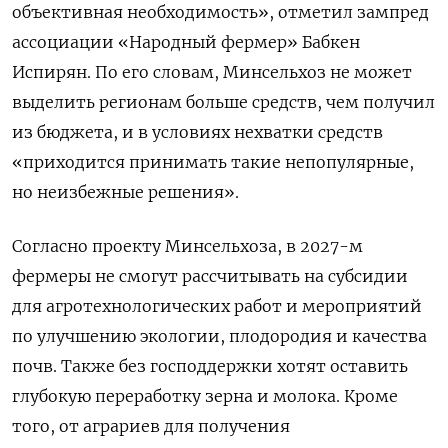
объективная необходимость», отметил зампред
ассоциации «Народный фермер» Бабкен
Испирян. По его словам, Минсельхоз не может
выделить регионам больше средств, чем получил
из бюджета, и в условиях нехватки средств
«приходится принимать такие непопулярные,
но неизбежные решения».
Согласно проекту Минсельхоза, в 2027-м
фермеры не смогут рассчитывать на субсидии
для агротехнологических работ и мероприятий
по улучшению экологии, плодородия и качества
почв. Также без господдержки хотят оставить
глубокую переработку зерна и молока. Кроме
того, от аграриев для получения