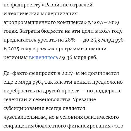
по федпроекту «Развитие отраслей
и техническая модернизация
агропромышленного комплекса» в 2027–2029
годах. Затраты бюджета на эти цели в 2027 году
предлагается урезать на 28% — до 25,3 млрд руб.
В 2025 году в рамках программы помощи
регионам
выделялось
49,36 млрд руб.
Де-факто федпроект в 2027-м не досчитается
еще 2 млрд руб., так как эти деньги предложено
перебросить на другой проект — по поддержке
селекции и семеноводства. Урезание
субсидирования всегда является
чувствительным, но в условиях фактического
сокращения бюджетного финансирования «это