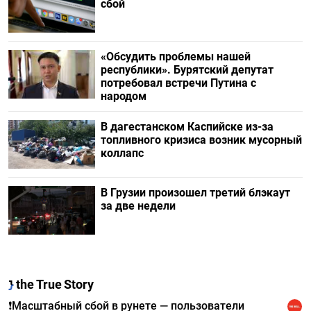
сбой
«Обсудить проблемы нашей
республики». Бурятский депутат
потребовал встречи Путина с
народом
В дагестанском Каспийске из-за
топливного кризиса возник мусорный
коллапс
В Грузии произошел третий блэкаут
за две недели