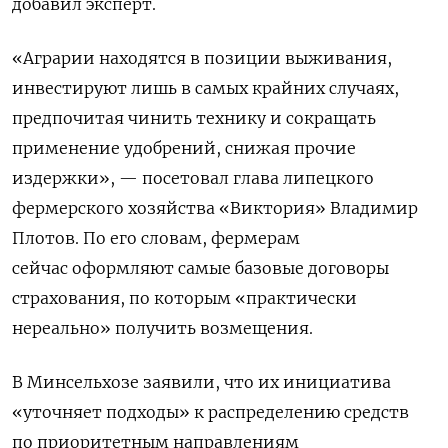
добавил эксперт.
«Аграрии находятся в позиции выживания,
инвестируют лишь в самых крайних случаях,
предпочитая чинить технику и сокращать
применение удобрений, снижая прочие
издержки», — посетовал глава липецкого
фермерского хозяйства «Виктория» Владимир
Плотов. По его словам, фермерам
сейчас оформляют самые базовые договоры
страхования, по которым «практически
нереально» получить возмещения.
В Минсельхозе заявили, что их инициатива
«уточняет подходы» к распределению средств
по приоритетным направлениям