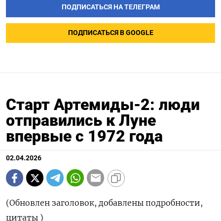
ПОДПИСАТЬСЯ НА ТЕЛЕГРАМ
ПОДПИСАТЬСЯ В GOOGLE
Старт Артемиды-2: люди
отправились к Луне
впервые с 1972 года
02.04.2026
(Обновлен заголовок, добавлены подробности,
цитаты )