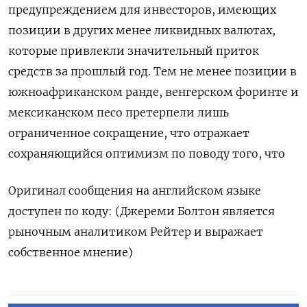
предупреждением для инвесторов, имеющих
позиции в других менее ликвидных ​валютах,
которые привлекли значительный ⁠приток
средств за прошлый год. Тем не менее позиции в
южноафриканском ранде, ‌венгерском форинте и
мексиканском песо претерпели лишь
ограниченное сокращение, что ‌отражает
сохраняющийся оптимизм по поводу того, что
Оригинал сообщения на английском ​языке
доступен по коду: (Джереми Болтон является
рыночным ‌аналитиком Рейтер и выражает
собственное мнение)