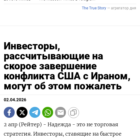
Инвесторы,
рассчитывающие на
скорое завершение
конфликта США с Ираном,
могут об этом пожалеть
02.04.2026
2 апр (Рейтер) - Надежда - это не торговая
стратегия. Инвесторы, ставящие на быстрое