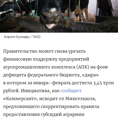
Кирилл Кухмарь / ТАСС
Правительство может снова урезать
финансовую поддержку предприятий
агропромышленного комплекса (АПК) на фоне
дефицита федерального бюджета, «дыра»
в котором за январь–февраль достигла 3,45 трлн
рублей. Инициатива, как
сообщает
«Коммерсант», исходит от Минсельхоза,
предложившего скорректировать правила
предоставления субсидий аграриям