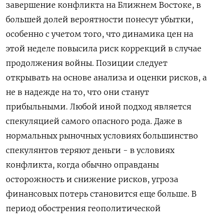
завершение конфликта на Ближнем Востоке, в
большей долей вероятности понесут ‌убытки,
особенно с учетом того, что динамика цен на
этой неделе повысила риск коррекций в случае
продолжения войны. Позиции следует
открывать на ​основе анализа и оценки ​рисков, а
не ​в надежде ⁠на то, что они станут
прибыльными. ‌Любой иной подход является
спекуляцией ‌самого опасного рода. Даже в
нормальных рыночных условиях большинство
спекулянтов теряют деньги - ​в условиях
конфликта, когда обычно оправданы
осторожность и снижение ‌рисков, угроза
финансовых потерь становится еще больше. В
период обострения ​геополитической