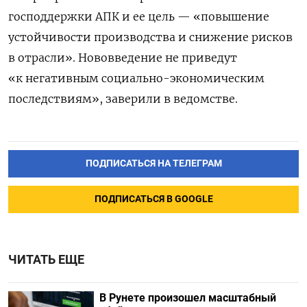
господдержки АПК и ее цель — «повышение
устойчивости производства и снижение рисков
в отрасли». Нововведение не приведут
«к негативным социально-экономическим
последствиям», заверили в ведомстве.
ПОДПИСАТЬСЯ НА ТЕЛЕГРАМ
ПОДПИСАТЬСЯ В GOOGLE
ЧИТАТЬ ЕЩЕ
В Рунете произошел масштабный