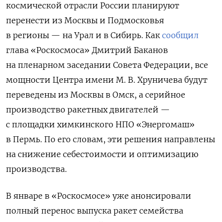
космической отрасли России планируют
перенести из Москвы и Подмосковья
в регионы — на Урал и в Сибирь. Как
сообщил
глава «Роскосмоса»
Дмитрий Баканов
на пленарном заседании Совета Федерации, все
мощности Центра имени М. В. Хруничева будут
переведены из Москвы в Омск, а серийное
производство ракетных двигателей —
с площадки химкинского НПО «Энергомаш»
в Пермь. По его словам, эти решения направлены
на снижение себестоимости и оптимизацию
производства.
В январе в «Роскосмосе» уже анонсировали
полный перенос выпуска ракет семейства