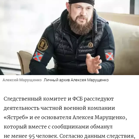
Алексей Марущенко
Личный архив Алексея Марущенко
Следственный комитет и ФСБ расследуют
деятельность частной военной компании
«Ястреб» и ее основателя Алексея Марущенко,
который вместе с сообщниками обманул
не менее 95 человек. Согласно данным следствия,