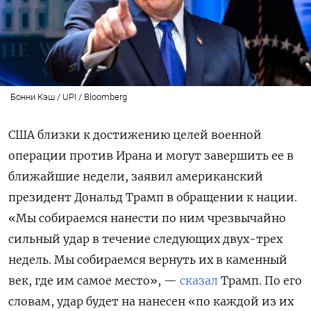
Бонни Кэш / UPI / Bloomberg
США близки к достижению целей военной
операции против Ирана и могут завершить ее в
ближайшие недели, заявил американский
президент Дональд Трамп в обращении к нации.
«Мы собираемся нанести по ним чрезвычайно
сильный удар в течение следующих двух-трех
недель. Мы собираемся вернуть их в каменный
век, где им самое место», —
сказал
Трамп. По его
словам, удар будет на нанесен «по каждой из их