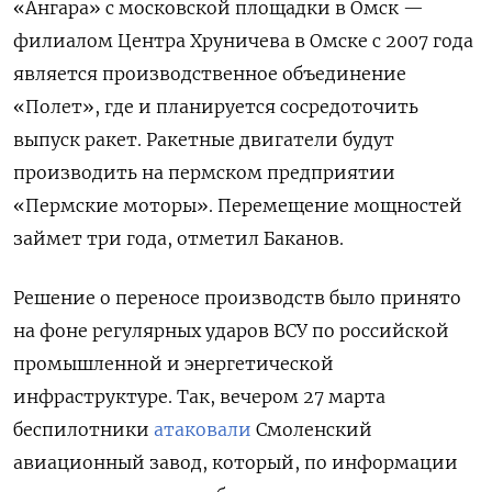
«Ангара» с московской площадки в Омск —
филиалом Центра Хруничева в Омске с 2007 года
является производственное объединение
«Полет», где и планируется сосредоточить
выпуск ракет. Ракетные двигатели будут
производить на пермском предприятии
«Пермские моторы». Перемещение мощностей
займет три года, отметил Баканов.
Решение о переносе производств было принято
на фоне регулярных ударов ВСУ по российской
промышленной и энергетической
инфраструктуре. Так, вечером 27 марта
беспилотники
атаковали
Смоленский
авиационный завод, который, по информации