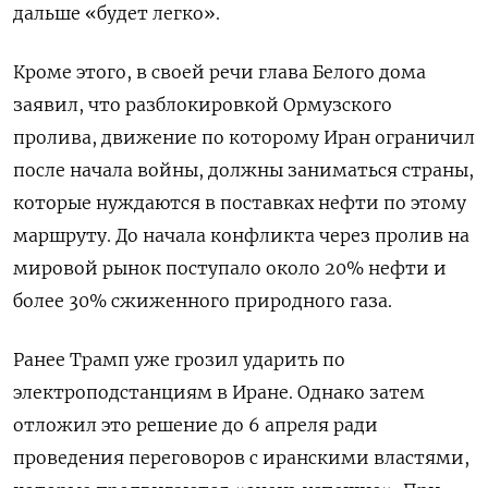
дальше «будет легко».
Кроме этого, в своей речи глава Белого дома
заявил, что разблокировкой Ормузского
пролива, движение по которому Иран ограничил
после начала войны, должны заниматься страны,
которые нуждаются в поставках нефти по этому
маршруту. До начала конфликта через пролив на
мировой рынок поступало около 20% нефти и
более 30% сжиженного природного газа.
Ранее Трамп уже грозил ударить по
электроподстанциям в Иране. Однако затем
отложил это решение до 6 апреля ради
проведения переговоров с иранскими властями,