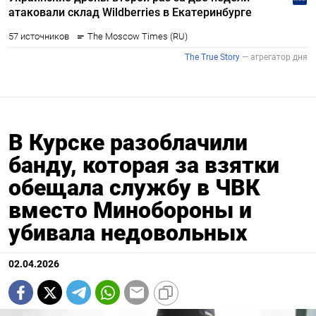
В Курске разоблачили
банду, которая за взятки
обещала службу в ЧВК
вместо Минобороны и
убивала недовольных
02.04.2026