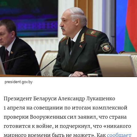
president.gov.by
Президент Беларуси Александр Лукашенко
1 апреля на совещании по итогам комплексной
проверки Вооруженных сил заявил, что страна
готовится к войне, и подчеркнул, что «никакого
мирного времени быть не может». Как
сообщает