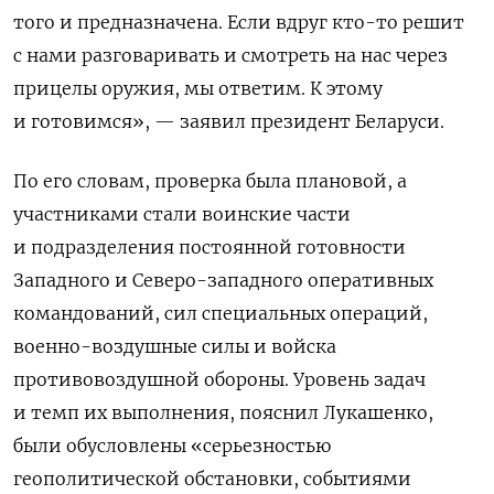
того и предназначена. Если вдруг кто-то решит
с нами разговаривать и смотреть на нас через
прицелы оружия, мы ответим. К этому
и готовимся», — заявил президент Беларуси.
По его словам, проверка была плановой, а
участниками стали воинские части
и подразделения постоянной готовности
Западного и Северо-западного оперативных
командований, сил специальных операций,
военно-воздушные силы и войска
противовоздушной обороны. Уровень задач
и темп их выполнения, пояснил Лукашенко,
были обусловлены «серьезностью
геополитической обстановки, событиями