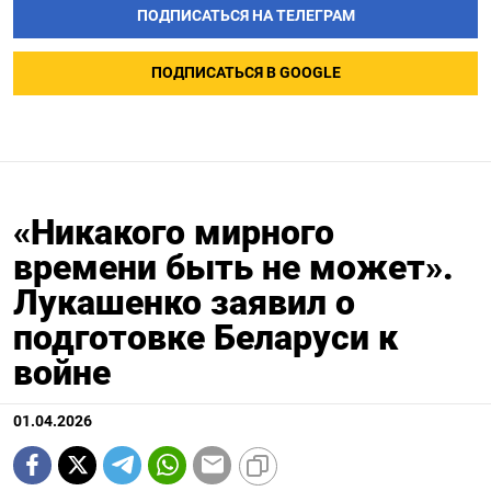
ПОДПИСАТЬСЯ НА ТЕЛЕГРАМ
ПОДПИСАТЬСЯ В GOOGLE
«Никакого мирного
времени быть не может».
Лукашенко заявил о
подготовке Беларуси к
войне
01.04.2026