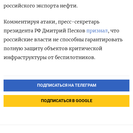
российского экспорта нефти.
Комментируя атаки, пресс-секретарь
президента РФ Дмитрий Песков
признал
, что
российские власти не способны гарантировать
полную защиту объектов критической
инфраструктуры от беспилотников.
ПОДПИСАТЬСЯ НА ТЕЛЕГРАМ
ПОДПИСАТЬСЯ В GOOGLE