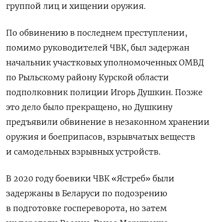
группой лиц и хищении оружия.
По обвинению в последнем преступлении,
помимо руководителей ЧВК, был задержан
начальник участковых уполномоченных ОМВД
по Рыльскому району Курской области
подполковник полиции Игорь Душкин. Позже
это дело было прекращено, но Душкину
предъявили обвинение в незаконном хранении
оружия и боеприпасов, взрывчатых веществ
и самодельных взрывных устройств.
В 2020 году боевики ЧВК «Ястреб» были
задержаны в Беларуси по подозрению
в подготовке госпереворота, но затем