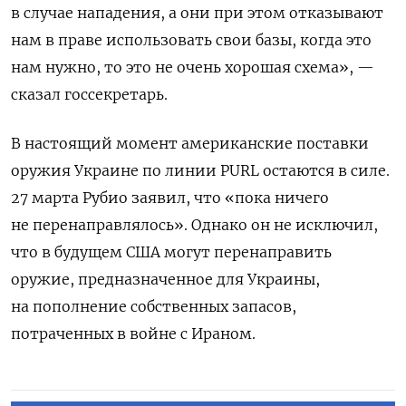
в случае нападения, а они при этом отказывают
нам в праве использовать свои базы, когда это
нам нужно, то это не очень хорошая схема», —
сказал госсекретарь.
В настоящий момент американские поставки
оружия Украине по линии PURL остаются в силе.
27 марта Рубио заявил, что «пока ничего
не перенаправлялось». Однако он не исключил,
что в будущем США могут перенаправить
оружие, предназначенное для Украины,
на пополнение собственных запасов,
потраченных в войне с Ираном.