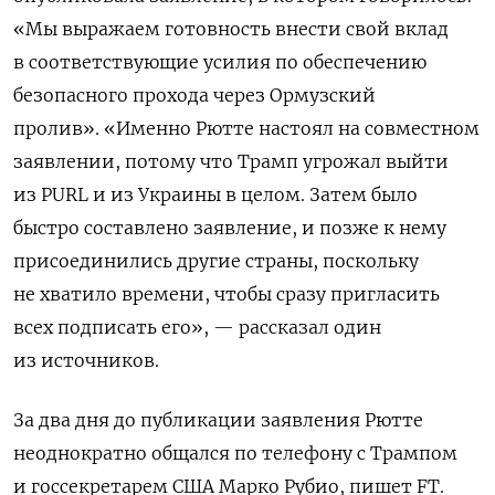
«Мы выражаем готовность внести свой вклад
в соответствующие усилия по обеспечению
безопасного прохода через Ормузский
пролив».
«Именно Рютте настоял на совместном
заявлении, потому что Трамп угрожал выйти
из PURL и из Украины в целом. Затем было
быстро составлено заявление, и позже к нему
присоединились другие страны, поскольку
не хватило времени, чтобы сразу пригласить
всех подписать его», — рассказал один
из источников.
За два дня до публикации заявления Рютте
неоднократно общался по телефону с Трампом
и госсекретарем США Марко Рубио, пишет FT.