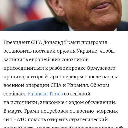
Президент США Дональд Трамп пригрозил
остановить поставки оружия Украине, чтобы
заставить европейских союзников
присоединиться к разблокировке Ормузского
пролива, который Иран перекрыл после начала
военной операции США и Израиля. Об этом
сообщает
Financial Times
со ссылкой
на источники, знакомые с ходом обсуждений.
В марте Трамп потребовал от военно-морских
сил НАТО помочь открыть стратегический