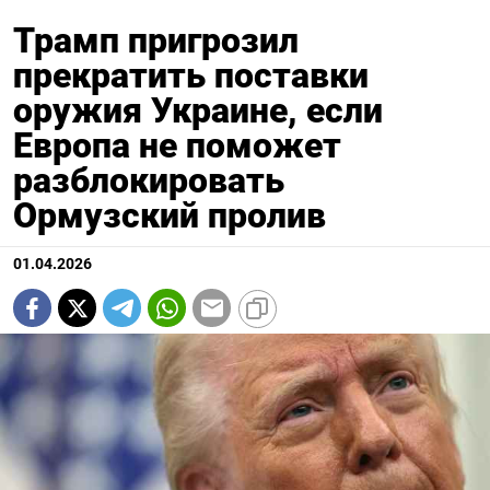
Трамп пригрозил
прекратить поставки
оружия Украине, если
Европа не поможет
разблокировать
Ормузский пролив
01.04.2026