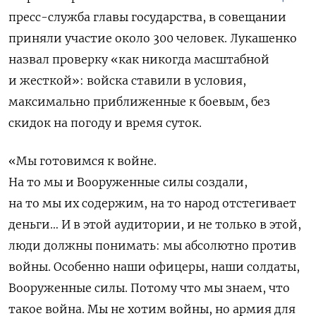
пресс-служба главы государства, в совещании
приняли участие около 300 человек. Лукашенко
назвал проверку «как никогда масштабной
и жесткой»: войска ставили в условия,
максимально приближенные к боевым, без
скидок на погоду и время суток.
«Мы готовимся к войне.
На то мы и Вооруженные силы создали,
на то мы их содержим, на то народ отстегивает
деньги… И в этой аудитории, и не только в этой,
люди должны понимать: мы абсолютно против
войны. Особенно наши офицеры, наши солдаты,
Вооруженные силы. Потому что мы знаем, что
такое война. Мы не хотим войны, но армия для