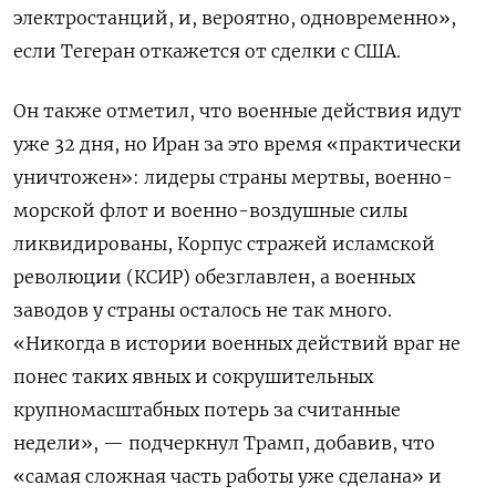
электростанций, и, вероятно, одновременно»,
если Тегеран откажется от сделки с США.
Он также отметил, что военные действия идут
уже 32 дня, но Иран за это время «практически
уничтожен»: лидеры страны мертвы, военно-
морской флот и военно-воздушные силы
ликвидированы, Корпус стражей исламской
революции (КСИР) обезглавлен, а военных
заводов у страны осталось не так много.
«Никогда в истории военных действий враг не
понес таких явных и сокрушительных
крупномасштабных потерь за считанные
недели», — подчеркнул Трамп, добавив, что
«самая сложная часть работы уже сделана» и