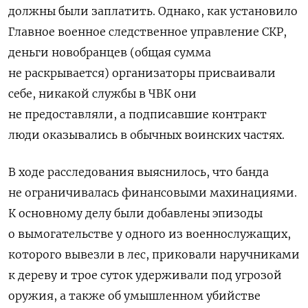
должны были заплатить. Однако, как установило
Главное военное следственное управление СКР,
деньги новобранцев (общая сумма
не раскрывается) организаторы присваивали
себе, никакой службы в ЧВК они
не предоставляли, а подписавшие контракт
люди оказывались в обычных воинских частях.
В ходе расследования выяснилось, что банда
не ограничивалась финансовыми махинациями.
К основному делу были добавлены эпизоды
о вымогательстве у одного из военнослужащих,
которого вывезли в лес, приковали наручниками
к дереву и трое суток удерживали под угрозой
оружия, а также об умышленном убийстве