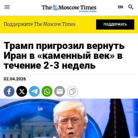
EN
РУССКАЯ СЛУЖБА
Поддержите The Moscow Times
ПОДДЕРЖАТЬ
Трамп пригрозил вернуть
Иран в «каменный век» в
течение 2-3 недель
02.04.2026