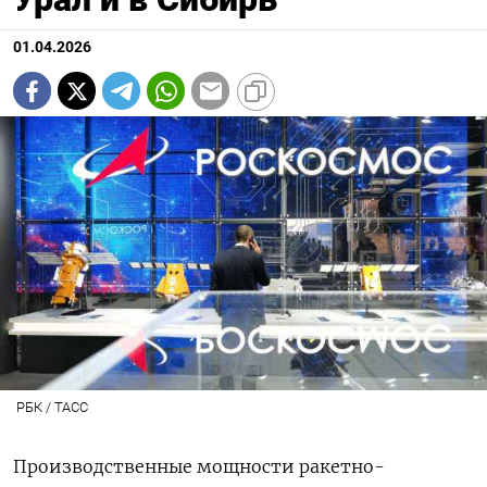
01.04.2026
РБК / ТАСС
Производственные мощности ракетно-