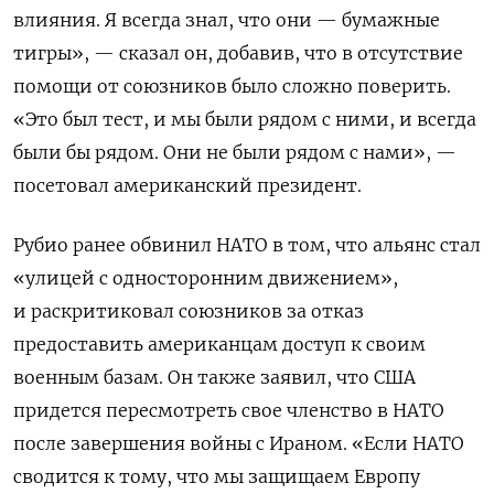
влияния. Я всегда знал, что они — бумажные
тигры», — сказал он, добавив, что в отсутствие
помощи от союзников было сложно поверить.
«Это был тест, и мы были рядом с ними, и всегда
были бы рядом. Они не были рядом с нами», —
посетовал американский президент.
Рубио ранее обвинил НАТО в том, что альянс стал
«улицей с односторонним движением»,
и раскритиковал союзников за отказ
предоставить американцам доступ к своим
военным базам. Он также заявил, что США
придется пересмотреть свое членство в НАТО
после завершения войны с Ираном. «Если НАТО
сводится к тому, что мы защищаем Европу