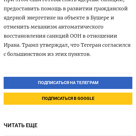
предоставить помощь в развитии гражданской
ядерной энергетике на объекте в Бушере и
отменить механизм автоматического
восстановления санкций ООН в отношении
Ирана. Трамп утверждал, что Тегеран согласился
с большинством из этих пунктов.
ПОДПИСАТЬСЯ НА ТЕЛЕГРАМ
ПОДПИСАТЬСЯ В GOOGLE
ЧИТАТЬ ЕЩЕ