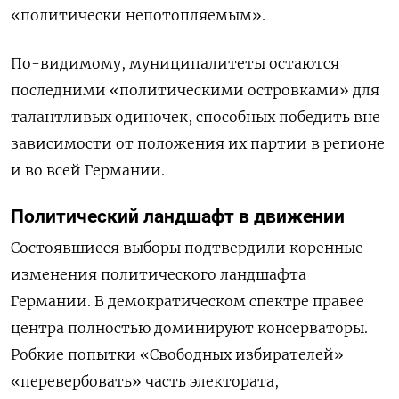
«политически непотопляемым».
По-видимому, муниципалитеты остаются
последними «политическими островками» для
талантливых одиночек, способных победить вне
зависимости от положения их партии в регионе
и во всей Германии.
Политический ландшафт в движении
Состоявшиеся выборы подтвердили коренные
изменения политического ландшафта
Германии. В демократическом спектре правее
центра полностью доминируют консерваторы.
Робкие попытки «Свободных избирателей»
«перевербовать» часть электората,