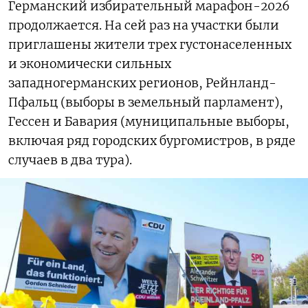
Германский избирательный марафон-2026
продолжается. На сей раз на участки были
приглашены жители трех густонаселенных
и экономически сильных
западногерманских регионов, Рейнланд-
Пфальц (выборы в земельный парламент),
Гессен и Бавария (муниципальные выборы,
включая ряд городских бургомистров, в ряде
случаев в два тура).