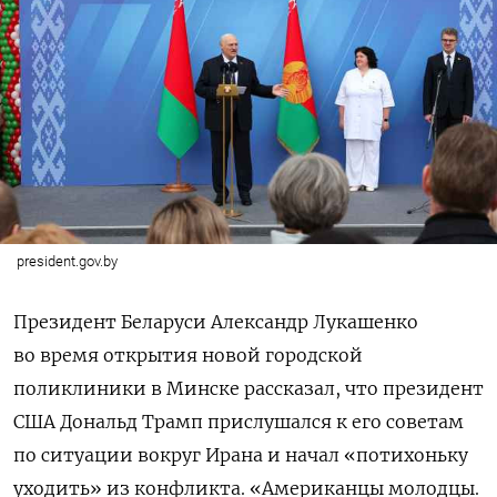
president.gov.by
Президент Беларуси Александр Лукашенко
во время открытия новой городской
поликлиники в Минске рассказал, что президент
США Дональд Трамп прислушался к его советам
по ситуации вокруг Ирана и начал «потихоньку
уходить» из конфликта.
«Американцы молодцы.