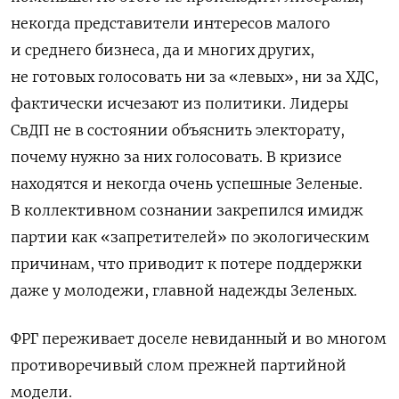
некогда представители интересов малого
и среднего бизнеса, да и многих других,
не готовых голосовать ни за «левых», ни за ХДС,
фактически исчезают из политики. Лидеры
СвДП не в состоянии объяснить электорату,
почему нужно за них голосовать. В кризисе
находятся и некогда очень успешные Зеленые.
В коллективном сознании закрепился имидж
партии как «запретителей» по экологическим
причинам, что приводит к потере поддержки
даже у молодежи, главной надежды Зеленых.
ФРГ переживает доселе невиданный и во многом
противоречивый слом прежней партийной
модели.