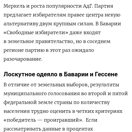
Меркель и роста популярности АдГ. Партия
предлагает избирателям правее центра некую
альтернативу двум крупным силам. В Баварии
«Свободные избиратели» даже входят
в земельное правительство, но в соседнем
регионе партию в этот раз ожидало
разочарование.
Лоскутное одеяло в Баварии и Гессене
В отличие от земельных выборов, результаты
муниципального голосования во второй и пятой
федеральной земле страны по количеству
населения трудно оценить в четких критериях
«победитель — проигравший».
Если
рассматривать данные в процентах