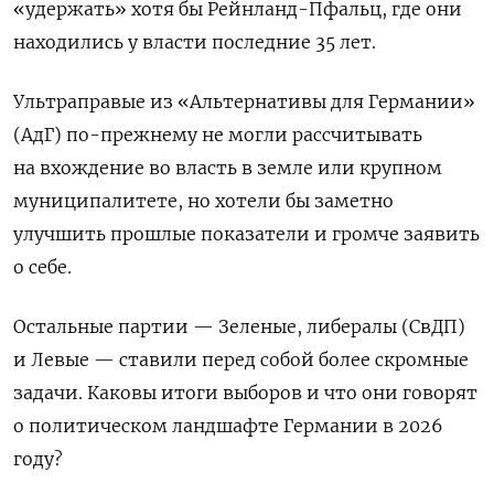
«удержать» хотя бы Рейнланд-Пфальц, где они
находились у власти последние 35 лет.
Ультраправые из «Альтернативы для Германии»
(АдГ) по-прежнему не могли рассчитывать
на вхождение во власть в земле или крупном
муниципалитете, но хотели бы заметно
улучшить прошлые показатели и громче заявить
о себе.
Остальные партии — Зеленые, либералы (СвДП)
и Левые — ставили перед собой более скромные
задачи. Каковы итоги выборов и что они говорят
о политическом ландшафте Германии в 2026
году?