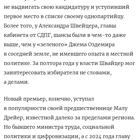
не выдвигать свою кандидатуру и уступивший
первое место в списке своему однопартийцу.
Более того, у Александра Швейцера, главы
кабинета от СДПГ, шансы были в чем-то даже
выше, чем у «зеленого» Джема Оздемира
в соседней земле, не имевшего опыта в местной
политике. За полтора года у власти Швайцер мог
заинтересовать избирателя не словами,
а делами.
Новый премьер, конечно, уступал
в популярности своей предшественнице Малу
Дрейер, известной далеко за пределами региона.
Но бывшего министра труда, социальной
политики и цифровизации, а с 2024 года главу