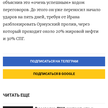
объяснив это «очень успешным» ходом
переговоров. До этого он уже переносил начало
ударов на пять дней, требуя от Ирана
разблокировать Ормузский пролив, через
который проходит около 20% мировой нефти
и 30% СПГ.
ПОДПИСАТЬСЯ НА ТЕЛЕГРАМ
ПОДПИСАТЬСЯ В GOOGLE
ЧИТАТЬ ЕЩЕ