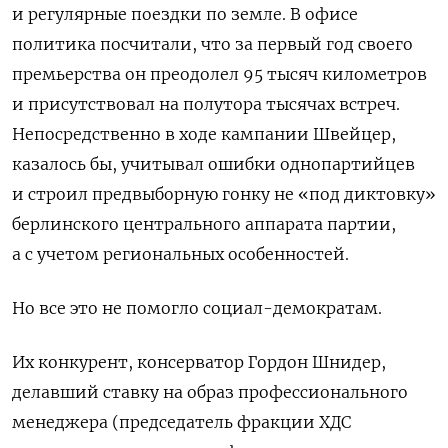
и регулярные поездки по земле. В офисе
политика посчитали, что за первый год своего
премьерства он преодолел 95 тысяч километров
и присутствовал на полутора тысячах встреч.
Непосредственно в ходе кампании Швейцер,
казалось бы, учитывал ошибки однопартийцев
и строил предвыборную гонку не «под диктовку»
берлинского центрального аппарата партии,
а с учетом региональных особенностей.
Но все это не помогло социал-демократам.
Их конкурент, консерватор Гордон Шнидер,
делавший ставку на образ профессионального
менеджера (председатель фракции ХДС