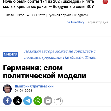
Позиция автора может не совпадать с
МНЕНИЯ
позицией редакции The Moscow Times.
Германия: слом
политической модели
Дмитрий Стратиевский
04.04.2026