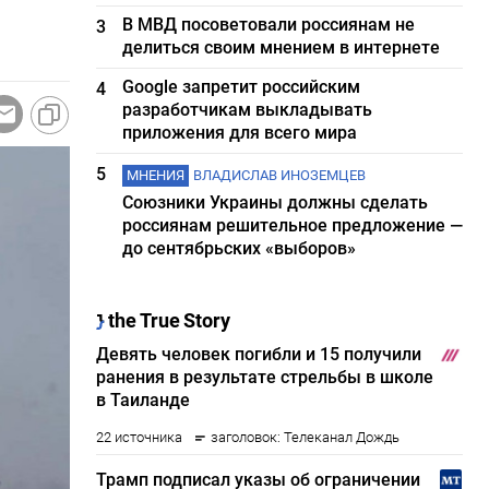
В МВД посоветовали россиянам не
3
делиться своим мнением в интернете
Google запретит российским
4
разработчикам выкладывать
приложения для всего мира
5
МНЕНИЯ
ВЛАДИСЛАВ ИНОЗЕМЦЕВ
Союзники Украины должны сделать
россиянам решительное предложение —
до сентябрьских «выборов»