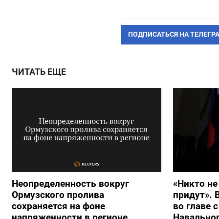
ПОДПИСАТЬСЯ НА ТЕЛЕГР
ЧИТАТЬ ЕЩЕ
Неопределенность вокруг
«Никто не
Ормузского пролива
придут». 
сохраняется на фоне
во главе 
напряженности в регионе
Навальног