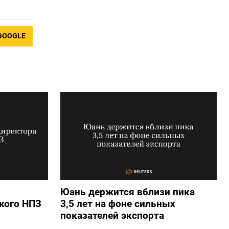
GOOGLE
Юань держится вблизи пика
кого НПЗ
3,5 лет на фоне сильных
показателей экспорта