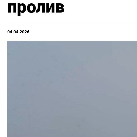
пролив
04.04.2026