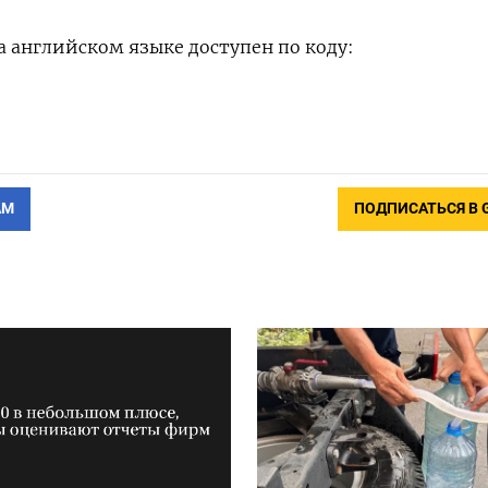
а английском языке доступен по коду:
АМ
ПОДПИСАТЬСЯ В 