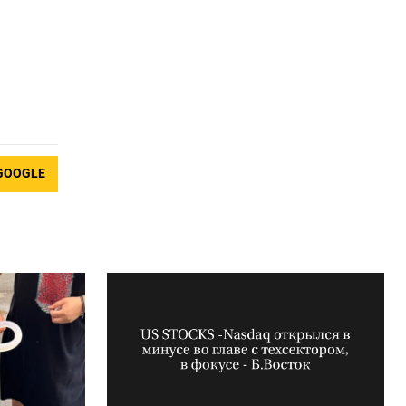
GOOGLE