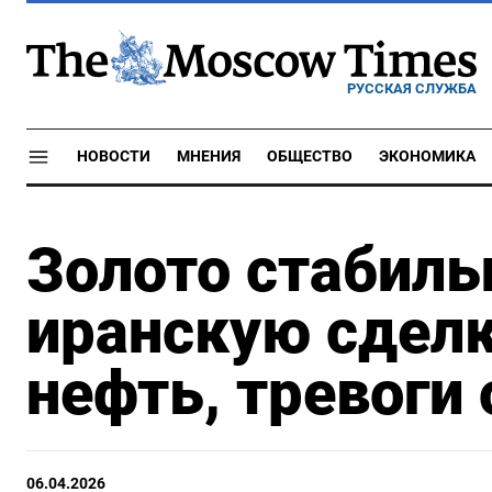
РУССКАЯ СЛУЖБА
НОВОСТИ
МНЕНИЯ
ОБЩЕСТВО
ЭКОНОМИКА
Золото стабиль
иранскую сдел
нефть, тревоги
06.04.2026