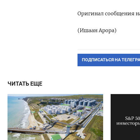
Оригинал ‌сообщения н
(Ишаан Арора)
ПОДПИСАТЬСЯ НА ТЕЛЕГР
ЧИТАТЬ ЕЩЕ