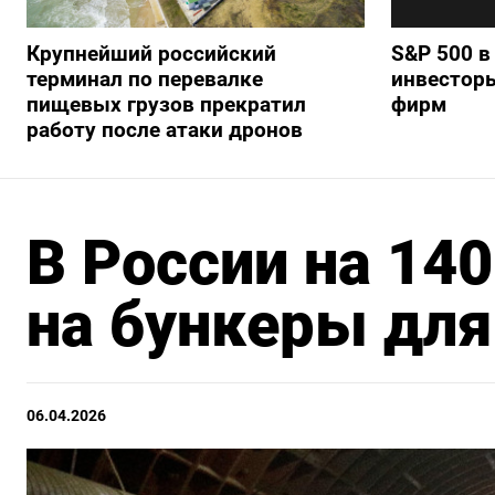
Крупнейший российский
S&P 500 в
терминал по перевалке
инвестор
пищевых грузов прекратил
фирм
работу после атаки дронов
В России на 14
на бункеры для
06.04.2026