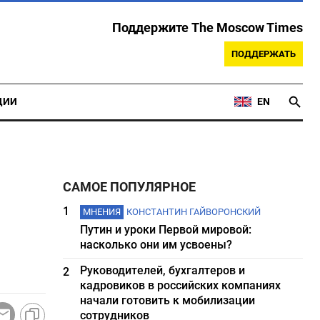
Поддержите The Moscow Times
ПОДДЕРЖАТЬ
ЦИИ
EN
САМОЕ ПОПУЛЯРНОЕ
1
МНЕНИЯ
КОНСТАНТИН ГАЙВОРОНСКИЙ
Путин и уроки Первой мировой:
насколько они им усвоены?
Руководителей, бухгалтеров и
2
кадровиков в российских компаниях
начали готовить к мобилизации
сотрудников