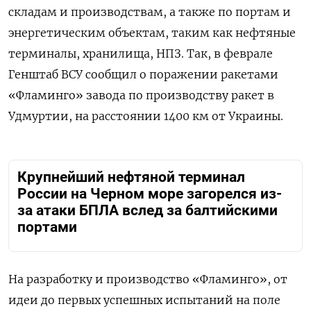
складам и производствам, а также по портам и
энергетическим объектам, таким как нефтяные
терминалы, хранилища, НПЗ. Так, в феврале
Генштаб ВСУ сообщил о поражении ракетами
«Фламинго» завода по производству ракет в
Удмуртии, на расстоянии 1400 км от Украины.
Крупнейший нефтяной терминал
России на Черном море загорелся из-
за атаки БПЛА вслед за балтийскими
портами
На разработку и производство «Фламинго», от
идеи до первых успешных испытаний на поле