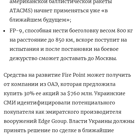
американской баллистической ракеты
ATACMS) начнет применяться уже «в
ближайшем будущем»;
FP-9, способная нести боеголовку весом 800 кг
на расстояние до 850 км, вскоре поступит на
испытания и после постановки на боевое
дежурство сможет доставать до Москвы.
Средства на развитие Fire Point может получить
от компании из ОАЭ, которая предложила
купить 30% ее акций за $760 млн. Украинские
СМИ идентифицировали потенциального
покупателя как эмиратского производителя
вооружений Edge Group. Власти Украины должны
принять решение по сделке в ближайшие