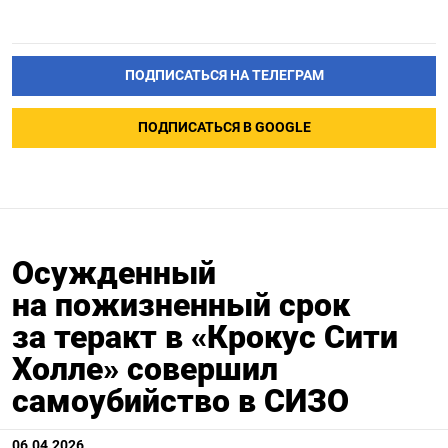
ПОДПИСАТЬСЯ НА ТЕЛЕГРАМ
ПОДПИСАТЬСЯ В GOOGLE
Осужденный
на пожизненный срок
за теракт в «Крокус Сити
Холле» совершил
самоубийство в СИЗО
06.04.2026