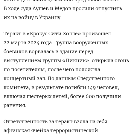
В ходе суда Аушев и Медов просили отпустить
их на войну в Украину.
Теракт в «Крокус Сити Холле» произошел
22 марта 2024 года. Группа вооруженных
боевиков ворвалась в здание перед
выступлением группы «Пикник», открыла огонь
по посетителям, после чего подожгла
концертный зал. По данным Следственного
комитета, в результате погибли 149 человек,
включая шестерых детей, более 600 получили
ранения.
Ответственность за теракт взяла на себя
афганская ячейка террористической