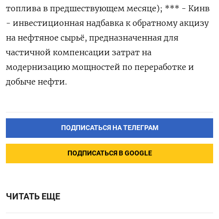
топлива в предшествующем месяце); *** - Кинв
- ‌инвестиционная надбавка к обратному акцизу
на нефтяное сырьё, предназначенная ​для
частичной компенсации затрат на
модернизацию мощностей ‌по переработке и
добыче нефти.
ПОДПИСАТЬСЯ НА ТЕЛЕГРАМ
ПОДПИСАТЬСЯ В GOOGLE
ЧИТАТЬ ЕЩЕ