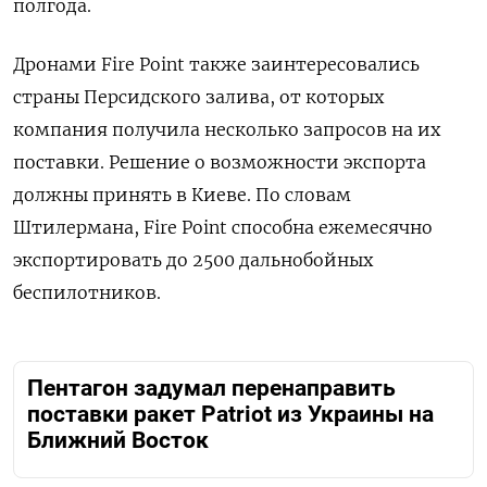
полгода.
Дронами Fire Point также заинтересовались
страны Персидского залива, от которых
компания получила несколько запросов на их
поставки. Решение о возможности экспорта
должны принять в Киеве. По словам
Штилермана, Fire Point способна ежемесячно
экспортировать до 2500 дальнобойных
беспилотников.
Пентагон задумал перенаправить
поставки ракет Patriot из Украины на
Ближний Восток