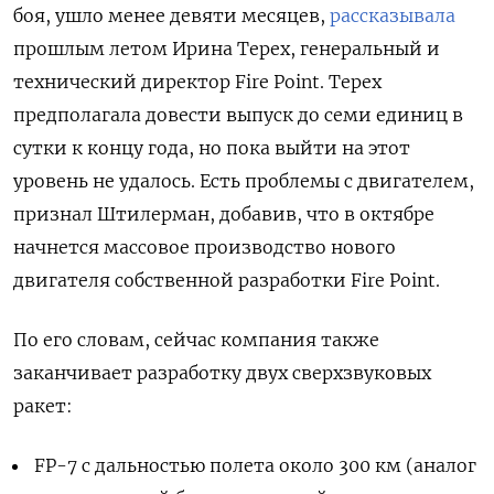
боя, ушло менее девяти месяцев,
рассказывала
прошлым летом Ирина Терех, генеральный и
технический директор Fire Point. Терех
предполагала довести выпуск до семи единиц в
сутки к концу года, но пока выйти на этот
уровень не удалось. Есть проблемы с двигателем,
признал Штилерман, добавив, что в октябре
начнется массовое производство нового
двигателя собственной разработки Fire Point.
По его словам, сейчас компания также
заканчивает разработку двух сверхзвуковых
ракет:
FP-7 с дальностью полета около 300 км (аналог