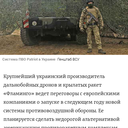
Система ПВО Patriot в Украине
Генштаб ВСУ
Крупнейший украинский производитель
дальнобойных дронов и крылатых ракет
«Фламинго» ведет переговоры с европейскими
компаниями о запуске в следующем году новой
системы противовоздушной обороны. Ее
планируется сделать недорогой альтернативой
американским противоракетным комплексам