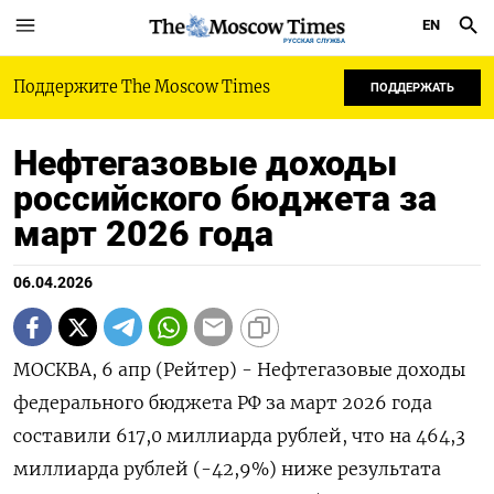
EN
РУССКАЯ СЛУЖБА
Поддержите The Moscow Times
ПОДДЕРЖАТЬ
Нефтегазовые доходы
российского бюджета за
март 2026 года
06.04.2026
МОСКВА, 6 апр (Рейтер) - Нефтегазовые доходы
федерального бюджета РФ за март 2026 года
составили 617,0 миллиарда рублей, что на 464,3
миллиарда ‌рублей (-42,9%) ниже результата