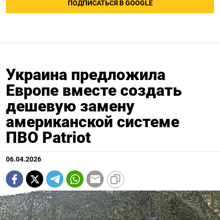
ПОДПИСАТЬСЯ В GOOGLE
Украина предложила
Европе вместе создать
дешевую замену
американской системе
ПВО Patriot
06.04.2026