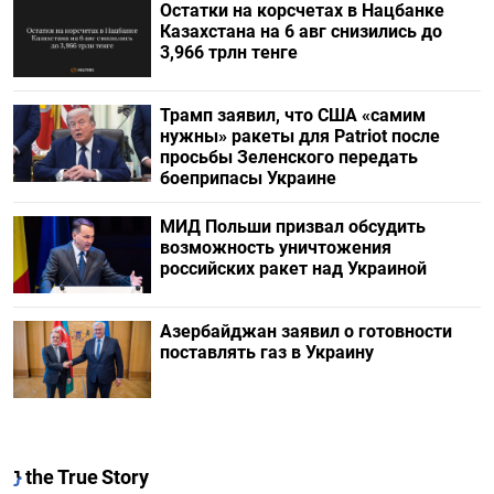
Остатки на корсчетах в Нацбанке
Казахстана на 6 авг снизились до
3,966 трлн тенге
Трамп заявил, что США «самим
нужны» ракеты для Patriot после
просьбы Зеленского передать
боеприпасы Украине
МИД Польши призвал обсудить
возможность уничтожения
российских ракет над Украиной
Азербайджан заявил о готовности
поставлять газ в Украину