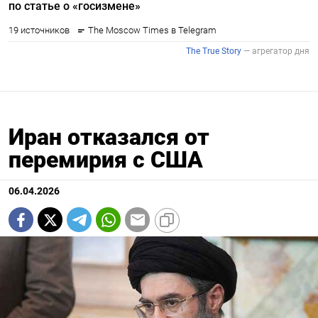
Иран отказался от
перемирия с США
06.04.2026