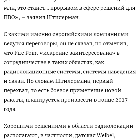
млн, это станет... прорывом в сфере решений для
ПВО», – заявил Штилерман.
С какими именно европейскими компаниями
ведутся переговоры, он не сказал, но отметил,
что Fire Point «искренне заинтересована» в
сотрудничестве в таких областях, как
радиолокационные системы, системы наведения
и связи. По словам Штилермана, первый
перехват, то есть боевое применение новой
ракеты, планируется произвести в конце 2027
года.
Хорошими решениями в области радиолокации
располагают, в частности, датская Weibel,