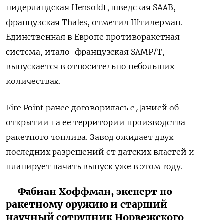
нидерландская Hensoldt, шведская SAAB,
французская Thales, отметил Штилерман.
Единственная в Европе противоракетная
система, итало-французская SAMP/T,
выпускается в относительно небольших
количествах.
Fire Point ранее договорилась с Данией об
открытии на ее территории производства
ракетного топлива. Завод ожидает двух
последних разрешений от датских властей и
планирует начать выпуск уже в этом году.
Фабиан Хоффман, эксперт по
ракетному оружию и старший
научный сотрудник Норвежского