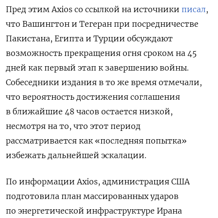
Пред этим Axios со ссылкой на источники
писал
,
что Вашингтон и Тегеран при посредничестве
Пакистана, Египта и Турции обсуждают
возможность прекращения огня сроком на 45
дней как первый этап к завершению войны.
Собеседники издания в то же время отмечали,
что вероятность достижения соглашения
в ближайшие 48 часов остается низкой,
несмотря на то, что этот период
рассматривается как «последняя попытка»
избежать дальнейшей эскалации.
По информации Axios, администрация США
подготовила план массированных ударов
по энергетической инфраструктуре Ирана