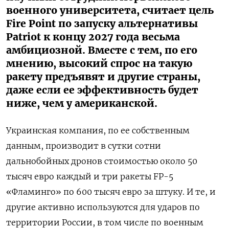
военного университета, считает цель
Fire Point по запуску альтернативы
Patriot к концу 2027 года весьма
амбициозной. Вместе с тем, по его
мнению, высокий спрос на такую
ракету предъявят и другие страны,
даже если ее эффективность будет
ниже, чем у американской.
Украинская компания, по ее собственным
данным, производит в сутки сотни
дальнобойных дронов стоимостью около 50
тысяч евро каждый и три ракеты FP-5
«Фламинго» по 600 тысяч евро за штуку. И те, и
другие активно используются для ударов по
территории России, в том числе по военным