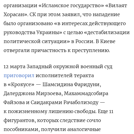
организации «Исламское государство» «Вилаят
Хорасан». СК при этом заявил, что нападение
было организовано «в интересах действующего
руководства Украины» с целью «дестабилизации
политической ситуации» в России. В Киеве
отвергали причастность к преступлению.
12 марта Западный окружной военный суд
приговорил
исполнителей теракта
в «Крокусе» — Шамсидина Фаридуни,
Далерджона Мирзоева, Махаммадсобира
Файзова и Саидакрами Рачаболизоду —
к пожизненному лишению свободы. Еще 11
фигурантов, которых следствие сочло
пособниками, получили аналогичные