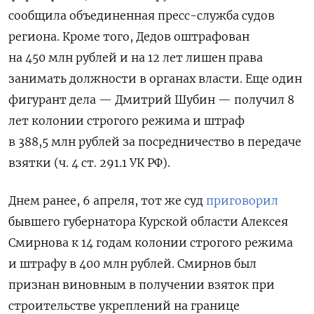
сообщила объединенная пресс-служба судов
региона. Кроме того, Дедов оштрафован
на 450 млн рублей и на 12 лет лишен права
занимать должности в органах власти. Еще один
фигурант дела — Дмитрий Шубин — получил 8
лет колонии строгого режима и штраф
в 388,5 млн рублей за посредничество в передаче
взятки (ч. 4 ст. 291.1 УК РФ).
Днем ранее, 6 апреля, тот же суд
приговорил
бывшего губернатора Курской области Алексея
Смирнова к 14 годам колонии строгого режима
и штрафу в 400 млн рублей. Смирнов был
признан виновным в получении взяток при
строительстве укреплений на границе