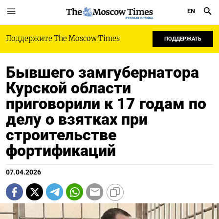
EN
РУССКАЯ СЛУЖБА
Поддержите The Moscow Times
ПОДДЕРЖАТЬ
Бывшего замгубернатора
Курской области
приговорили к 17 годам по
делу о взятках при
строительстве
фортификаций
07.04.2026