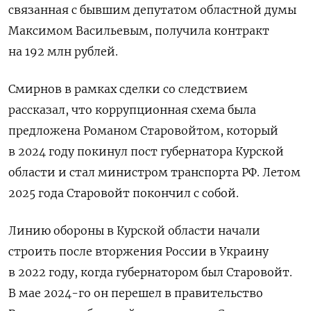
связанная с бывшим депутатом областной думы
Максимом Васильевым, получила контракт
на 192 млн рублей.
Смирнов в рамках сделки со следствием
рассказал, что коррупционная схема была
предложена Романом Старовойтом, который
в 2024 году покинул пост губернатора Курской
области и стал министром транспорта РФ. Летом
2025 года Старовойт покончил с собой.
Линию обороны в Курской области начали
строить после вторжения России в Украину
в 2022 году, когда губернатором был Старовойт.
В мае 2024-го он перешел в правительство