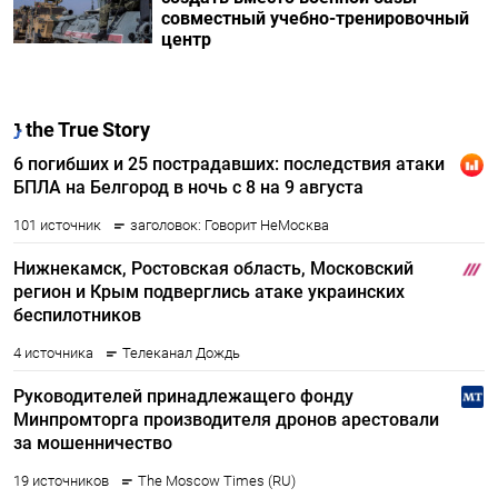
совместный учебно-тренировочный
центр