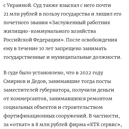
с Украиной. Суд также взыскал с него почти
21 млн рублей в пользу государства и лишил его
почетного звания «Заслуженный работник
жилищно-коммунального хозяйства
Российской Федерации». После освобождения
ему в течение 10 лет запрещено занимать
государственные и муниципальные должности.
В суде было установлено, что в 2022 году
Смирнов и Дедов, занимавшие тогда посты
заместителей губернатора, получили деньги
от коммерсантов, занимавшихся ремонтом
социальных объектов и строительством
фортификационных сооружений. В частности,
за «откат» в 8 млн рублей фирма «КТК сервис»,