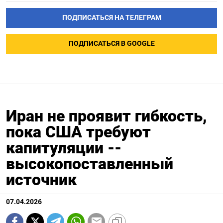
ПОДПИСАТЬСЯ НА ТЕЛЕГРАМ
ПОДПИСАТЬСЯ В GOOGLE
Иран не проявит гибкость,
пока США требуют
капитуляции --
высокопоставленный
источник
07.04.2026