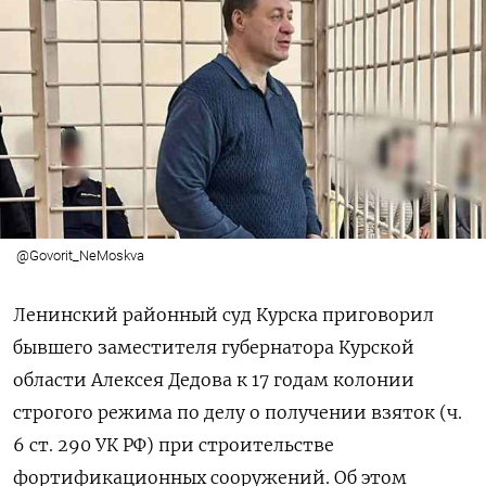
@Govorit_NeMoskva
Ленинский районный суд Курска приговорил
бывшего заместителя губернатора Курской
области Алексея Дедова к 17 годам колонии
строгого режима по делу о получении взяток (ч.
6 ст. 290 УК РФ) при строительстве
фортификационных сооружений. Об этом