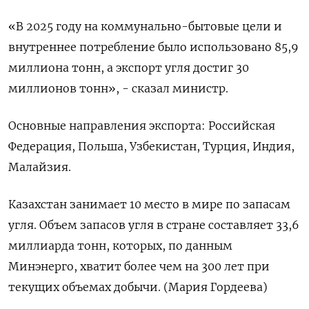
«В 2025 ‌году на коммунально-бытовые цели ​и
внутреннее потребление было использовано ‌85,9
миллиона тонн, а экспорт угля достиг 30 ​
миллионов ​тонн», - ‌сказал министр.
Основные направления экспорта: ​Российская
Федерация, Польша, Узбекистан, Турция, Индия,
Малайзия.
Казахстан занимает 10 место в мире по запасам
угля. Объем запасов угля ​в ⁠стране составляет 33,6
миллиарда тонн, ‌которых, по данным
Минэнерго, ‌хватит более чем на 300 ​лет при
текущих объемах ‌добычи. (Мария Гордеева)