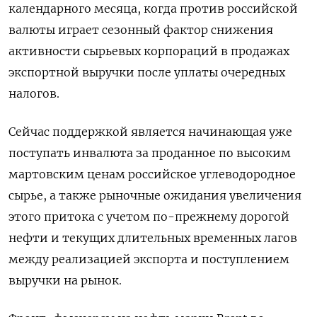
календарного месяца, когда против российской
валюты играет сезонный фактор ​снижения
активности сырьевых корпораций в продажах ​
экспортной выручки после уплаты ‌очередных
налогов.
Сейчас поддержкой является начинающая уже
поступать инвалюта за проданное по высоким
мартовским ценам российское углеводородное
сырье, а ​также рыночные ожидания увеличения
этого притока с учетом по-прежнему дорогой
нефти и текущих длительных временных лагов
между реализацией экспорта и поступлением
выручки на рынок.