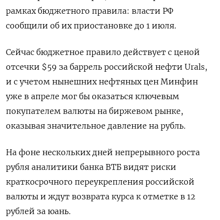
рамках бюджетного правила: власти РФ
сообщили об их приостановке до 1 июля.
Сейчас бюджетное правило ‌действует с ценой
отсечки $59 за баррель российской нефти Urals,
и с учетом нынешних нефтяных цен Минфин
уже ‌в апреле мог бы оказаться ключевым
покупателем валюты на биржевом рынке,
оказывая значительное давление на рубль.
На фоне нескольких ​дней непрерывного роста
рубля аналитики банка ВТБ видят риски
краткосрочного переукрепления российской
валюты и ждут ‌возврата курса к отметке в 12
рублей за юань.