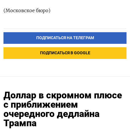
(Московское бюро)
ПОДПИСАТЬСЯ НА ТЕЛЕГРАМ
ПОДПИСАТЬСЯ В GOOGLE
Доллар в скромном плюсе
с приближением
очередного дедлайна
Трампа