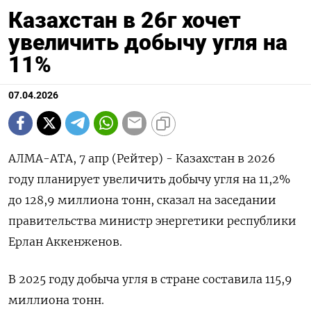
Казахстан в 26г хочет
увеличить добычу угля на
11%
07.04.2026
АЛМА-АТА, 7 апр (Рейтер) - Казахстан в 2026
году планирует увеличить добычу ‌угля на 11,2%
до 128,9 миллиона тонн, сказал на ​заседании ​
правительства ​министр энергетики республики
Ерлан ⁠Аккенженов.
В ‌2025 году добыча ‌угля в стране составила 115,9 ​
миллиона тонн.