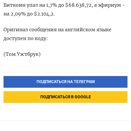
Биткоин упал на ​1,7% до $68.638,72, а эфириум -
на 2,09% до $2.104,2.
Оригинал сообщения ‌на английском языке
доступен по коду:
(Том Уэстбрук)
ПОДПИСАТЬСЯ НА ТЕЛЕГРАМ
ПОДПИСАТЬСЯ В GOOGLE