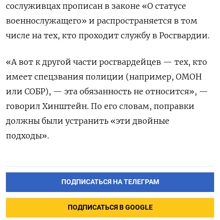
сослуживцах прописан в законе «О статусе
военнослужащего» и распространяется в том
числе на тех, кто проходит службу в Росгвардии.
«А вот к другой части росгвардейцев — тех, кто
имеет спецзвания полиции (например, ОМОН
или СОБР), — эта обязанность не относится», —
говорил Хинштейн. По его словам, поправки
должны были устранить «эти двойные
подходы».
ПОДПИСАТЬСЯ НА ТЕЛЕГРАМ
ПОДПИСАТЬСЯ В GOOGLE