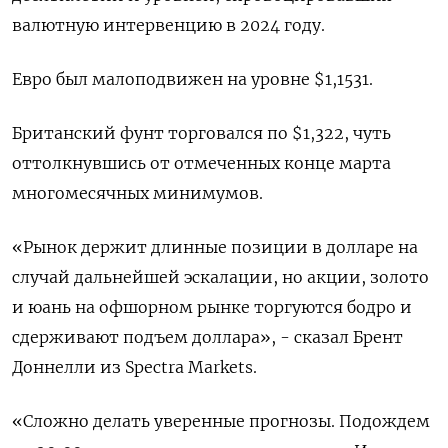
валютную интервенцию в 2024 году.
Евро был малоподвижен на уровне $1,1531.
Британский фунт торговался по $1,322, чуть
оттолкнувшись ​от отмеченных конце ​марта
многомесячных минимумов.
«Рынок ‌держит длинные позиции в долларе на
случай дальнейшей эскалации, но акции, ​золото
и юань на офшорном рынке торгуются бодро и
сдерживают подъем доллара», - сказал Брент
Доннелли из Spectra Markets.
«Сложно делать уверенные прогнозы. Подождем