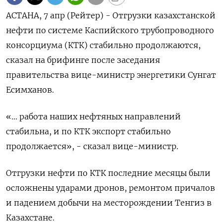
АСТАНА, 7 апр (Рейтер) - Отгрузки казахстанской
нефти по системе ‌Каспийского трубопроводного
консорциума (КТК) стабильно продолжаются,
сказал на брифинге ​после ​заседания ​
правительства вице-министр энергетики ⁠Сунгат
Есимханов.
«... ‌работа наших ‌нефтяных направлений
стабильна, и ​по КТК экспорт ‌стабильно
продолжается», - сказал ​вице-министр.
Отгрузки нефти по ‌КТК последние месяцы были
осложнены ударами дронов, ремонтом ​причалов
​и ‌падением добычи на месторождении ​Тенгиз в
Казахстане.