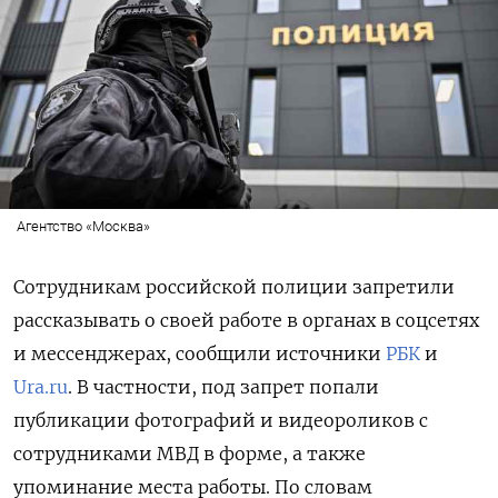
Агентство «Москва»
Сотрудникам российской полиции запретили
рассказывать о своей работе в органах в соцсетях
и мессенджерах, сообщили источники
РБК
и
Ura.ru
. В частности, под запрет попали
публикации фотографий и видеороликов с
сотрудниками МВД в форме, а также
упоминание места работы. По словам