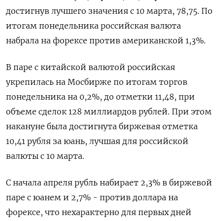
достигнув лучшего значения с ​10 марта, 78,75. По
итогам понедельника российская валюта
набрала на форексе против американской 1,3%.
В паре с китайской ‌валютой российская
укрепилась на Мосбирже по итогам торгов
понедельника на 0,2%, до отметки 11,48, при
объеме сделок 128 ​миллиардов рублей. При этом
накануне была достигнута биржевая отметка
10,41 рубля за юань, лучшая для российской
валюты с ‌10 марта.
С начала апреля рубль набирает 2,3% в биржевой
паре с юанем и 2,7% - против доллара на
форексе, что нехарактерно для первых дней