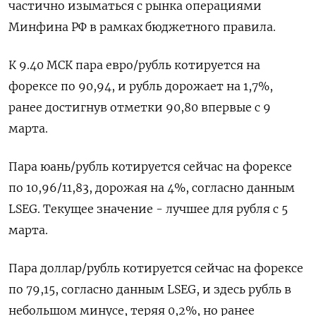
частично изыматься с рынка операциями
Минфина РФ в рамках бюджетного правила.
К 9.40 МСК пара евро/рубль котируется на
форексе по 90,94, ​и рубль дорожает на 1,7%,
ранее ​достигнув отметки 90,80 впервые с 9
марта.
Пара ​юань/рубль котируется ⁠сейчас на форексе
по 10,96/11,83, дорожая на 4%, согласно данным
LSEG. Текущее значение - лучшее для ‌рубля с 5
марта.
Пара доллар/рубль котируется сейчас ‌на форексе
по 79,15, согласно данным LSEG, и здесь рубль в
небольшом минусе, теряя 0,2%, но ранее