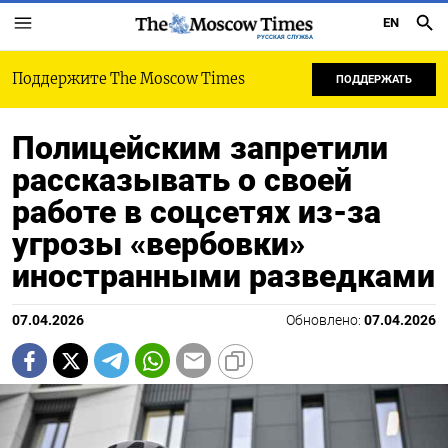
EN
РУССКАЯ СЛУЖБА
Поддержите The Moscow Times
ПОДДЕРЖАТЬ
Полицейским запретили
рассказывать о своей
работе в соцсетях из-за
угрозы «вербовки»
иностранными разведками
07.04.2026
Обновлено:
07.04.2026