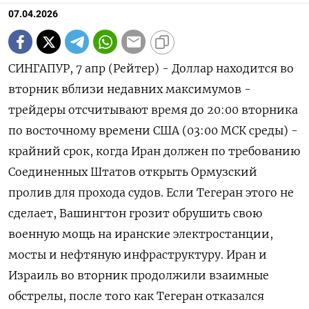
07.04.2026
СИНГАПУР, 7 апр (Рейтер) - Доллар находится во
вторник вблизи недавних максимумов -
трейдеры отсчитывают время до 20:00 вторника
по восточному времени США (03:00 МСК среды) -
крайний срок, когда Иран должен ‌по требованию
Соединенных Штатов открыть Ормузский
пролив для прохода судов. Если Тегеран этого не
сделает, Вашингтон грозит обрушить свою
военную мощь на иранские электростанции,
мосты и нефтяную ​инфраструктуру. Иран и
Израиль во ​вторник продолжили взаимные ​
обстрелы, после того ⁠как Тегеран отказался