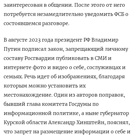
заинтересован в общении. После этого от него
потребуется незамедлительно уведомить ФСБ о
состоявшемся разговоре.
В августе 2023 года президент РФ Владимир
Путин подписал закон, запрещающий личному
составу Росгвардии публиковать в СМИ и
интернете фото и видео о себе, сослуживцах и
семьях. Речь идет об изображениях, благодаря
которым можно установить их
местонахождение. Один из авторов поправок,
бывший глава комитета Госдумы по
информационной политике, а ныне губернатор
Курской области Александр Хинштейн, пояснял,
что запрет на размещение информации о себе и