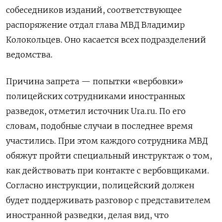
собеседников изданий, соответствующее
распоряжение отдал глава МВД Владимир
Колокольцев. Оно касается всех подразделений
ведомства.
Причина запрета — попытки «вербовки»
полицейских сотрудниками иностранных
разведок, отметил источник Ura.ru. По его
словам, подобные случаи в последнее время
участились. При этом каждого сотрудника МВД
обяжут пройти специальный инструктаж о том,
как действовать при контакте с вербовщиками.
Согласно инструкции, полицейский должен
будет поддерживать разговор с представителем
иностранной разведки, делая вид, что