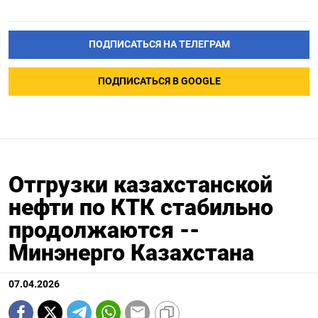
ПОДПИСАТЬСЯ НА ТЕЛЕГРАМ
ПОДПИСАТЬСЯ В GOOGLE
Отгрузки казахстанской
нефти по КТК стабильно
продолжаются --
Минэнерго Казахстана
07.04.2026