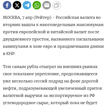
МОСКВА, 7 апр (Рейтер) - Российская валюта во
вторник вышла к многонедельным максимумам
против европейской и китайской валют после
двухдневного простоя, вызванного пасхальными
каникулами в зоне евро и праздничными днями
в КНР.
Тем самым рубль отыграл на внешних рынках
свое локальное укрепление, продолжающееся
уже несколько ‌сессий подряд на фоне дорогой
нефти, подразумевающей увеличенный приток
валютной выручки за экспортируемое из РФ
углеводородное сырье, который пока не будет