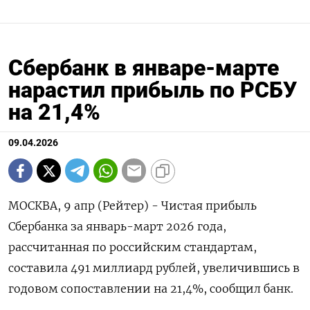
Сбербанк в январе-марте
нарастил прибыль по РСБУ
на 21,4%
09.04.2026
МОСКВА, 9 апр (Рейтер) - Чистая прибыль
Сбербанка за ‌январь-март 2026 года,
рассчитанная ​по ​российским стандартам,
составила ​491 ⁠миллиард ‌рублей, увеличившись ‌в
годовом сопоставлении на 21,4%, ​сообщил ‌банк.