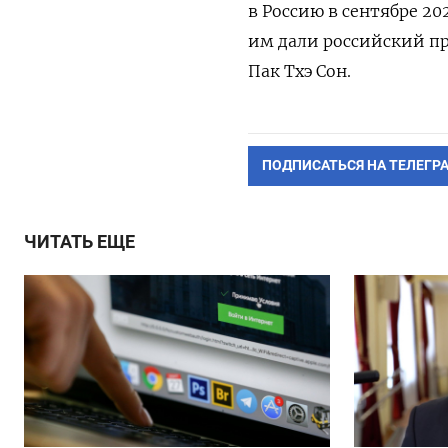
в Россию в сентябре 20
им дали российский п
Пак Тхэ Сон.
ПОДПИСАТЬСЯ НА ТЕЛЕГР
ЧИТАТЬ ЕЩЕ