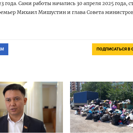
23 года. Сами работы начались 30 апреля 2025 года, с
ремьер Михаил Мишустин и глава Совета министро
АМ
ПОДПИСАТЬСЯ В 