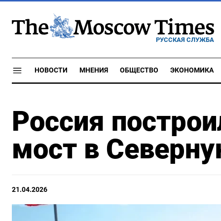
РУССКАЯ СЛУЖБА
НОВОСТИ
МНЕНИЯ
ОБЩЕСТВО
ЭКОНОМИКА
Россия постро
мост в Северн
21.04.2026