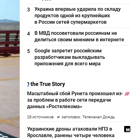
Украина впервые ударила по складу
3
продуктов одной из крупнейших
в России сетей супермаркетов
В МВД посоветовали россиянам не
4
делиться своим мнением в интернете
Google запретит российским
5
разработчикам выкладывать
приложения для всего мира