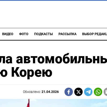
ВИДЕО
ФОТО
ПОДКАСТЫ
РАССЫЛКА
ВЫБОР РЕДАК
ила автомобильн
ую Корею
Обновлено:
21.04.2026