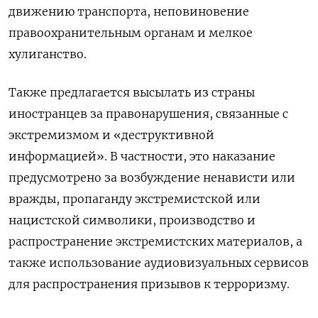
движению транспорта, неповиновение
правоохранительным органам и мелкое
хулиганство.
Также предлагается высылать из страны
иностранцев за правонарушения, связанные с
экстремизмом и «деструктивной
информацией». В частности, это наказание
предусмотрено за возбуждение ненависти или
вражды, пропаганду экстремистской или
нацистской символики, производство и
распространение экстремистских материалов, а
также использование аудиовизуальных сервисов
для распространения призывов к терроризму.