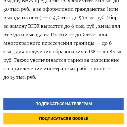
выдачу ВНЖ предлагается увеличить с 6 тыс. до
30 тыс. руб., а за оформление гражданства (или
выхода из него) — с 4,2 тыс. до 50 тыс. руб. Сбор
за замену ВНЖ вырастет до 6 тыс. руб., визы для
въезда и выезда из России — до 2 тыс., для
многократного пересечения границы — до 6
тыс., для получения образования в РФ — до 8 тыс.
руб. Также увеличивается тариф за разрешение
на привлечение иностранных работников —
до 15 тыс. руб.
ПОДПИСАТЬСЯ НА ТЕЛЕГРАМ
ПОДПИСАТЬСЯ В GOOGLE