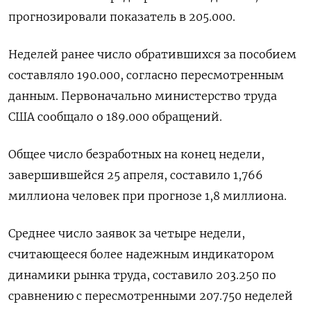
прогнозировали показатель ‌в 205.000.
Неделей ранее число обратившихся ​за пособием
‌составляло 190.000, согласно пересмотренным ​
данным. Первоначально министерство труда
‌США сообщало о 189.000 обращений.
Общее число ​безработных ​на ‌конец недели,
завершившейся 25 апреля, ​составило 1,766
миллиона человек при прогнозе 1,8 миллиона.
Среднее число заявок за четыре недели,
считающееся ​более надежным ⁠индикатором
динамики рынка труда, ‌составило 203.250 по
сравнению ‌с пересмотренными 207.750 ​неделей