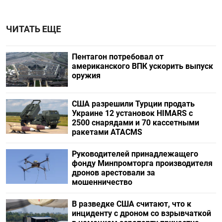
ЧИТАТЬ ЕЩЕ
Пентагон потребовал от
американского ВПК ускорить выпуск
оружия
США разрешили Турции продать
Украине 12 установок HIMARS с
2500 снарядами и 70 кассетными
ракетами ATACMS
Руководителей принадлежащего
фонду Минпромторга производителя
дронов арестовали за
мошенничество
В разведке США считают, что к
инциденту с дроном со взрывчаткой