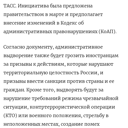
ТАСС. Инициатива была предложена
правительством в марте и предполагает
внесение изменений в Кодекс об
административных правонарушениях (КоАП).
Согласно документу, административное
выдворение также будет грозить иностранцам
за призывы к действиям, которые нарушают
территориальную целостность России, и
призывы ввести санкции против страны и ее
граждан. Кроме того, выдворять будут за
нарушение требований режима чрезвычайной
ситуации, контртеррористической операции
(КТО) или военного положения, стрельбу в
неположенных местах, создание помех