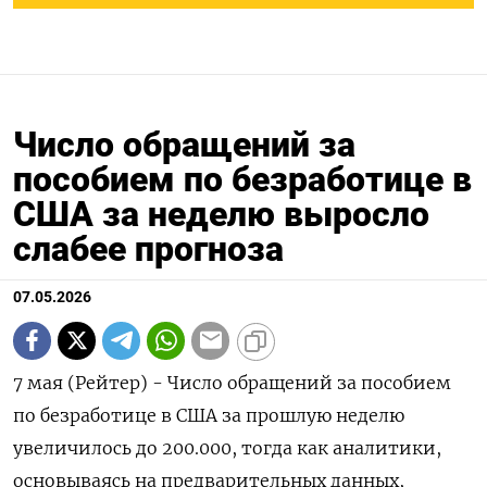
Число обращений за
пособием по безработице в
США за неделю выросло
слабее прогноза
07.05.2026
7 мая (Рейтер) - Число обращений за пособием
по безработице ‌в США за прошлую неделю
увеличилось до ​200.000, тогда ​как аналитики, ​
основываясь на ⁠предварительных ‌данных,