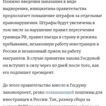
Помимо введения наказания в виде
выдворения, инициатива правительства
предполагает повышение штрафов за отдельные
правонарушения. Штрафы будут увеличены в
том числе за нарушение правил пересечения
границы РФ, правил въезда в страну и режима
пребывания, незаконную работу иностранцев в
России и незаконный прием на работу
мигрантов. В случае принятия закона Госдумой
он вступит в силу через 90 дней после того, как
его подпишет президент.
До этого правительство внесло в Госдуму
законопроект, резко
повышающий
пошлины для
иностранцев в России. Так, размер сбора за