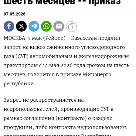
шесть месяцев -- приказ
07.05.2026
МОСКВА, 7 мая (Рейтер) - Казахстан продлил
запрет на вывоз сжиженного углеводородного
газа (СУГ) ‌автомобильным и железнодорожным
транспортом с 14 мая 2026 года сроком ​на ​шесть
месяцев, говорится ​в приказе ⁠Минэнерго
республики.
Запрет ‌не распространяется на
‌недропользователей, производящих СУГ в
рамках соглашения (контракта) ​о разделе
продукции, либо ‌контракта недропользования,