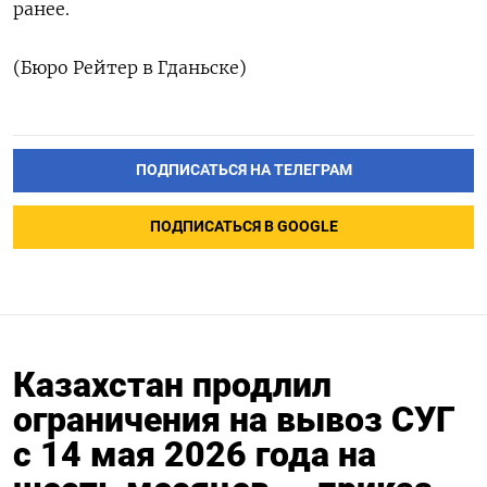
ранее.
(Бюро Рейтер ‌в Гданьске)
ПОДПИСАТЬСЯ НА ТЕЛЕГРАМ
ПОДПИСАТЬСЯ В GOOGLE
Казахстан продлил
ограничения на вывоз СУГ
с 14 мая 2026 года на