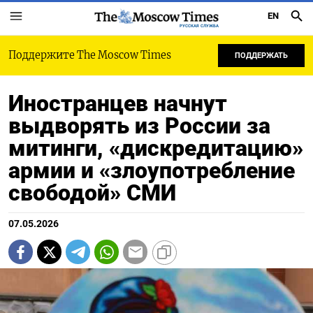
EN
РУССКАЯ СЛУЖБА
Поддержите The Moscow Times
ПОДДЕРЖАТЬ
Иностранцев начнут
выдворять из России за
митинги, «дискредитацию»
армии и «злоупотребление
свободой» СМИ
07.05.2026