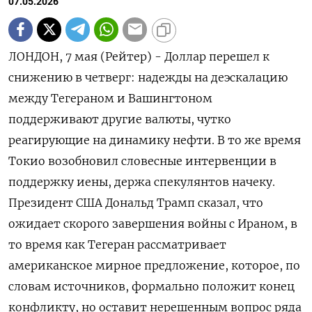
07.05.2026
ЛОНДОН, 7 мая (Рейтер) - Доллар перешел к
снижению в четверг: надежды на деэскалацию
между Тегераном и Вашингтоном
поддерживают другие валюты, чутко
реагирующие на динамику нефти. В то же время
Токио возобновил словесные интервенции в
поддержку иены, держа спекулянтов ‌начеку.
Президент США Дональд Трамп сказал, что
ожидает скорого завершения войны с Ираном, в
то время как Тегеран рассматривает
американское мирное предложение, которое, по
словам источников, формально положит конец
конфликту, но оставит нерешенным вопрос ряда