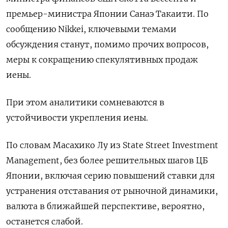
премьер-министра Японии Санаэ Такаити. По
сообщению Nikkei, ключевыми темами
обсуждения станут, помимо прочих вопросов,
меры к сокращению ​спекулятивных продаж
иены.
При этом аналитики сомневаются в
устойчивости укрепления иены.
По словам Масахико Лу из State Street Investment
Management, без более решительных шагов ЦБ
Японии, включая серию повышений ставки для
устранения отставания от рыночной динамики,
валюта в ближайшей перспективе, вероятно,
останется слабой.