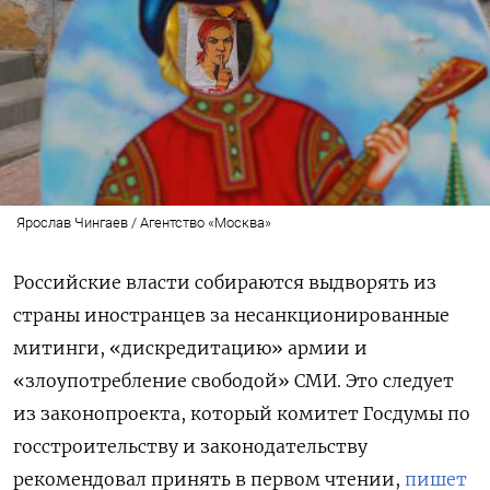
Ярослав Чингаев / Агентство «Москва»
Российские власти собираются выдворять из
страны иностранцев за несанкционированные
митинги, «дискредитацию» армии и
«злоупотребление свободой» СМИ. Это следует
из законопроекта, который комитет Госдумы по
госстроительству и законодательству
рекомендовал принять в первом чтении,
пишет