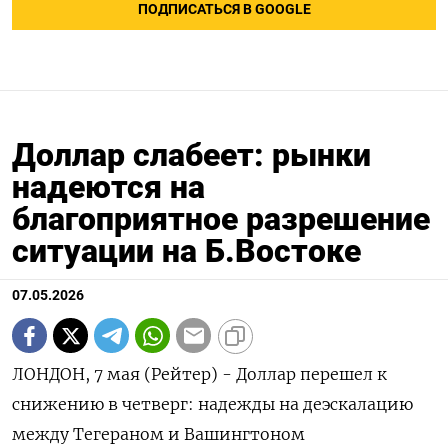
ПОДПИСАТЬСЯ В GOOGLE
Доллар слабеет: рынки
надеются на
благоприятное разрешение
ситуации на Б.Востоке
07.05.2026
ЛОНДОН, 7 мая (Рейтер) - Доллар перешел к
снижению в четверг: надежды на деэскалацию
между Тегераном и Вашингтоном