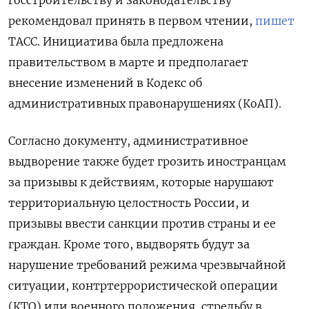
рекомендовал принять в первом чтении,
пишет
ТАСС. Инициатива была предложена
правительством в марте и предполагает
внесение изменений в Кодекс об
административных правонарушениях (КоАП).
Согласно документу, административное
выдворение также будет грозить иностранцам
за призывы к действиям, которые нарушают
территориальную целостность России, и
призывы ввести санкции против страны и ее
граждан. Кроме того, выдворять будут за
нарушение требований режима чрезвычайной
ситуации, контртеррористической операции
(КТО) или военного положения, стрельбу в