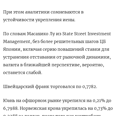
При этом аналитики сомневаются в
устойчивости укрепления иены.
По словам Масахико Лу из State Street Investment
Management, без более решительных шагов ЦБ
Японии, включая серию повышений ставки для
устранения отставания от рыночной динамики,
валюта в ближайшей перспективе, вероятно,
останется слабой.
Швейцарский франк торговался по 0,7782.
Юань на офшорном рынке укрепился на 0,21% до
6,7988. Норвежская крона укрепилась на 0,73% до