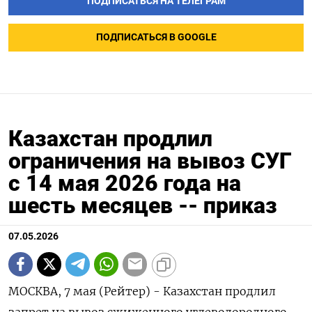
ПОДПИСАТЬСЯ НА ТЕЛЕГРАМ
ПОДПИСАТЬСЯ В GOOGLE
Казахстан продлил
ограничения на вывоз СУГ
с 14 мая 2026 года на
шесть месяцев -- приказ
07.05.2026
МОСКВА, 7 мая (Рейтер) - Казахстан продлил
запрет на вывоз сжиженного углеводородного