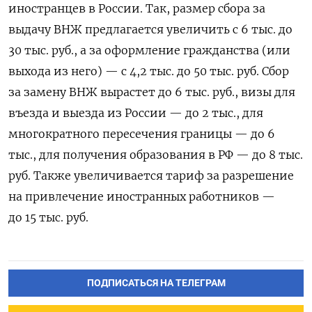
иностранцев в России. Так, размер сбора за
выдачу ВНЖ предлагается увеличить с 6 тыс. до
30 тыс. руб., а за оформление гражданства (или
выхода из него) — с 4,2 тыс. до 50 тыс. руб. Сбор
за замену ВНЖ вырастет до 6 тыс. руб., визы для
въезда и выезда из России — до 2 тыс., для
многократного пересечения границы — до 6
тыс., для получения образования в РФ — до 8 тыс.
руб. Также увеличивается тариф за разрешение
на привлечение иностранных работников —
до 15 тыс. руб.
ПОДПИСАТЬСЯ НА ТЕЛЕГРАМ