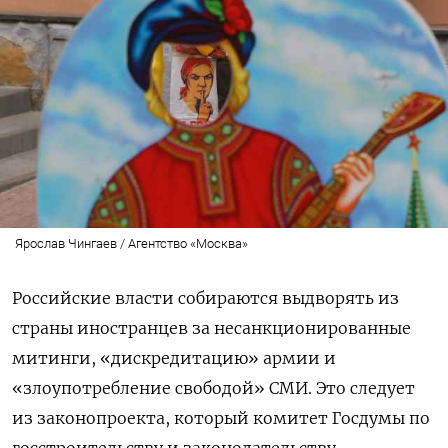
Ярослав Чингаев / Агентство «Москва»
Российские власти собираются выдворять из
страны иностранцев за несанкционированные
митинги, «дискредитацию» армии и
«злоупотребление свободой» СМИ. Это следует
из законопроекта, который комитет Госдумы по
госстроительству и законодательству