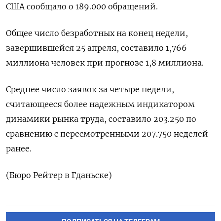
‌США сообщало о 189.000 обращений.
Общее число ​безработных ​на ‌конец недели,
завершившейся 25 апреля, ​составило 1,766
миллиона человек при прогнозе 1,8 миллиона.
Среднее число заявок за четыре недели,
считающееся ​более надежным ⁠индикатором
динамики рынка труда, ‌составило 203.250 по
сравнению ‌с пересмотренными 207.750 ​неделей
ранее.
(Бюро Рейтер ‌в Гданьске)