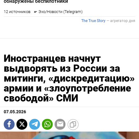
Иностранцев начнут
выдворять из России за
митинги, «дискредитацию»
армии и «злоупотребление
свободой» СМИ
07.05.2026