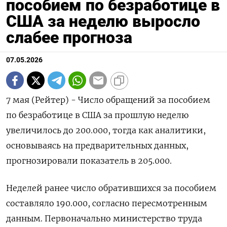
пособием по безработице в
США за неделю выросло
слабее прогноза
07.05.2026
7 мая (Рейтер) - Число обращений за пособием
по безработице ‌в США за прошлую неделю
увеличилось до ​200.000, тогда ​как аналитики, ​
основываясь на ⁠предварительных ‌данных,
прогнозировали показатель ‌в 205.000.
Неделей ранее число обратившихся ​за пособием
‌составляло 190.000, согласно пересмотренным ​
данным. Первоначально министерство труда