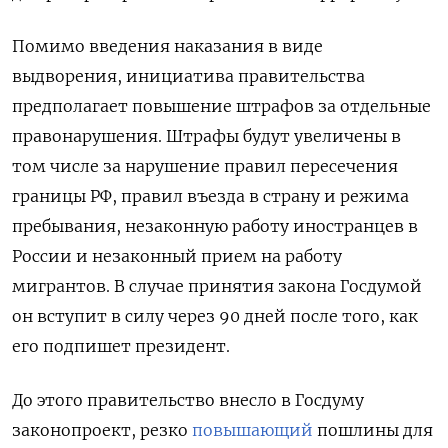
Помимо введения наказания в виде
выдворения, инициатива правительства
предполагает повышение штрафов за отдельные
правонарушения. Штрафы будут увеличены в
том числе за нарушение правил пересечения
границы РФ, правил въезда в страну и режима
пребывания, незаконную работу иностранцев в
России и незаконный прием на работу
мигрантов. В случае принятия закона Госдумой
он вступит в силу через 90 дней после того, как
его подпишет президент.
До этого правительство внесло в Госдуму
законопроект, резко
повышающий
пошлины для