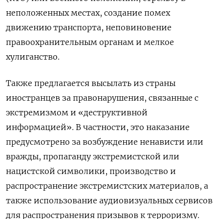
неположенных местах, создание помех
движению транспорта, неповиновение
правоохранительным органам и мелкое
хулиганство.
Также предлагается высылать из страны
иностранцев за правонарушения, связанные с
экстремизмом и «деструктивной
информацией». В частности, это наказание
предусмотрено за возбуждение ненависти или
вражды, пропаганду экстремистской или
нацистской символики, производство и
распространение экстремистских материалов, а
также использование аудиовизуальных сервисов
для распространения призывов к терроризму.