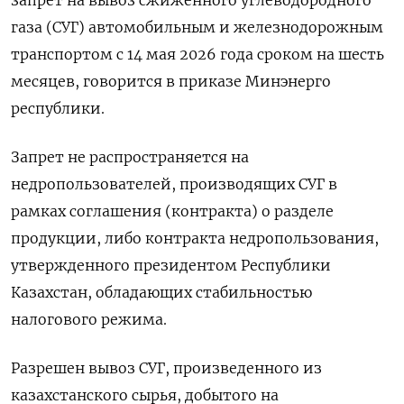
газа (СУГ) ‌автомобильным и железнодорожным
транспортом с 14 мая 2026 года сроком ​на ​шесть
месяцев, говорится ​в приказе ⁠Минэнерго
республики.
Запрет ‌не распространяется на
‌недропользователей, производящих СУГ в
рамках соглашения (контракта) ​о разделе
продукции, либо ‌контракта недропользования,
утвержденного президентом Республики ​
Казахстан, обладающих стабильностью
налогового режима.
Разрешен вывоз ‌СУГ, произведенного из
казахстанского сырья, добытого на