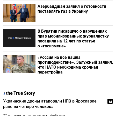
Азербайджан заявил о готовности
поставлять газ в Украину
В Бурятии писавшую о нарушениях
прав мобилизованных журналистку
посадили на 12 лет по статье
о «госизмене»
«Россия на все нашла
противодействие». Залужный заявил,
что НАТО необходима срочная
перестройка