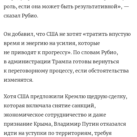
роль, если она может быть результативной», —
сказал Рубио.
Он добавил, что США не хотят «тратить впустую
время и энергию на усилия, которые
не приводят к прогрессу». По словам Рубио,
в администрации Трампа готовы вернуться
к переговорному процессу, если обстоятельства
изменятся.
Хотя США предложили Кремлю щедрую сделку,
которая включала снятие санкций,
экономическое сотрудничество и даже
признание Крыма, Владимир Путин отказался
идти на уступки по территориям, требуя