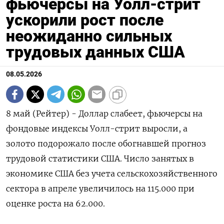
фьючерсы на Уолл-стрит
ускорили рост после
неожиданно сильных
трудовых данных США
08.05.2026
8 май (Рейтер) - Доллар слабеет, фьючерсы на
фондовые индексы Уолл-стрит выросли, а
золото подорожало ‌после обогнавшей прогноз
трудовой статистики США. Число занятых в
экономике США без учета сельскохозяйственного
сектора ​в апреле ​увеличилось ​на 115.000 ⁠при
оценке роста ‌на 62.000.