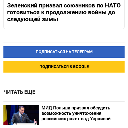
Зеленский призвал союзников по НАТО
готовиться к продолжению войны до
следующей зимы
ПОДПИСАТЬСЯ НА ТЕЛЕГРАМ
ПОДПИСАТЬСЯ В GOOGLE
ЧИТАТЬ ЕЩЕ
МИД Польши призвал обсудить
возможность уничтожения
российских ракет над Украиной