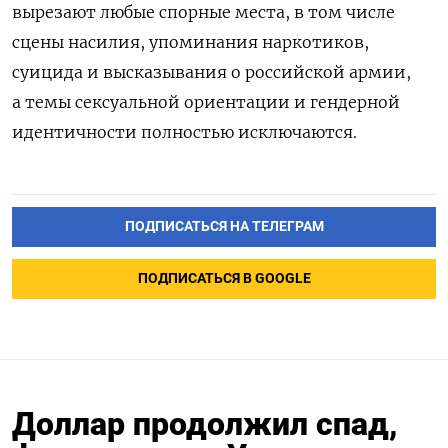
вырезают любые спорные места, в том числе
сцены насилия, упоминания наркотиков,
суицида и высказывания о российской армии,
а темы сексуальной ориентации и гендерной
идентичности полностью исключаются.
ПОДПИСАТЬСЯ НА ТЕЛЕГРАМ
ПОДПИСАТЬСЯ В GOOGLE
Доллар продолжил спад,