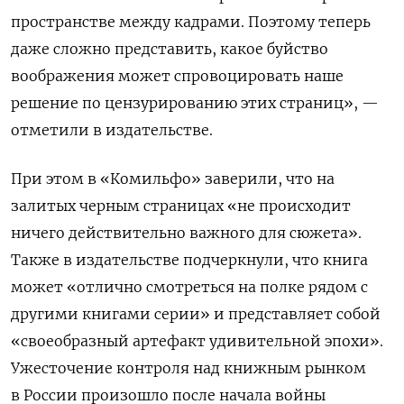
пространстве между кадрами. Поэтому теперь
даже сложно представить, какое буйство
воображения может спровоцировать наше
решение по цензурированию этих страниц», —
отметили в издательстве.
При этом в «Комильфо» заверили, что на
залитых черным страницах «не происходит
ничего действительно важного для сюжета».
Также в издательстве подчеркнули, что книга
может «отлично смотреться на полке рядом с
другими книгами серии» и представляет собой
«своеобразный артефакт удивительной эпохи».
Ужесточение контроля над книжным рынком
в России произошло после начала войны