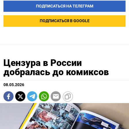
ПОДПИСАТЬСЯ НА ТЕЛЕГРАМ
ПОДПИСАТЬСЯ В GOOGLE
Цензура в России
добралась до комиксов
08.05.2026