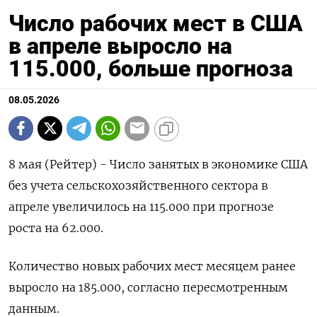
Число рабочих мест в США
в апреле выросло на
115.000, больше прогноза
08.05.2026
8 мая (Рейтер) - Число занятых в экономике ‌США
без учета сельскохозяйственного сектора в
апреле ​увеличилось ​на 115.000 при ​прогнозе
⁠роста ‌на 62.000.
Количество ‌новых рабочих мест месяцем ​ранее
выросло ‌на 185.000, согласно ​пересмотренным
данным.