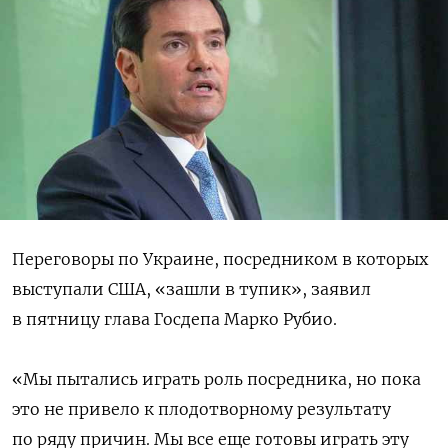
Переговоры по Украине, посредником в которых
выступали США, «зашли в тупик», заявил
в пятницу глава Госдепа Марко Рубио.
«Мы пытались играть роль посредника, но пока
это не привело к плодотворному результату
по ряду причин. Мы все еще готовы играть эту