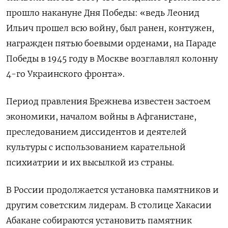
прошло накануне Дня Победы: «ведь Леонид
Ильич прошел всю войну, был ранен, контужен,
награжден пятью боевыми орденами, на Параде
Победы в 1945 году в Москве возглавлял колонну
4-го Украинского фронта».
Период правления Брежнева известен застоем
экономики, началом войны в Афганистане,
преследованием диссидентов и деятелей
культуры с использованием карательной
психиатрии и их высылкой из страны.
В России продолжается установка памятников и
другим советским лидерам. В столице Хакасии
Абакане собираются установить памятник