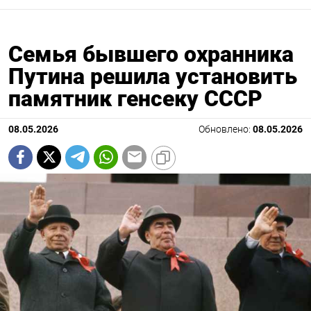
Семья бывшего охранника
Путина решила установить
памятник генсеку СССР
08.05.2026
Обновлено:
08.05.2026