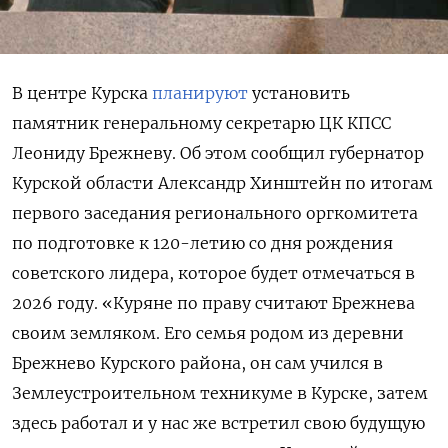
В центре Курска
планируют
установить
памятник генеральному секретарю ЦК КПСС
Леониду Брежневу. Об этом сообщил губернатор
Курской области Александр Хинштейн по итогам
первого заседания регионального оргкомитета
по подготовке к 120-летию со дня рождения
советского лидера, которое будет отмечаться в
2026 году. «Куряне по праву считают Брежнева
своим земляком. Его семья родом из деревни
Брежнево Курского района, он сам учился в
Землеустроительном техникуме в Курске, затем
здесь работал и у нас же встретил свою будущую