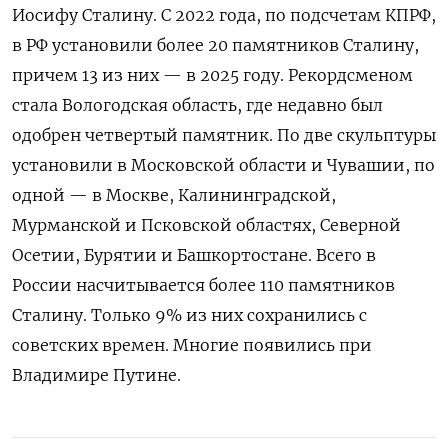
Иосифу Сталину. С 2022 года, по подсчетам КПРФ,
в РФ установили более 20 памятников Сталину,
причем 13 из них — в 2025 году. Рекордсменом
стала Вологодская область, где недавно был
одобрен четвертый памятник. По две скульптуры
установили в Московской области и Чувашии, по
одной — в Москве, Калининградской,
Мурманской и Псковской областях, Северной
Осетии, Бурятии и Башкортостане. Всего в
России насчитывается более 110 памятников
Сталину. Только 9% из них сохранились с
советских времен. Многие появились при
Владимире Путине.