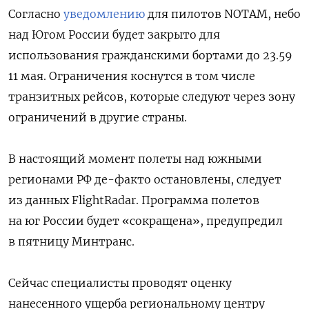
Согласно
уведомлению
для пилотов NOTAM, небо
над Югом России будет закрыто для
использования гражданскими бортами до 23.59
11 мая. Ограничения коснутся в том числе
транзитных рейсов, которые следуют через зону
ограничений в другие страны.
В настоящий момент полеты над южными
регионами РФ де-факто остановлены, следует
из данных FlightRadar. Программа полетов
на юг России будет «сокращена», предупредил
в пятницу Минтранс.
Сейчас специалисты проводят оценку
нанесенного ущерба региональному центру