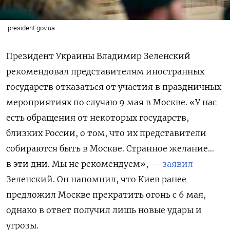
president.gov.ua
Президент Украины Владимир Зеленский
рекомендовал представителям иностранных
государств отказаться от участия в праздничных
мероприятиях по случаю 9 мая в Москве. «У нас
есть обращения от некоторых государств,
близких России, о том, что их представители
собираются быть в Москве. Странное желание…
в эти дни. Мы не рекомендуем», —
заявил
Зеленский. Он напомнил, что Киев ранее
предложил Москве прекратить огонь с 6 мая,
однако в ответ получил лишь новые удары и
угрозы.