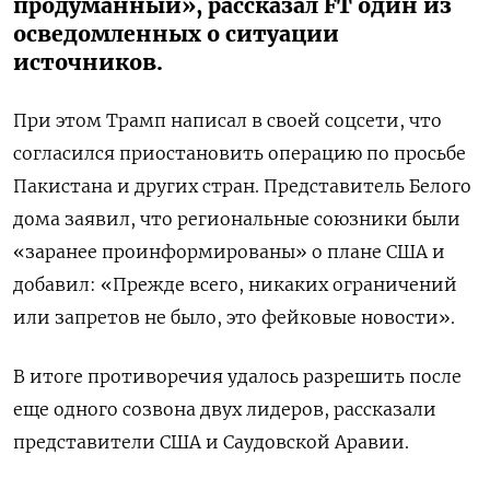
продуманный», рассказал FT один из
осведомленных о ситуации
источников.
При этом Трамп написал в своей соцсети, что
согласился приостановить операцию по просьбе
Пакистана и других стран. Представитель Белого
дома заявил, что региональные союзники были
«заранее проинформированы» о плане США и
добавил: «Прежде всего, никаких ограничений
или запретов не было, это фейковые новости».
В итоге противоречия удалось разрешить после
еще одного созвона двух лидеров, рассказали
представители США и Саудовской Аравии.