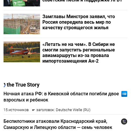
Замглавы Минстроя заявил, что
Россия опередила весь мир по
качеству строящегося жилья
«Летать не на чем». В Сибири не
смогли запустить региональные
авиамаршруты из-за провала
импортозамещения Ан-2