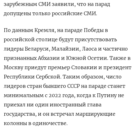
зарубежным СМИ заявили, что на парад
допущены только российские СМИ.
По данным Кремля, на параде Победы в
российской столице будут присутствовать
лидеры Беларуси, Малайзии, Лаоса и частично
признанных Абхазии и Южной Осетии. Также в
Москву приедут премьер Словакии и президент
Республики Сербской. Таким образом, число
лидеров стран бывшего СССР на параде станет
минимальным с 2022 года, когда к Путину не
приехал ни один иностранный глава
государства, и он встречал марширующие
колонны в одиночестве.