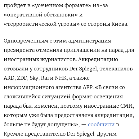
пройдет в «усеченном формате» из-за
«оперативной обстановки» и
«террористической угрозы» со стороны Киева.
Одновременным с этим администрация
президента отменила приглашения на парад для
иностранных журналистов. Аккредитацию
отозвали у сотрудников Der Spiegel, телеканалов
ARD, ZDF, Sky, Rai и NHK, а также
информационного агентства AFP. «В связи со
сложившейся ситуацией формат освещения
парада был изменен, поэтому иностранные СМИ,
которым уже была предоставлена ​​аккредитация,
больше не будут допущены», —
сообщили
в
Кремле представителю Der Spiegel. Другим