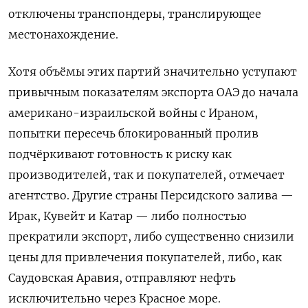
отключены транспондеры, транслирующее
местонахождение.
Хотя объёмы этих партий значительно уступают
привычным показателям экспорта ОАЭ до начала
‌американо-израильской войны с Ираном,
попытки пересечь блокированный пролив
подчёркивают готовность к риску как
производителей, так и покупателей, отмечает
агентство. Другие страны Персидского залива —
Ирак, Кувейт и Катар — либо полностью
прекратили экспорт, либо существенно снизили
цены для привлечения покупателей, либо, как
Саудовская Аравия, отправляют нефть
исключительно через Красное море.