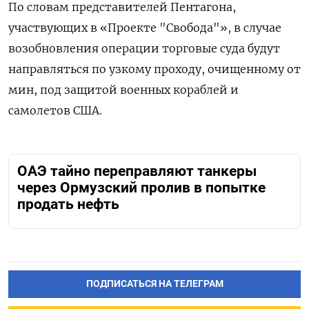
По словам представителей Пентагона,
участвующих в «Проекте "Свобода"», в случае
возобновления операции торговые суда будут
направляться по узкому проходу, очищенному от
мин, под защитой военных кораблей и
самолетов США.
ОАЭ тайно переправляют танкеры
через Ормузский пролив в попытке
продать нефть
ПОДПИСАТЬСЯ НА ТЕЛЕГРАМ