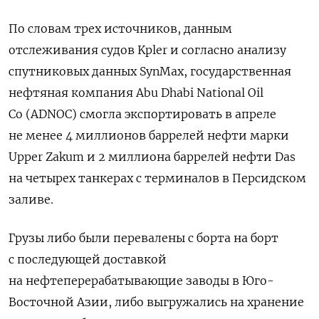
По словам ​трех источников, данным
отслеживания судов Kpler и согласно ​анализу
спутниковых данных SynMax, государственная
нефтяная компания ​Abu Dhabi National ⁠Oil
Co (ADNOC) смогла экспортировать в апреле
не менее 4 миллионов баррелей нефти марки
Upper Zakum и ‌2 миллиона баррелей нефти Das
на четырех танкерах с терминалов ‌в Персидском
заливе.
Грузы либо были перевалены с борта на борт
с последующей доставкой
на нефтеперерабатывающие заводы в Юго-
Восточной Азии, либо ‌выгружались на хранение