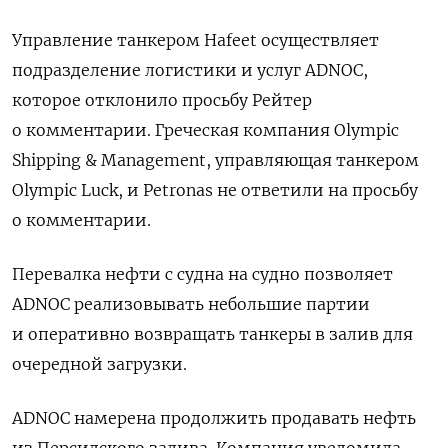
Управление танкером Hafeet осуществляет
подразделение логистики и услуг ADNOC,
которое отклонило просьбу Рейтер
о комментарии. Греческая компания Olympic
Shipping & Management, управляющая танкером
Olympic Luck, и Petronas не ответили на просьбу
о комментарии.
Перевалка нефти с судна на судно позволяет
ADNOC реализовывать небольшие партии
и оперативно возвращать танкеры в залив для
очередной загрузки.
ADNOC ​намерена продолжить продавать нефть