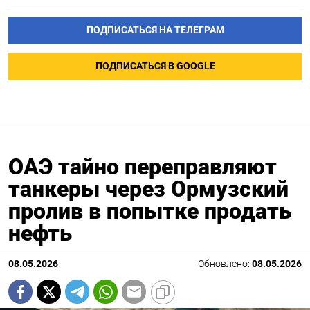
ПОДПИСАТЬСЯ НА ТЕЛЕГРАМ
ПОДПИСАТЬСЯ В GOOGLE
ОАЭ тайно переправляют
танкеры через Ормузский
пролив в попытке продать
нефть
08.05.2026
Обновлено:
08.05.2026