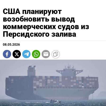
США планируют
возобновить вывод
коммерческих судов из
Персидского залива
08.05.2026