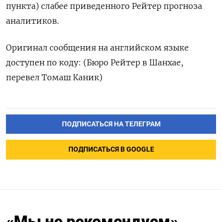
‌пункта) слабее приведенного Рейтер прогноза
аналитиков.
Оригинал сообщения на английском ​языке
доступен по коду: (Бюро Рейтер ‌в Шанхае,
перевел Томаш Каник)
ПОДПИСАТЬСЯ НА ТЕЛЕГРАМ
ПОДПИСАТЬСЯ В GOOGLE
«Мы не рекомендуем».