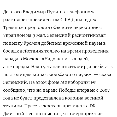
До этого Владимир Путин в телефонном
разговоре с президентом США Дональдом
Трампом предложил объявить перемирие с
Украиной на 9 мая. Зеленский раскритиковал
попытку Кремля добиться временной паузы в
боевых действиях только на время проведения
парада в Москве. «Надо ценить людей,
а не парады. Надо устанавливать мир, а не бегать
по столицам мира с мольбами о паузе», — сказал
Зеленский. На этом фоне Минобороны РФ
сообщило, что на параде Победы впервые с 2007
года не будет представлена колонна военной
техники. Пресс-секретарь президента РФ
Дмитрий Песков пояснил, что мероприятие