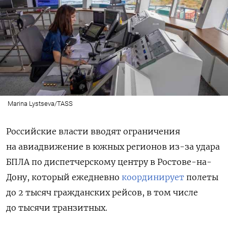
Marina Lystseva/TASS
Российские власти вводят ограничения
на авиадвижение в южных регионов из-за удара
БПЛА по диспетчерскому центру в Ростове-на-
Дону, который ежедневно
координирует
полеты
до 2 тысяч гражданских рейсов, в том числе
до тысячи транзитных.