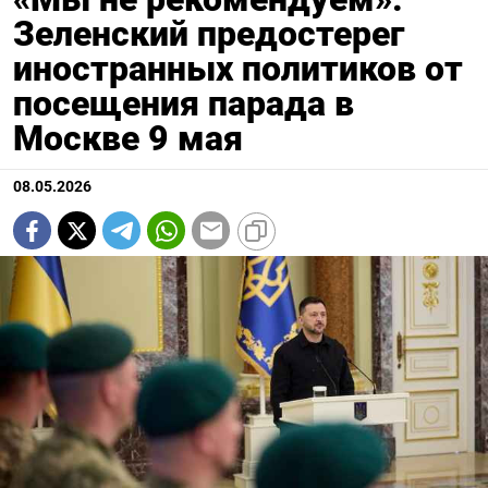
Зеленский предостерег
иностранных политиков от
посещения парада в
Москве 9 мая
08.05.2026