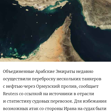
Объединенные Арабские Эмираты недавно
осуществили переброску нескольких танкеров
с нефтью через Ормузский пролив, сообщает
Reuters со ссылкой на источники в отрасли
и статистику судовых перевозок. Для избежания
возможных атак со стороны Ирана на судах были