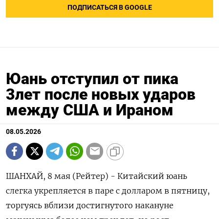
ПОДПИСАТЬСЯ В GOOGLE
Юань отступил от пика
3лет после новых ударов
между США и Ираном
08.05.2026
ШАНХАЙ, 8 мая (Рейтер) - Китайский юань
слегка укрепляется в паре с долларом в пятницу,
торгуясь вблизи достигнутого накануне