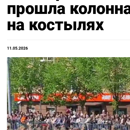
прошла колонн
на костылях
11.05.2026