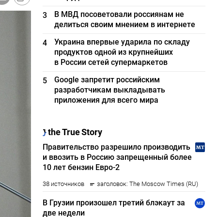
В МВД посоветовали россиянам не
3
делиться своим мнением в интернете
Украина впервые ударила по складу
4
продуктов одной из крупнейших
в России сетей супермаркетов
Google запретит российским
5
разработчикам выкладывать
приложения для всего мира