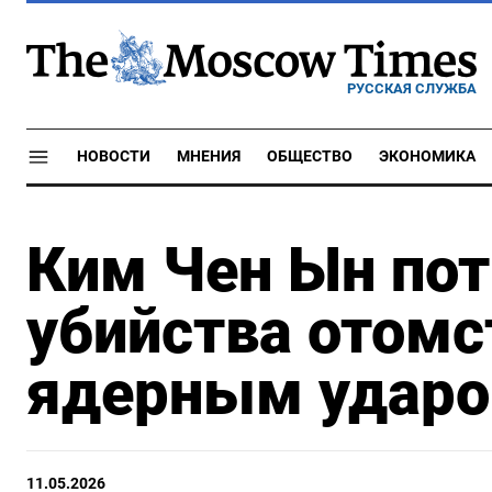
РУССКАЯ СЛУЖБА
НОВОСТИ
МНЕНИЯ
ОБЩЕСТВО
ЭКОНОМИКА
Ким Чен Ын пот
убийства отомс
ядерным удар
11.05.2026