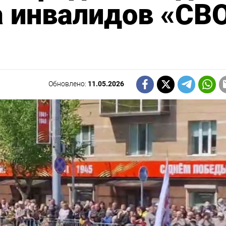
а инвалидов «СВ
Обновлено:
11.05.2026