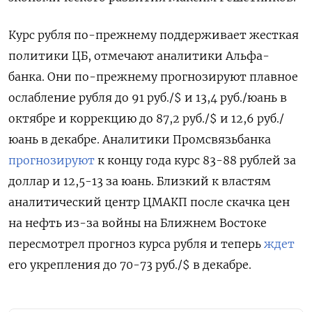
Курс рубля по-прежнему поддерживает жесткая
политики ЦБ, отмечают аналитики Альфа-
банка. Они по-прежнему прогнозируют плавное
ослабление рубля до 91 руб./$ и 13,4 руб./юань в
октябре и коррекцию до 87,2 руб./$ и 12,6 руб./
юань в декабре. Аналитики Промсвязьбанка
прогнозируют
к концу года курс 83-88 рублей за
доллар и 12,5-13 за юань. Близкий к властям
аналитический центр ЦМАКП после скачка цен
на нефть из-за войны на Ближнем Востоке
пересмотрел прогноз курса рубля и теперь
ждет
его укрепления до 70-73 руб./$ в декабре.