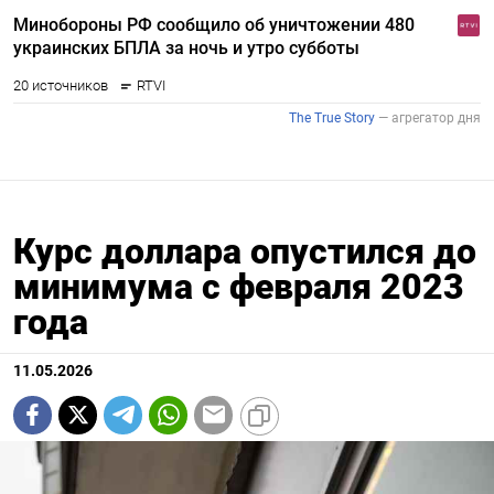
Курс доллара опустился до
минимума с февраля 2023
года
11.05.2026