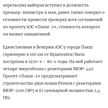
апрельских выборах вступил в должность
премьер-министра 9 мая, ранее также говорил о
готовности провести проверку всех соглашений
по проекту АЭС «Пакш-2», стоимость которого
он назвал завышенной.
Единственная в Венгрии АЭС у города Пакш
(примерно в 100 км от Будапешта) была
построена в 1970-е – 80-е годы. На ней работает
четыре энергоблока с реакторами ВВЭР-440.
Проект «Пакш-2» предусматривает
строительство двух новых блоков с реакторами
ВВЭР-1200 (№5 и 6) суммарной мощностью 2,4
ГВт.