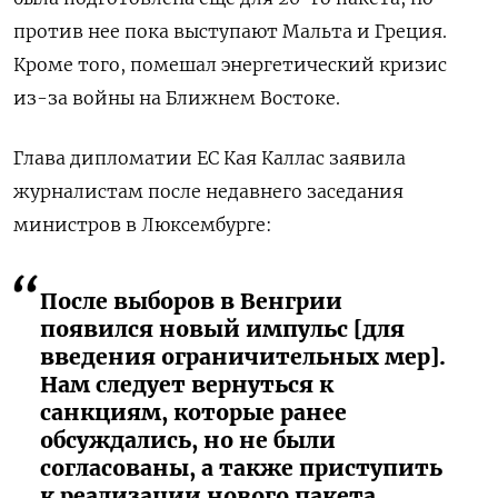
против нее пока выступают Мальта и Греция.
Кроме того, помешал энергетический кризис
из-за войны на Ближнем Востоке.
Глава дипломатии ЕС Кая Каллас заявила
журналистам после недавнего заседания
министров в Люксембурге:
После выборов в Венгрии
появился новый импульс [для
введения ограничительных мер].
Нам следует вернуться к
санкциям, которые ранее
обсуждались, но не были
согласованы, а также приступить
к реализации нового пакета.