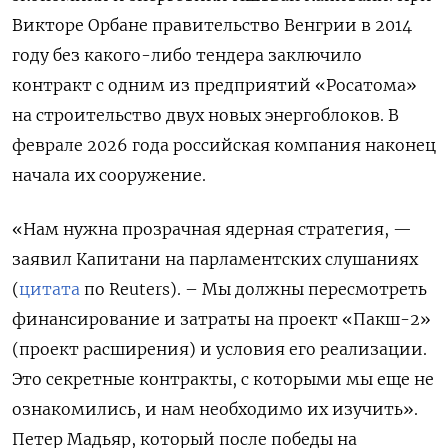
Викторе Орбане правительство Венгрии в 2014
году без какого-либо тендера заключило
контракт с одним из предприятий «Росатома»
на строительство двух новых энергоблоков. В
феврале 2026 года российская компания наконец
начала их сооружение.
«Нам нужна прозрачная ядерная стратегия, —
заявил Капитани на парламентских слушаниях
(
цитата
по Reuters). – Мы должны пересмотреть
финансирование и затраты на проект «Пакш-2»
(проект расширения) и условия его реализации.
Это секретные контракты, с которыми мы еще не
ознакомились, и нам необходимо их изучить».
Петер Мадьяр, который после победы на