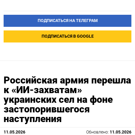
ПОДПИСАТЬСЯ НА ТЕЛЕГРАМ
ПОДПИСАТЬСЯ В GOOGLE
Российская армия перешла
к «ИИ-захватам»
украинских сел на фоне
застопорившегося
наступления
11.05.2026
Обновлено:
11.05.2026