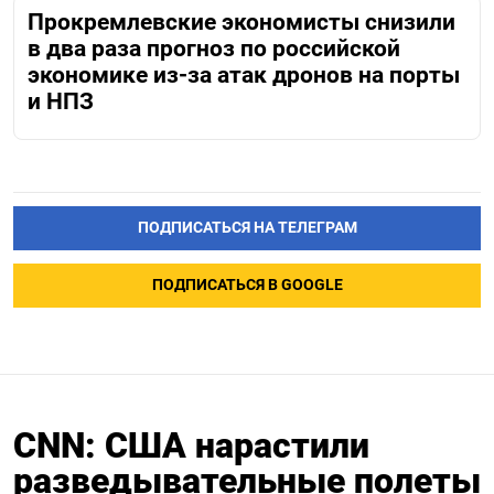
Прокремлевские экономисты снизили
в два раза прогноз по российской
экономике из-за атак дронов на порты
и НПЗ
ПОДПИСАТЬСЯ НА ТЕЛЕГРАМ
ПОДПИСАТЬСЯ В GOOGLE
CNN: США нарастили
разведывательные полеты