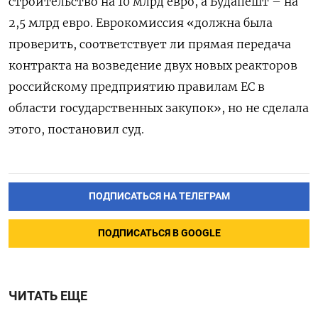
строительство на 10 млрд евро, а Будапешт – на
2,5 млрд евро. Еврокомиссия «должна была
проверить, соответствует ли прямая передача
контракта на возведение двух новых реакторов
российскому предприятию правилам ЕС в
области государственных закупок», но не сделала
этого, постановил суд.
ПОДПИСАТЬСЯ НА ТЕЛЕГРАМ
ПОДПИСАТЬСЯ В GOOGLE
ЧИТАТЬ ЕЩЕ