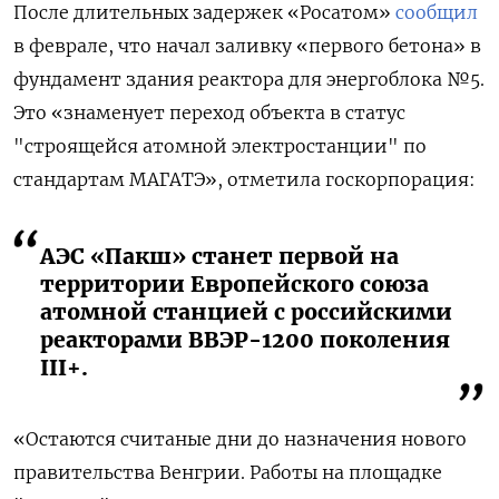
После длительных задержек «Росатом»
сообщил
в феврале, что начал заливку «первого бетона» в
фундамент здания реактора для энергоблока №5.
Это «знаменует переход объекта в статус
"строящейся атомной электростанции" по
стандартам МАГАТЭ», отметила госкорпорация:
АЭС «Пакш» станет первой на
территории Европейского союза
атомной станцией с российскими
реакторами ВВЭР-1200 поколения
III+.
«Остаются считаные дни до назначения нового
правительства Венгрии. Работы на площадке