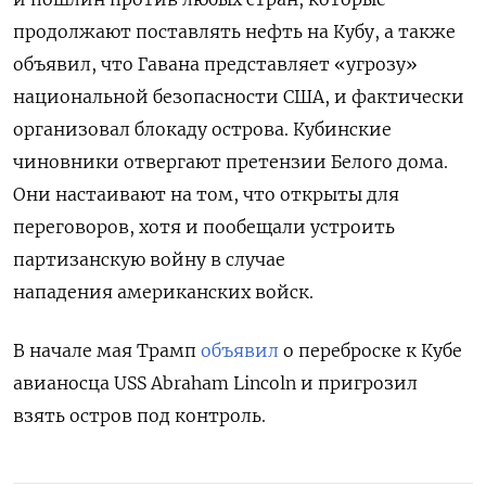
продолжают поставлять нефть на Кубу, а также
объявил, что Гавана представляет «угрозу»
национальной безопасности США, и фактически
организовал блокаду острова. Кубинские
чиновники отвергают претензии Белого дома.
Они настаивают на том, что открыты для
переговоров, хотя и пообещали устроить
партизанскую войну в случае
нападения американских войск.
В начале мая Трамп
объявил
о переброске к Кубе
авианосца USS Abraham Lincoln и пригрозил
взять остров под контроль.