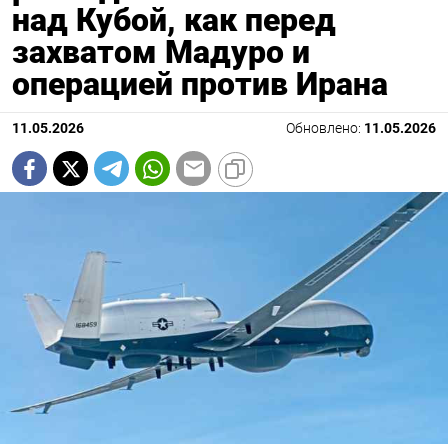
над Кубой, как перед
захватом Мадуро и
операцией против Ирана
11.05.2026
Обновлено:
11.05.2026