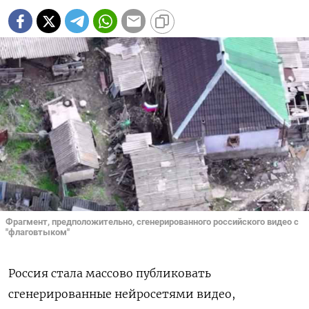
Фрагмент, предположительно, сгенерированного российского видео с
"флаговтыком"
Россия стала массово публиковать
сгенерированные нейросетями видео,