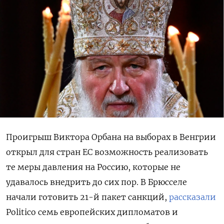
Проигрыш Виктора Орбана на выборах в Венгрии
открыл для стран ЕС возможность реализовать
те меры давления на Россию, которые не
удавалось внедрить до сих пор. В Брюсселе
начали готовить 21-й пакет санкций,
рассказали
Politico семь европейских дипломатов и