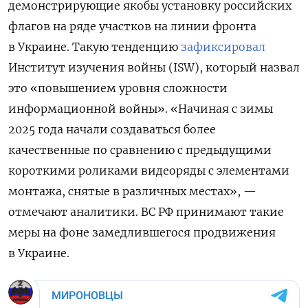
демонстрирующие якобы установку российских
флагов на ряде участков на линии фронта
в Украине. Такую тенденцию
зафиксировал
Институт изучения войны (ISW), который назвал
это «повышением уровня сложности
информационной войны». «Начиная с зимы
2025 года начали создаваться более
качественные по сравнению с предыдущими
короткими роликами видеоряды с элементами
монтажа, снятые в различных местах», —
отмечают аналитики. ВС РФ принимают такие
меры на фоне замедлившегося продвижения
в Украине.