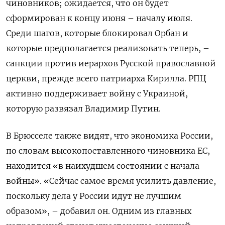
чиновников; ожидается, что он будет
сформирован к концу июня – началу июля.
Среди шагов, которые блокировал Орбан и
которые предполагается реализовать теперь, –
санкции против иерархов Русской православной
церкви, прежде всего патриарха Кирилла. РПЦ
активно поддерживает войну с Украиной,
которую развязал Владимир Путин.
В Брюсселе также видят, что экономика России,
по словам высокопоставленного чиновника ЕС,
находится «в наихудшем состоянии с начала
войны». «Сейчас самое время усилить давление,
поскольку дела у России идут не лучшим
образом», – добавил он. Одним из главных