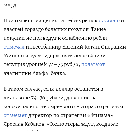
млрд.
При нынешних ценах на нефть рынок
ожидал
от
властей гораздо больших покупок. Такие
покупки не приведут к ослаблению рубля,
отмечал
инвестбанкир Евгений Коган. Операции
Минфина будут удерживать курс вблизи
текущих уровней 74–75 руб./$,
полагают
аналитики Альфа-банка.
В таком случае, если доллар останется в
диапазоне 74-76 рублей, давление на
маржинальность сырьевого сектора сохранится,
отмечает
директор по стратегии «Финама»
Ярослав Кабаков. «Экспортеры ждут, когда же