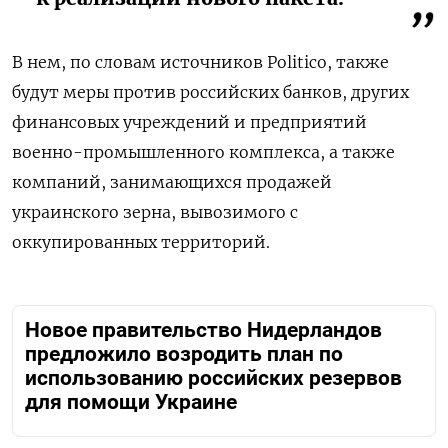
В нем, по словам источников Politico, также
будут меры против российских банков, других
финансовых учреждений и предприятий
военно-промышленного комплекса, а также
компаний, занимающихся продажей
украинского зерна, вывозимого с
оккупированных территорий.
Новое правительство Нидерландов
предложило возродить план по
использованию российских резервов
для помощи Украине