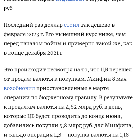
руб.
Последний раз доллар
стоил
так дешево в
феврале 2023 г. Его нынешний курс ниже, чем
перед началом войны и примерно такой же, как
в конце декабря 2021 г.
Это происходит несмотря на то, что ЦБ перешел
от продаж валюты к покупкам. Минфин 8 мая
возобновил
приостановленные в марте
операции по бюджетному правилу. В результате
к продажам валюты на 4,62 млрд руб. в день,
которые ЦБ будет проводить до конца июня,
добавились покупки 5,8 млрд руб. для Минфина,
и сальдо операция ЦБ – покупка валюты на 1,18