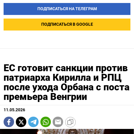
ПОДПИСАТЬСЯ НА ТЕЛЕГРАМ
ПОДПИСАТЬСЯ В GOOGLE
ЕС готовит санкции против
патриарха Кирилла и РПЦ
после ухода Орбана с поста
премьера Венгрии
11.05.2026