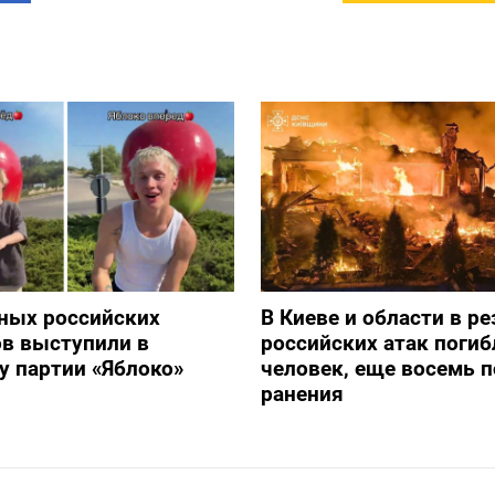
ных российских
В Киеве и области в ре
в выступили в
российских атак погиб
 партии «Яблоко»
человек, еще восемь 
ранения