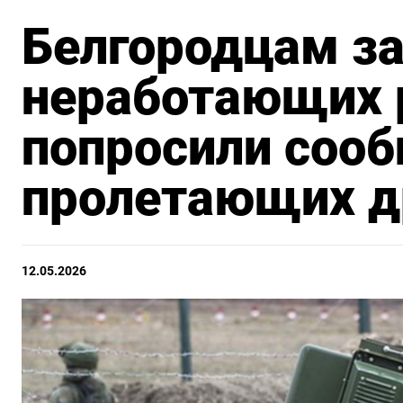
Белгородцам за
неработающих 
попросили сооб
пролетающих д
12.05.2026