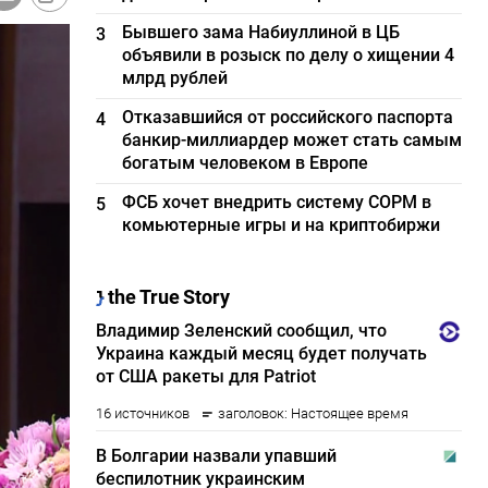
Бывшего зама Набиуллиной в ЦБ
3
объявили в розыск по делу о хищении 4
млрд рублей
Отказавшийся от российского паспорта
4
банкир-миллиардер может стать самым
богатым человеком в Европе
ФСБ хочет внедрить систему СОРМ в
5
комьютерные игры и на криптобиржи