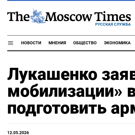
РУССКАЯ СЛУЖБА
НОВОСТИ
МНЕНИЯ
ОБЩЕСТВО
ЭКОНОМИКА
Лукашенко заяв
мобилизации» в
подготовить ар
12.05.2026