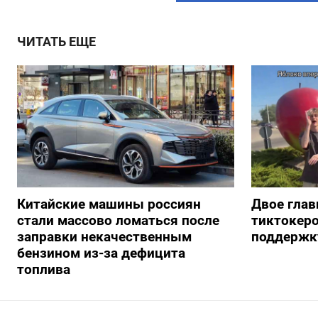
ЧИТАТЬ ЕЩЕ
Китайские машины россиян
Двое глав
стали массово ломаться после
тиктокеро
заправки некачественным
поддержку
бензином из-за дефицита
топлива