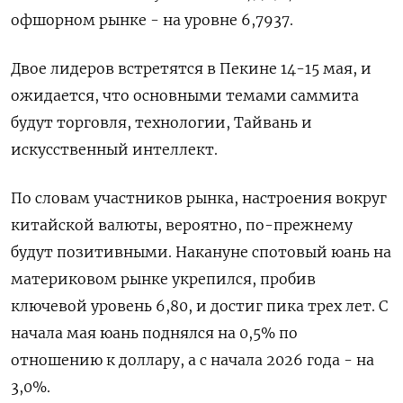
офшорном ⁠рынке - на уровне 6,7937.
Двое лидеров встретятся в Пекине 14-15 ‌мая, и
ожидается, что основными темами ‌саммита
будут торговля, технологии, Тайвань и
искусственный интеллект.
По словам участников рынка, настроения вокруг
китайской валюты, ​вероятно, по-прежнему
будут позитивными. Накануне спотовый юань на
материковом рынке укрепился, пробив
‌ключевой уровень 6,80, и достиг пика трех лет. С
начала мая юань ​поднялся на 0,5% по
отношению к доллару, а с начала 2026 года - ‌на
3,0%.