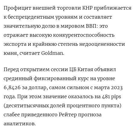
Профицит внешней торговли КНР приближается
к беспрецедентным уровням и составляет
значительную долю в мировом ВВП: это
отражает высокую конкурентоспособность
экспорта и крайнюю степень недооцененности
юаня, считает ​Goldman.
Перед открытием сессии ЦБ ⁠Китая объявил
срединный фиксированный курс на уровне
6,8426 за доллар, самом сильном с марта 2023
года. При ‌этом значение оказалось на 481 pips
(десятитысячных долей процентного пункта)
слабее приведенного Рейтер прогноза
‌аналитиков.