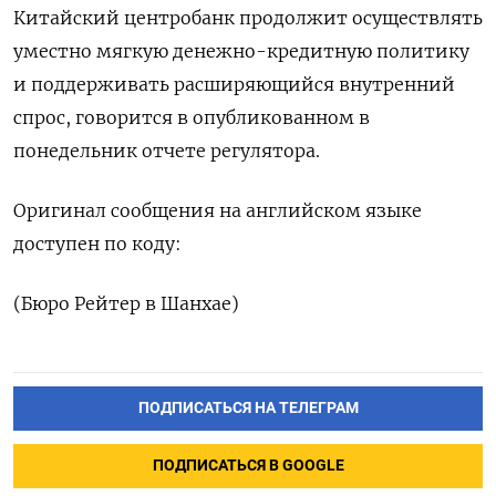
Китайский центробанк продолжит осуществлять
уместно мягкую денежно-кредитную политику
и поддерживать расширяющийся внутренний
спрос, ​говорится в опубликованном в
понедельник отчете регулятора.
Оригинал сообщения на английском ‌языке
доступен по коду:
(Бюро Рейтер в Шанхае)
ПОДПИСАТЬСЯ НА ТЕЛЕГРАМ
ПОДПИСАТЬСЯ В GOOGLE