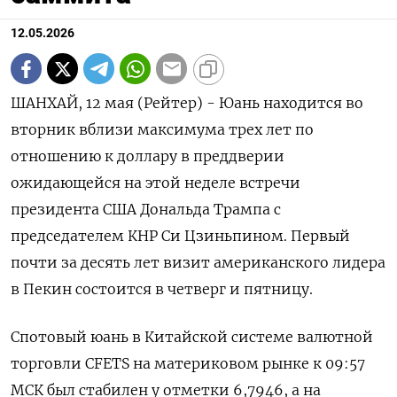
12.05.2026
ШАНХАЙ, 12 мая (Рейтер) - Юань находится во
вторник вблизи максимума трех лет по
отношению к доллару в преддверии
ожидающейся на этой неделе встречи
президента США Дональда Трампа с
председателем КНР ‌Си Цзиньпином. Первый
почти за десять лет визит американского лидера
в Пекин состоится в четверг и пятницу.
Спотовый юань в Китайской системе валютной
торговли CFETS на материковом рынке к ​09:57
МСК был стабилен ​у отметки 6,7946, а ​на