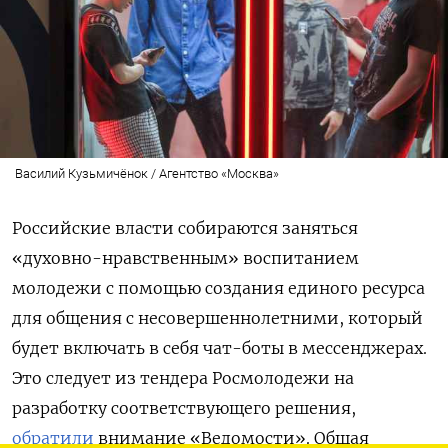
Василий Кузьмичёнок / Агентство «Москва»
Российские власти собираются заняться
«духовно-нравственным» воспитанием
молодежи с помощью создания единого ресурса
для общения с несовершеннолетними, который
будет включать в себя чат-боты в мессенджерах.
Это следует из тендера Росмолодежи на
разработку соответствующего решения,
обратили
внимание «Ведомости». Общая