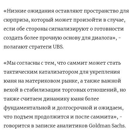
«Низкие ожидания оставляют пространство для
сюрприза, который может произойти в случае,
если обе стороны сигнализируют о готовности
создать более прочную основу для ​диалога», -
полагают стратеги UBS.
«Мы ​согласны с тем, ‌что саммит может стать
тактическим катализатором для укрепления
юаня на материковом рынке, а ​также важной
вехой в стабилизации торговых отношений, но
также считаем динамику юаня более
фундаментальной и долгосрочной и ожидаем,
что подъем продолжится и после саммита», -
говорится в записке аналитиков Goldman Sachs.