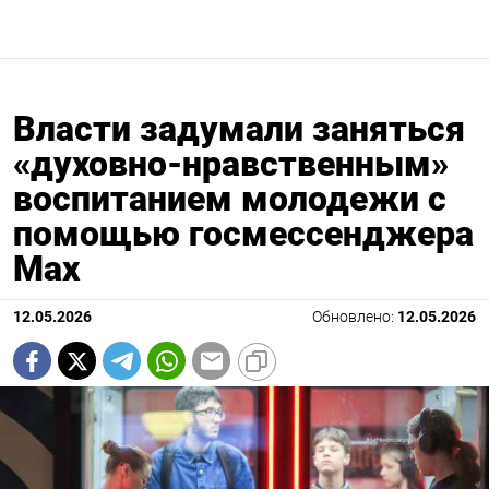
Власти задумали заняться
«духовно-нравственным»
воспитанием молодежи c
помощью госмессенджера
Мах
12.05.2026
Обновлено:
12.05.2026