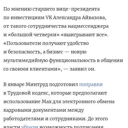
По мнению старшего вице-президента
по инвестициям VK Александра Айвазова,
от такого сотрудничества нацмессенджера
и «большой четверки» «выигрывают все».
«Пользователи получают удобство
и безопасность, а бизнес — новую
мультимедийную функциональность в общении
со своими клиентами», — заявил он.
В январе
Минтруд подготовил
поправки
в Трудовой кодекс, которые предполагают
использование Max для электронного обмена
кадровыми документами между
работодателями и сотрудниками. До этого
власти
убрали
возможность подписания