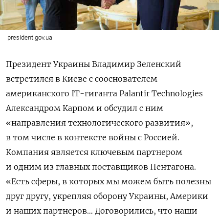
president.gov.ua
Президент Украины Владимир Зеленский
встретился в Киеве с сооснователем
американского IT-гиганта Palantir Technologies
Александром Карпом и обсудил с ним
«направления технологического развития»,
в том числе в контексте войны с Россией.
Компания является ключевым партнером
и одним из главных поставщиков Пентагона.
«Есть сферы, в которых мы можем быть полезны
друг другу, укрепляя оборону Украины, Америки
и наших партнеров… Договорились, что наши