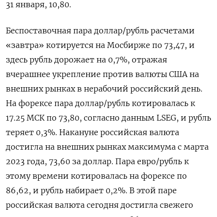
31 января, 10,80.
Беспоставочная пара доллар/рубль расчетами
«завтра» котируется на Мосбирже по 73,47, и
здесь рубль дорожает на 0,7%, отражая
вчерашнее укрепление против валюты ​США на
внешних рынках в нерабочий российский день.
На ​форексе пара доллар/рубль котировалась к
17.25 МСК по 73,80, ​согласно данным ⁠LSEG, и рубль
теряет 0,3%. Накануне российская валюта
достигла на внешних рынках максимума с марта
2023 года, 73,60 ‌за доллар. Пара евро/рубль к
этому времени котировалась на форексе по
86,62, ‌и рубль набирает 0,2%. В этой паре
российская валюта сегодня достигла свежего