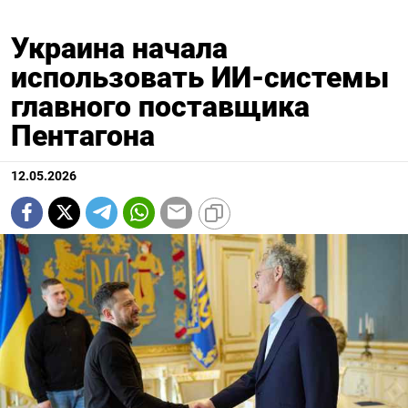
Украина начала
использовать ИИ-системы
главного поставщика
Пентагона
12.05.2026