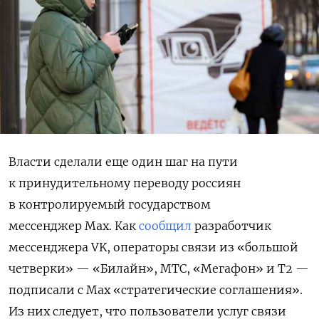
Власти сделали еще один шаг на пути
к принудительному переводу россиян
в контролируемый государством
мессенджер Max. Как
сообщил
разработчик
мессенджера VK, операторы связи из «большой
четверки» — «Билайн», МТС, «Мегафон» и Т2 —
подписали с Max
«стратегические соглашения».
Из них следует, что пользователи услуг связи