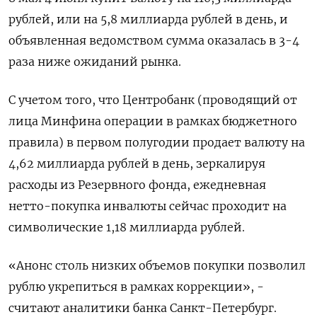
рублей, или на 5,8 миллиарда рублей в день, ​и
объявленная ведомством сумма оказалась в 3-4
раза ниже ожиданий рынка.
С учетом того, что Центробанк (проводящий от
лица Минфина операции в рамках бюджетного
правила) в первом полугодии продает валюту на
4,62 миллиарда рублей в день, зеркалируя
расходы из Резервного фонда, ежедневная
нетто-покупка инвалюты сейчас проходит на
символические 1,18 миллиарда рублей.
«Анонс столь низких объемов покупки позволил
рублю укрепиться в рамках коррекции», -
считают аналитики банка Санкт-Петербург.