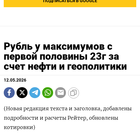
ПОДПИСАТЬСЯ В GOOGLE
Рубль у максимумов с
первой половины 23г за
счет нефти и геополитики
12.05.2026
(Новая редакция текста и заголовка, добавлены
подробности и расчеты Рейтер, обновлены
котировки)