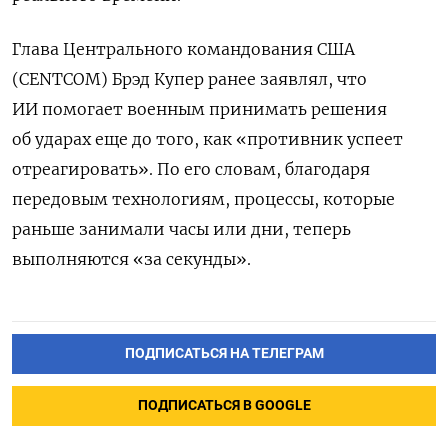
Глава Центрального командования США
(CENTCOM) Брэд Купер ранее заявлял, что
ИИ помогает военным принимать решения
об ударах еще до того, как «противник успеет
отреагировать». По его словам, благодаря
передовым технологиям, процессы, которые
раньше занимали часы или дни, теперь
выполняются «за секунды».
ПОДПИСАТЬСЯ НА ТЕЛЕГРАМ
ПОДПИСАТЬСЯ В GOOGLE