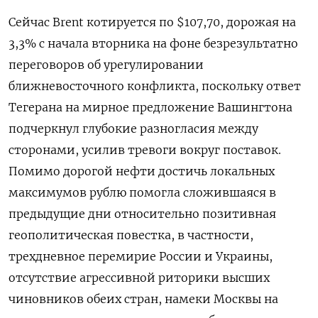
Сейчас Brent котируется по $107,70, дорожая на
3,3% с начала вторника на ‌фоне безрезультатно
переговоров об урегулировании
ближневосточного конфликта, поскольку ответ
Тегерана на мирное предложение Вашингтона
подчеркнул глубокие разногласия между
сторонами, усилив тревоги вокруг ‌поставок.
Помимо дорогой нефти достичь локальных
максимумов рублю помогла сложившаяся в
предыдущие дни относительно позитивная
геополитическая повестка, в частности,
трехдневное перемирие России и Украины,
отсутствие агрессивной ​риторики высших
чиновников обеих стран, намеки Москвы на