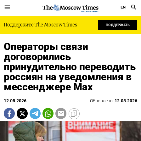
EN
РУССКАЯ СЛУЖБА
Поддержите The Moscow Times
ПОДДЕРЖАТЬ
Операторы связи
договорились
принудительно переводить
россиян на уведомления в
мессенджере Мах
12.05.2026
Обновлено:
12.05.2026