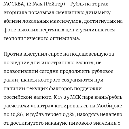
МОСКВА, 12 Мая (Рейтер) - Рубль на торгах
вторника показывал смешанную динамику
вблизи локальных максимумов, достигнутых на
фоне высоких нефтяных цен и усилившегося
геополитического оптимизма.
Против выступил спрос на подешевевшую за
последние дни иностранную валюту, не
позволивший сегодня продолжить рублевое
ралли, шансы которого сохраняются при
‌наличии текущих факторов поддержки
российской валюте. К 17.25 МСК пара юань/рубль
расчетами «завтра» котировалась на Мосбирже
по 10,86, и рубль теряет 0,3%, находясь недалеко
от достигнутого накануне пикового значения с