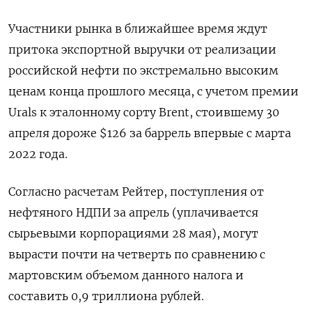
Участники рынка в ближайшее время ждут
притока экспортной выручки от реализации
российской нефти по экстремально высоким
ценам конца прошлого месяца, с учетом премии
Urals к эталонному сорту Brent, стоившему 30
апреля дороже $126 за баррель впервые с марта
2022 года.
Согласно ​расчетам Рейтер, поступления от
нефтяного НДПИ за апрель (уплачивается
⁠сырьевыми корпорациями 28 мая), могут
вырасти почти на четверть по сравнению с
мартовским объемом данного налога и
составить 0,9 триллиона рублей.