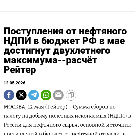
Поступления от нефтяного
НДПИ в бюджет РФ в мае
достигнут двухлетнего
максимума--расчёт
Рейтер
12.05.2026
МОСКВА, 12 мая (Рейтер) - Сумма сборов по
налогу на добычу полезных ископаемых (НДПИ) в
России для нефтяного сырья, основной источник
поступлений в бюджет от нефтяной отрасли, в