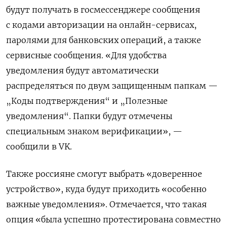
будут получать в госмессенджере сообщения
с кодами авторизации на онлайн-сервисах,
паролями для банковских операций, а также
сервисные сообщения. «Для удобства
уведомления будут автоматически
распределяться по двум защищенным папкам —
„Коды подтверждения“ и „Полезные
уведомления“. Папки будут отмечены
специальным знаком верификации», —
сообщили в VK.
Также россияне смогут выбрать «доверенное
устройство», куда будут приходить «особенно
важные уведомления». Отмечается, что такая
опция «была успешно протестирована совместно