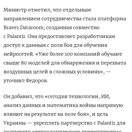
Министр отметил, что отдельным
направлением сотрудничества стала платформа
Brave1 Dataroom, созданная совместно
с Palantir. Она предоставляет разработчикам
доступ к данным с поля боя для обучения
нейросетей. «Уже более 100 компаний обучают
свыше 80 моделей для обнаружения и перехвата
воздушных целей в сложных условиях», —
уточнил Федоров.
Он добавил, что «сегодня технологии, ИИ,
анализ данных и математика войны напрямую
влияют на результат на поле боя», и цель
Украины — укреплять партнерство с Palantir для
получения «технологического преимущества»