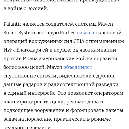
в войне с Россией.
Palantir является создателем системы Maven
Smart System, которую Forbes
называл
«основой
операций вооруженных сил США с применением
ИИ». Благодаря ей в первые 24 часа кампании
против Ирана американские войска поразили
более 1000 целей.
Maven
объединяет
спутниковые снимки, видеопотоки с дронов,
данные радаров и радиоэлектронной разведки
в единый интерфейс. Это позволяет операторам
классифицировать цели, рекомендовать
подходящее вооружение и формировать пакеты
задач на поражение практически в режиме
реального времени.