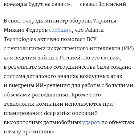
команды будут на связи», — сказал Зеленский.
В свою очередь министр обороны Украины
Михаил Федоров
сообщил
, что Palantir
Technologies активно помогает ВСУ
с технологиями искусственного интеллекта (ИИ)
для ведения войны с Россией. По его словам,
в результате этого сотрудничества была создана
система детального анализа воздушных атак
и внедрены ИИ-решения для работы с большими
объемами разведданных. Кроме того,
технологии компании используются при
планировании deep strike операций —
высокоточных дальнобойных
ударов
по объектам
в тылу противника.