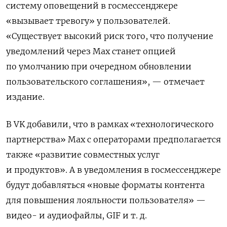
систему оповещений в госмессенджере
«вызывает тревогу» у пользователей.
«Существует высокий риск того, что получение
уведомлений через Max станет опцией
по умолчанию при очередном обновлении
пользовательского соглашения», — отмечает
издание.
В VK
добавили, что в рамках «технологического
партнерства» Max
с операторами предполагается
также «развитие совместных услуг
и продуктов». А в уведомления в госмессенджере
будут добавляться «новые форматы контента
для повышения лояльности пользователя» —
видео- и аудиофайлы, GIF и т. д.