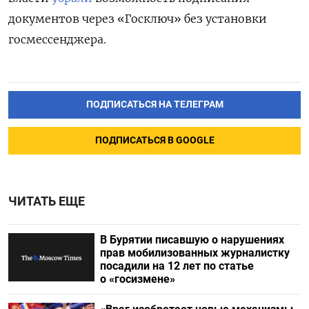
документов через «Госключ» без установки
госмессенджера.
ПОДПИСАТЬСЯ НА ТЕЛЕГРАМ
ПОДПИСАТЬСЯ В GOOGLE
ЧИТАТЬ ЕЩЕ
В Бурятии писавшую о нарушениях
прав мобилизованных журналистку
посадили на 12 лет по статье
о «госизмене»