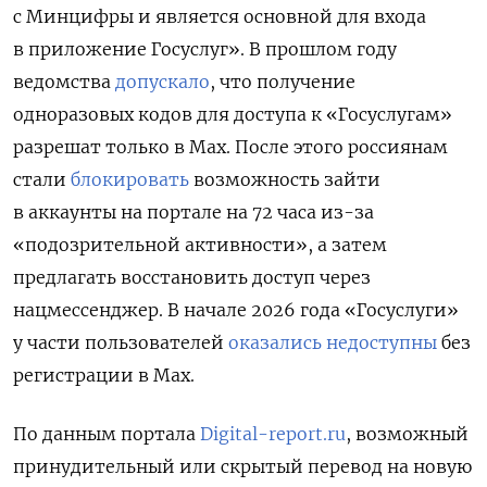
с Минцифры и является основной для входа
в приложение Госуслуг». В прошлом году
ведомства
допускало
, что получение
одноразовых кодов для доступа к «Госуслугам»
разрешат только в Max. После этого россиянам
стали
блокировать
возможность зайти
в аккаунты на портале на 72 часа из-за
«подозрительной активности», а затем
предлагать восстановить доступ через
нацмессенджер. В начале 2026 года «Госуслуги»
у части пользователей
оказались недоступны
без
регистрации в Max.
По данным портала
Digital-report.ru
, возможный
принудительный или скрытый перевод на новую