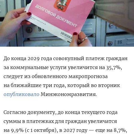
До конца 2029 года совокупный платеж граждан
за коммунальные услуги увеличится на 35,7%,
следует из обновленного макропрогноза
на ближайшие три года, который во вторник
опубликовало
Минэкономразвития.
Согласно документу, до конца текущего года
суммы в платежках для граждан увеличатся
на 9,9% (с 1 октября), в 2027 году — еще на 8,7%,