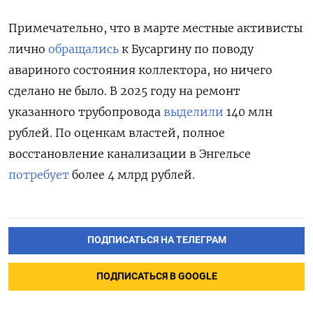
Примечательно, что в марте местные активисты
лично
обращались
к Бусаргину по поводу
авариного состояния коллектора, но ничего
сделано не было. В 2025 году на ремонт
указанного трубопровода
выделили
140 млн
рублей. По оценкам властей, полное
восстановление канализации в Энгельсе
потребует
более 4 млрд рублей.
ПОДПИСАТЬСЯ НА ТЕЛЕГРАМ
ПОДПИСАТЬСЯ В GOOGLE