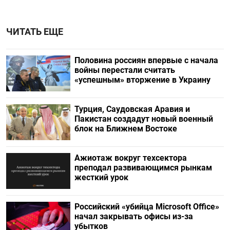
ЧИТАТЬ ЕЩЕ
Половина россиян впервые с начала
войны перестали считать
«успешным» вторжение в Украину
Турция, Саудовская Аравия и
Пакистан создадут новый военный
блок на Ближнем Востоке
Ажиотаж вокруг техсектора
преподал развивающимся рынкам
жесткий урок
Российский «убийца Microsoft Office»
начал закрывать офисы из-за
убытков