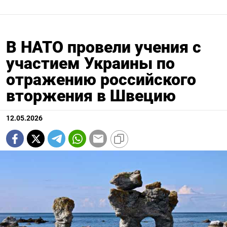
В НАТО провели учения с
участием Украины по
отражению российского
вторжения в Швецию
12.05.2026