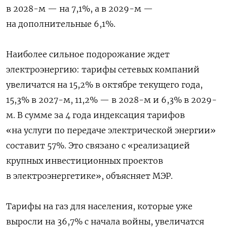
в 2028-м — на 7,1%, а в 2029-м —
на дополнительные 6,1%.
Наиболее сильное подорожание ждет
электроэнергию: тарифы сетевых компаний
увеличатся на 15,2% в октябре текущего года,
15,3% в 2027-м, 11,2% — в 2028-м и 6,3% в 2029-
м. В сумме за 4 года индексация тарифов
«на услуги по передаче электрической энергии»
составит 57%. Это связано с
«реализацией
крупных инвестиционных проектов
в электроэнергетике», объясняет МЭР.
Тарифы на газ для населения, которые уже
выросли на 36,7% с начала войны, увеличатся