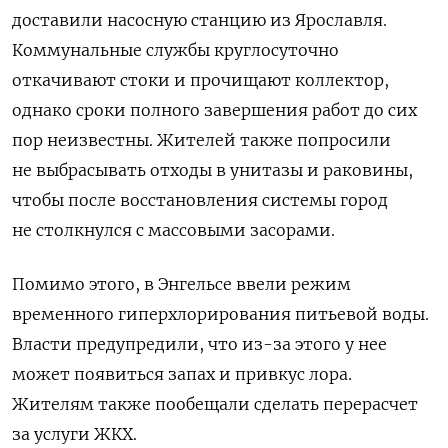
доставили насосную станцию из Ярославля.
Коммунальные службы круглосуточно
откачивают стоки и прочищают коллектор,
однако сроки полного завершения работ до сих
пор неизвестны. Жителей также попросили
не выбрасывать отходы в унитазы и раковины,
чтобы после восстановления системы город
не столкнулся с массовыми засорами.
Помимо этого, в Энгельсе ввели режим
временного гиперхлорирования питьевой воды.
Власти предупредили, что из-за этого у нее
может появиться запах и привкус лора.
Жителям
также пообещали сделать перерасчет
за услуги ЖКХ.