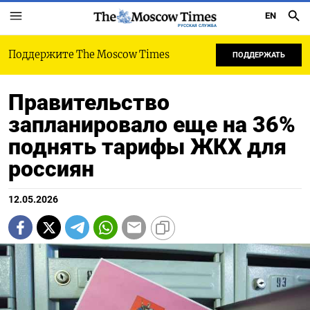
EN
РУССКАЯ СЛУЖБА
Поддержите The Moscow Times
ПОДДЕРЖАТЬ
Правительство
запланировало еще на 36%
поднять тарифы ЖКХ для
россиян
12.05.2026