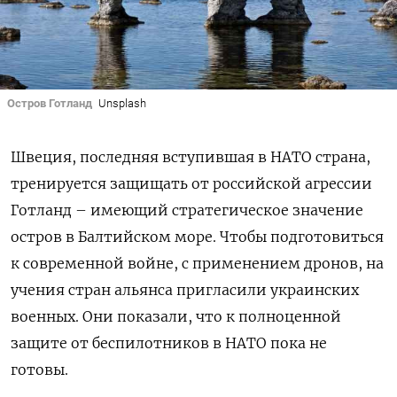
Остров Готланд
Unsplash
Швеция, последняя вступившая в НАТО страна,
тренируется защищать от российской агрессии
Готланд – имеющий стратегическое значение
остров в Балтийском море. Чтобы подготовиться
к современной войне, с применением дронов, на
учения стран альянса пригласили украинских
военных. Они показали, что к полноценной
защите от беспилотников в НАТО пока не
готовы.