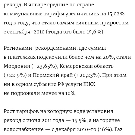
рекорд. В январе средние по стране
коммунальные тарифы увеличились на 15,02%
год к году, что стало самым сильным приростом
с сентября-2010 (тогда это было 15,6%).
Регионами-рекордсменами, где суммы
в платежках подскочили более чем на 20%, стали
Мордовия (+23,65%), Кемеровская область
(+22,9%) и Пермский край (+20,23%). При этом
ни в одном субъекте РФ услуги ЖКХ
не подрожали менее на 10%.
Рост тарифов на холодную воду установил
рекорд с июня 2011 года — 15,5%, а на горячее
водоснабжение — с декабря 2010-го (16%). Газ