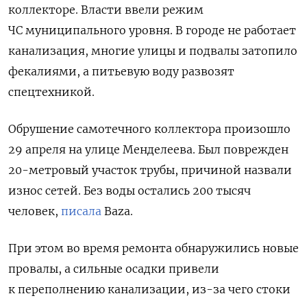
коллекторе. Власти ввели режим
ЧС муниципального уровня. В городе не работает
канализация, многие улицы и подвалы затопило
фекалиями, а питьевую воду развозят
спецтехникой.
Обрушение самотечного коллектора произошло
29 апреля на улице Менделеева.
Был поврежден
20-метровый участок трубы, причиной назвали
износ сетей. Без воды остались 200 тысяч
человек,
писала
Baza.
При этом
во время ремонта обнаружились новые
провалы, а сильные осадки привели
к переполнению канализации, из-за чего стоки