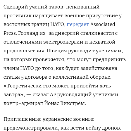
Сценарий учений таков: неназванный
противник наращивает военное присутствие у
восточных границ НАТО,
передает
Associated
Press. Готланд из-за диверсий сталкивается с
отключениями электроэнергии и нехваткой
продовольствия. Швеция руководит учениями,
на которых проверяется, что могут предпринять
члены НАТО до того, как будет задействована
статья 5 договора о коллективной обороне.
«Теоретически это может произойти хоть
завтра», — сказал AP руководящий учениями
контр-адмирал Йонас Викстрём.
Приглашенные украинские военные
продемонстрировали, как вести войну дронов.