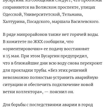
сохраняются на Волжском проспекте, улицах
Одесской, Университетской, Тельмана,
Халтурина, Посадского, маршала Василевского.
В ряде микрорайонов
также нет горячей воды.
В комитете по ЖКХ сообщили, что
«ориентировочно» ее подачу восстановят
к 15 мая. При этом Бусаргин предупредил,
что в ближайшие дни всю воду снова перекроют
для прокладки трубы. «Без этих решений
невозможно полностью устранить аварийную
ситуацию и обеспечить подключение новой
ветки коллектора», — пояснил он.
Для борьбы с последствиями аварии в город