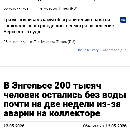
В Энгельсе 200 тысяч
человек остались без воды
почти на две недели из-за
аварии на коллекторе
12.05.2026
Обновлено:
12.05.2026