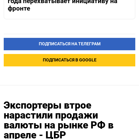
года перехватывает инициативу на
фронте
ПОДПИСАТЬСЯ НА ТЕЛЕГРАМ
ПОДПИСАТЬСЯ В GOOGLE
Экспортеры втрое
нарастили продажи
валюты на рынке РФ в
апреле - ЦБР