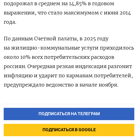
подорожал в среднем на 14,85% в годовом
выражении, что стало максимумом с июня 2014
года.
По данным Счетной палаты, в 2025 году
на жилищно-коммунальные услуги приходилось
около 10% всех потребительских расходов
россиян. Очередная резкая индексация разгонит
инфляцию и ударит по карманам потребителей,
предупреждало ведомство в начале ноября.
ПОДПИСАТЬСЯ НА ТЕЛЕГРАМ
ПОДПИСАТЬСЯ В GOOGLE