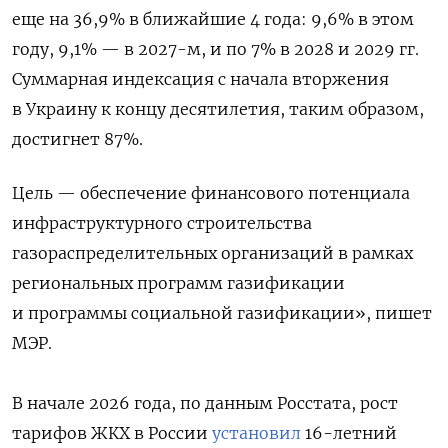
еще на 36,9% в ближайшие 4 года: 9,6% в этом
году, 9,1% — в 2027-м, и по 7% в 2028 и 2029 гг.
Суммарная индексация с начала вторжения
в Украину к концу десятилетия, таким образом,
достигнет 87%.
Цель — обеспечение финансового потенциала
инфраструктурного строительства
газораспределительных организаций в рамках
региональных программ газификации
и программы социальной газификации», пишет
МЭР.
В начале 2026 года, по данным Росстата, рост
тарифов ЖКХ в России
установил
16-летний