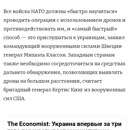
Все войска НАТО должны «быстро научиться»
проводить операции с использованием дронов и
противодействовать им, и «самый быстрый»
способ — это прислушаться к украинцам, заявил
командующий вооруженными силами Швеции
генерал Михаэль Классон. Западным странам
также необходимо сосредоточиться на средствах
дальнего обнаружения, позволяющих выявлять
дроны на большом расстоянии, считает
бригадный генерал Кертис Кинг из вооруженных
сил США.
The Economist: Украина впервые за три