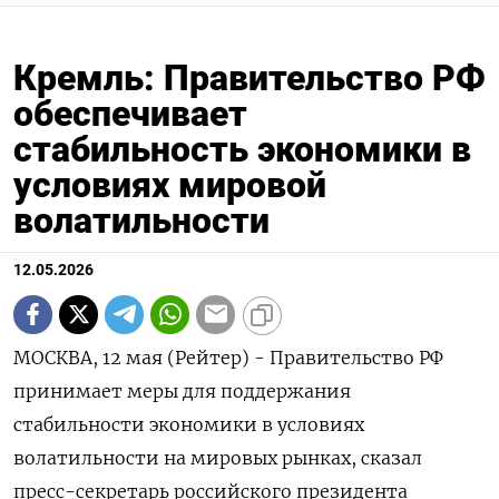
Кремль: Правительство РФ
обеспечивает
стабильность экономики в
условиях мировой
волатильности
12.05.2026
МОСКВА, 12 мая (Рейтер) - Правительство РФ
принимает меры для поддержания
стабильности экономики в условиях
волатильности на мировых рынках, сказал
пресс-секретарь российского президента