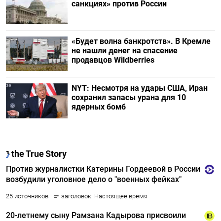
санкциях» против России
«Будет волна банкротств». В Кремле
не нашли денег на спасение
продавцов Wildberries
NYT: Несмотря на удары США, Иран
сохранил запасы урана для 10
ядерных бомб