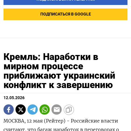
ПОДПИСАТЬСЯ В GOOGLE
Кремль: Наработки в
мирном процессе
приближают украинский
конфликт к завершению
12.05.2026
МОСКВА, 12 мая (Рейтер) - Российские власти
считают, что багаж наработок в переговорах о