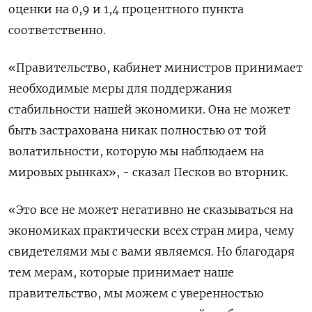
оценки на 0,9 и 1,4 процентного пункта
соответственно.
«Правительство, ‌кабинет министров принимает
необходимые меры для поддержания
стабильности нашей экономики. Она не может
быть застрахована никак ​полностью от ​той
волатильности, ‌которую мы наблюдаем на
мировых рынках», - сказал Песков во ​вторник.
«Это все не может негативно не сказываться на
экономиках практически всех стран мира, чему
свидетелями мы с вами являемся. Но благодаря
тем мерам, которые принимает наше
правительство, мы можем с уверенностью