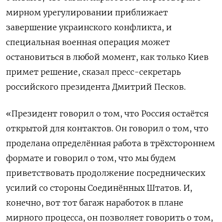
мирном урегулировании приближает
завершение украинского конфликта, и
специальная военная операция может
‌остановиться в любой момент, как только Киев
примет решение, сказал пресс-секретарь
российского президента Дмитрий Песков.
«Президент говорил о том, что Россия остаётся ​
открытой для контактов. Он ​говорил о ​том, что
проделана ⁠определённая работа в трёхстороннем
формате и говорил ‌о том, что мы ‌будем
приветствовать продолжение посреднических
усилий со стороны Соединённых Штатов. И,
конечно, вот ​тот багаж наработок в плане
мирного процесса, он позволяет ‌говорить о том,