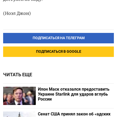
(Ноэл Джон)
ПОДПИСАТЬСЯ НА ТЕЛЕГРАМ
ПОДПИСАТЬСЯ В GOOGLE
ЧИТАТЬ ЕЩЕ
Илон Маск отказался предоставить
Украине Starlink для ударов вглубь
России
Сенат США принял закон об «адских