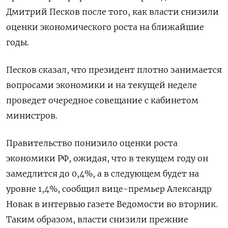
Дмитрий ‌Песков после того, как власти снизили
оценки экономического роста на ближайшие
годы.
Песков сказал, что президент плотно занимается
вопросами экономики и ​на текущей неделе ​
проведет ​очередное совещание с кабинетом
⁠министров.
Правительство понизило оценки роста
экономики ‌РФ, ожидая, что в текущем году ‌он
замедлится до 0,4%, а в следующем будет на
уровне ​1,4%, сообщил вице-премьер Александр
Новак в ‌интервью газете Ведомости во вторник.
Таким образом, власти снизили прежние ​