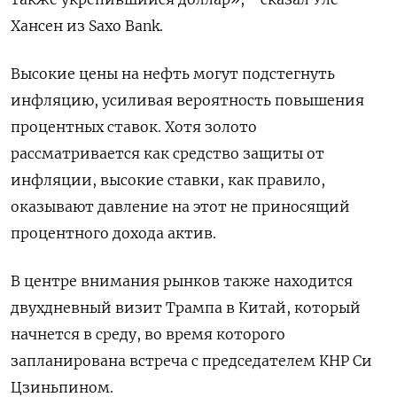
Хансен из Saxo Bank.
Высокие цены на нефть могут подстегнуть
инфляцию, усиливая вероятность повышения
процентных ​ставок. Хотя золото
рассматривается ​как средство ‌защиты от
инфляции, высокие ставки, как правило,
оказывают давление ​на этот не приносящий
процентного дохода актив.
В центре внимания рынков также находится
двухдневный визит Трампа в Китай, который
начнется в среду, во время которого
запланирована встреча с председателем КНР Си
Цзиньпином.