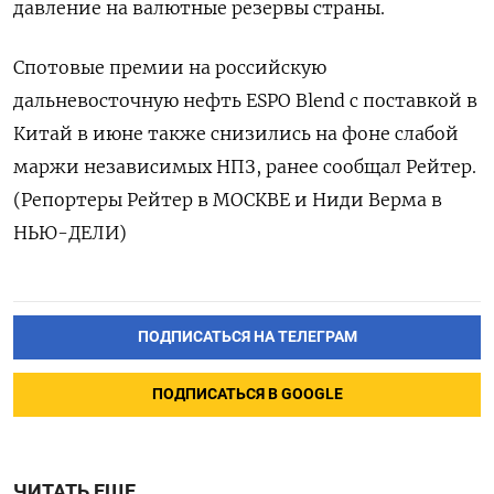
давление на валютные резервы страны.
Спотовые премии на российскую
‌дальневосточную нефть ESPO Blend с поставкой в
Китай в июне также снизились ​на фоне слабой
маржи независимых НПЗ, ранее сообщал Рейтер.
(Репортеры Рейтер ‌в МОСКВЕ и Ниди Верма в
НЬЮ-ДЕЛИ)
ПОДПИСАТЬСЯ НА ТЕЛЕГРАМ
ПОДПИСАТЬСЯ В GOOGLE
ЧИТАТЬ ЕЩЕ