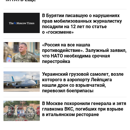
В Бурятии писавшую о нарушениях
прав мобилизованных журналистку
посадили на 12 лет по статье
о «госизмене»
«Россия на все нашла
противодействие». Залужный заявил,
что НАТО необходима срочная
перестройка
Украинский грузовой самолет, возле
которого в аэропорту Лейпцига
нашли дрон со взрывчаткой,
перевозил боеприпасы
В Москве похоронили генерала и зятя
главкома ВКС, погибших при взрыве
в итальянском ресторане