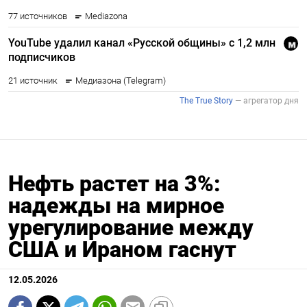
Нефть растет на 3%:
надежды на мирное
урегулирование между
США и Ираном гаснут
12.05.2026