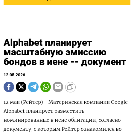
Alphabet планирует
масштабную эмиссию
бондов в иене -- документ
12.05.2026
12 мая (Рейтер) - Материнская компания Google
Alphabet планирует разместить
номинированные в иене облигации, ‌согласно
документу, с которым Рейтер ознакомился во