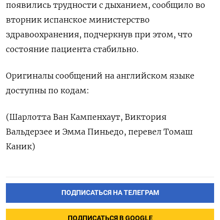
появились трудности с ‌дыханием, сообщило во
вторник испанское министерство
здравоохранения, подчеркнув при этом, ‌что
состояние пациента стабильно.
Оригиналы сообщений на английском языке ​
доступны по кодам:
(Шарлотта Ван Кампенхаут, Виктория
Вальдерзее ‌и Эмма Пиньедо, перевел Томаш
Каник)
ПОДПИСАТЬСЯ НА ТЕЛЕГРАМ
ПОДПИСАТЬСЯ В GOOGLE