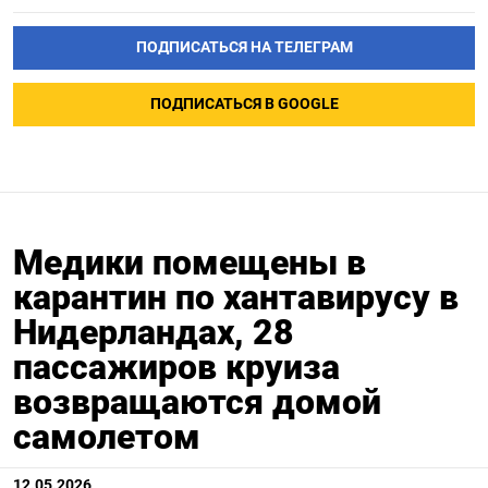
ПОДПИСАТЬСЯ НА ТЕЛЕГРАМ
ПОДПИСАТЬСЯ В GOOGLE
Медики помещены в
карантин по хантавирусу в
Нидерландах, 28
пассажиров круиза
возвращаются домой
самолетом
12.05.2026