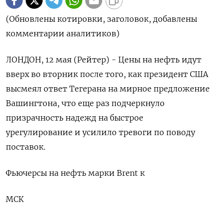
(Обновлены котировки, заголовок, добавлены
комментарии аналитиков)
ЛОНДОН, 12 мая (Рейтер) - Цены на нефть идут
вверх во вторник после ‌того, как президент США
высмеял ответ Тегерана на мирное предложение
Вашингтона, что еще раз ​подчеркнуло
призрачность надежд ​на ​быстрое
урегулирование и ⁠усилило тревоги по поводу
‌поставок.
Фьючерсы на нефть марки ‌Brent к
МСК