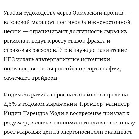
Угрозы судоходству через Ормузский пролив —
ключевой маршрут поставок ближневосточной
нефти — ограничивают доступность сырья из
региона и ведут к росту ставок фрахта и
страховых расходов. Это вынуждает азиатские
НПЗ искать альтернативные источники
поставок, включая российские сорта нефти,
отмечают трейдеры.
Индия сократила спрос на топливо в апреле ​на
4,6% в годовом ⁠выражении. Премьер-министр
Индии Нарендра Моди в воскресенье призвал к
ряду мер, включая экономию топлива, поскольку
рост мировых ‌цен на энергоносители оказывает