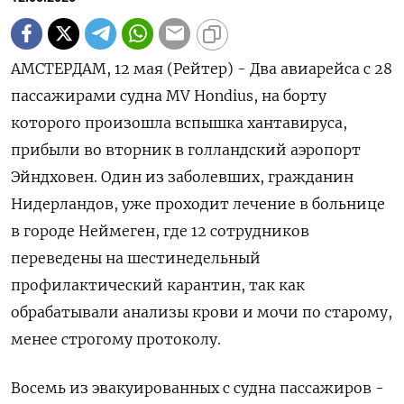
АМСТЕРДАМ, 12 мая (Рейтер) - Два авиарейса с 28
пассажирами судна MV Hondius, на борту
которого произошла вспышка хантавируса,
прибыли во вторник в ‌голландский аэропорт
Эйндховен. Один из заболевших, гражданин
Нидерландов, уже проходит лечение в больнице
в городе Неймеген, где 12 сотрудников
переведены на шестинедельный ​
профилактический карантин, так как ​
обрабатывали анализы ​крови и ⁠мочи по старому,
менее строгому протоколу.
Восемь из ‌эвакуированных с судна пассажиров -