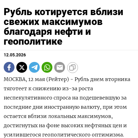
Рубль котируется вблизи
свежих максимумов
благодаря нефти и
геополитике
12.05.2026
МОСКВА, 12 мая (Рейтер) - Рубль днем вторника
тяготеет к снижению из-за роста
неспекулятивного спроса на подешевевшую за
последние дни иностранную валюту, при этом
остается вблизи локальных максимумов,
достигнутых на фоне высоких нефтяных цен и
усилившегося геополитического оптимизма.