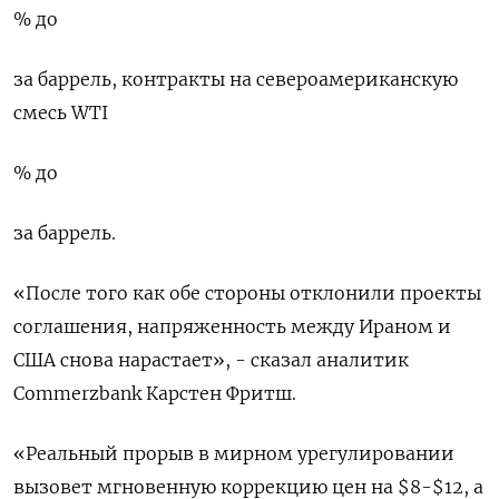
% до
за баррель, контракты на североамериканскую ​
смесь WTI
% до
за баррель.
«После того ‌как обе стороны отклонили проекты ​
соглашения, напряженность между Ираном и
США снова ‌нарастает», - сказал аналитик
Commerzbank Карстен Фритш.
«Реальный прорыв в мирном урегулировании
вызовет мгновенную коррекцию ​цен на $8-$12, ​а