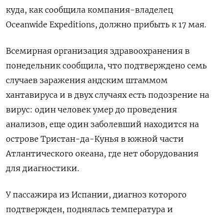
куда, ‌как сообщила компания-владелец
Oceanwide Expeditions, должно прибыть к 17 мая.
Всемирная ​организация здравоохранения в
понедельник сообщила, что подтверждено семь
случаев заражения андским штаммом
хантавируса и в двух случаях есть подозрение на
вирус: один человек умер до проведения
анализов, еще один заболевший находится на
острове Тристан-да-Кунья в южной части
Атлантического океана, где нет ​оборудования
для диагностики.
У ⁠пассажира из Испании, диагноз которого
подтвержден, поднялась температура и