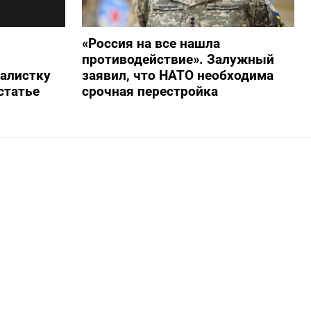
«Россия на все нашла
противодействие». Залужный
алистку
заявил, что НАТО необходима
статье
срочная перестройка