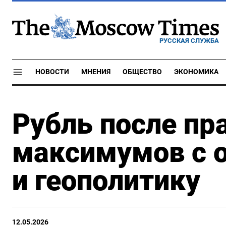
РУССКАЯ СЛУЖБА
НОВОСТИ
МНЕНИЯ
ОБЩЕСТВО
ЭКОНОМИКА
Рубль после пр
максимумов с о
и геополитику
12.05.2026