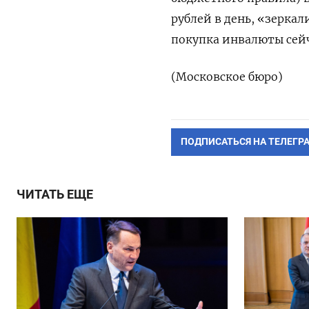
рублей в день, «зеркал
покупка инвалюты сейч
(Московское бюро)
ПОДПИСАТЬСЯ НА ТЕЛЕГР
ЧИТАТЬ ЕЩЕ