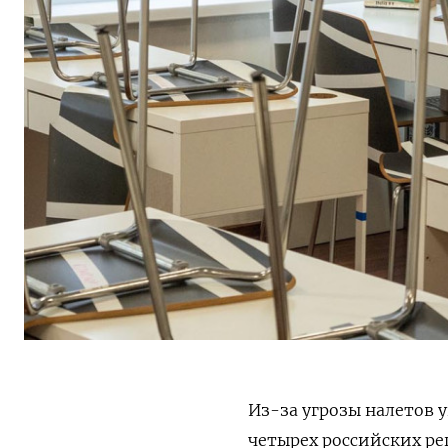
Из-за угрозы налетов 
четырех российских ре