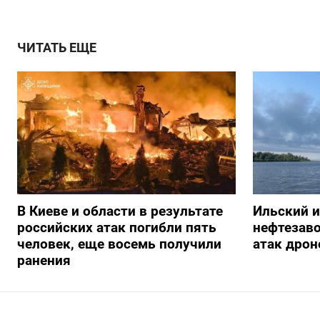
ЧИТАТЬ ЕЩЕ
В Киеве и области в результате
Ильский 
российских атак погибли пять
нефтезав
человек, еще восемь получили
атак дрон
ранения