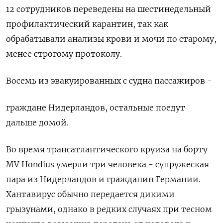
12 сотрудников переведены на шестинедельный
профилактический карантин, так как
обрабатывали анализы крови ​и мочи по старому,
менее строгому протоколу.
Восемь из эвакуированных с ‌судна пассажиров -
граждане Нидерландов, остальные поедут
дальше домой.
Во время трансатлантического круиза ​на борту
MV Hondius умерли три человека - супружеская
пара из Нидерландов ‌и гражданин Германии.
Хантавирус обычно передается дикими
грызунами, однако в редких случаях при тесном