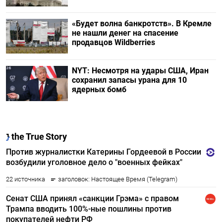
«Будет волна банкротств». В Кремле
не нашли денег на спасение
продавцов Wildberries
NYT: Несмотря на удары США, Иран
сохранил запасы урана для 10
ядерных бомб