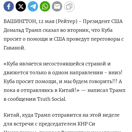
ВАШИНГТОН, 12 мая (Рейтер) - Президент США
Дональд Трамп сказал во ‌вторник, что Куба
просит о помощи и ​США ​проведут переговоры с ​
Гаваной.
«Куба является ⁠несостоявшейся ‌страной и
движется ‌только в одном направлении - вниз!
Куба ​просит помощи, ‌и мы будем говорить!!! ​А
пока я ‌отправляюсь в Китай!» — написал Трамп
в сообщении Truth ​Social.
Китай, ​куда ‌Трамп отправится на этой ​неделе
для встречи с председателем КНР Си