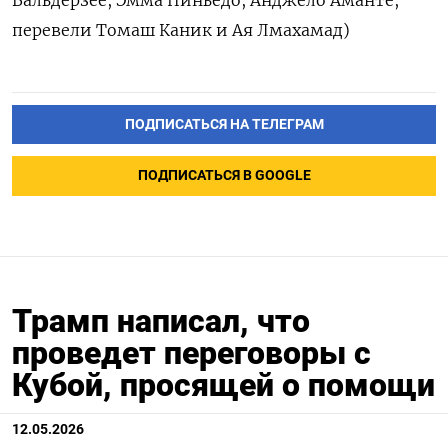
‌перевели Томаш Каник и Ая Лмахамад)
ПОДПИСАТЬСЯ НА ТЕЛЕГРАМ
ПОДПИСАТЬСЯ В GOOGLE
Трамп написал, что
проведет переговоры с
Кубой, просящей о помощи
12.05.2026