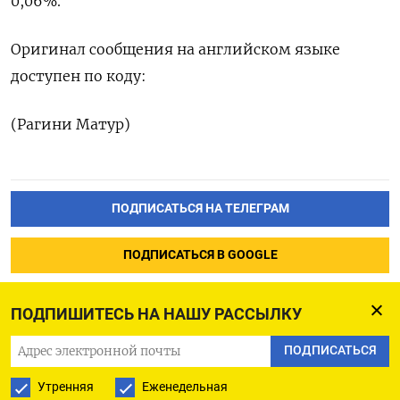
0,06%.
Оригинал сообщения ‌на ‌английском языке
доступен ​по коду:
(Рагини ‌Матур)
ПОДПИСАТЬСЯ НА ТЕЛЕГРАМ
ПОДПИСАТЬСЯ В GOOGLE
ПОДПИШИТЕСЬ НА НАШУ РАССЫЛКУ
ПОДПИСАТЬСЯ
Утренняя
Еженедельная