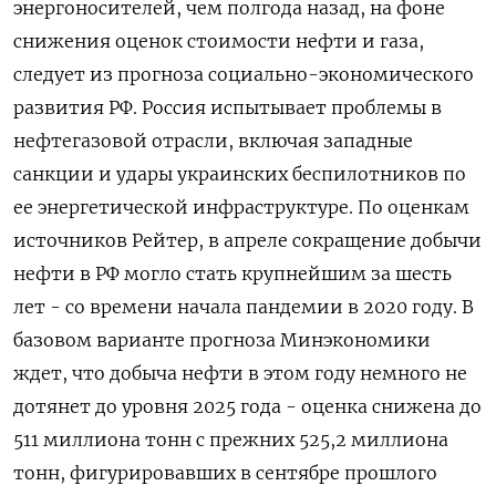
энергоносителей, чем полгода назад, на фоне
снижения оценок стоимости ‌нефти и газа,
следует из прогноза социально-экономического
развития РФ. Россия испытывает проблемы в
нефтегазовой отрасли, включая западные
санкции и удары украинских беспилотников по
ее энергетической инфраструктуре. По оценкам
источников Рейтер, в апреле ​сокращение добычи
нефти в РФ ​могло стать крупнейшим за ​шесть
лет - со ⁠времени начала пандемии в 2020 году. В
базовом варианте прогноза ‌Минэкономики
ждет, что добыча нефти в ‌этом году немного не
дотянет до уровня 2025 года - оценка снижена до
511 миллиона тонн ​с прежних 525,2 миллиона
тонн, фигурировавших в сентябре прошлого