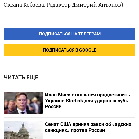
Оксана Кобзева. Редактор Дмитрий Антонов)
ПОДПИСАТЬСЯ НА ТЕЛЕГРАМ
ПОДПИСАТЬСЯ В GOOGLE
ЧИТАТЬ ЕЩЕ
Илон Маск отказался предоставить
Украине Starlink для ударов вглубь
России
Сенат США принял закон об «адских
санкциях» против России