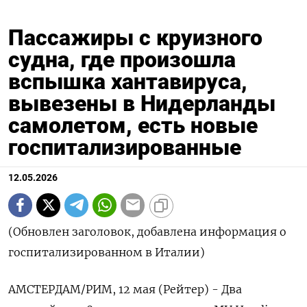
Пассажиры с круизного
судна, где произошла
вспышка хантавируса,
вывезены в Нидерланды
самолетом, есть новые
госпитализированные
12.05.2026
(Обновлен заголовок, добавлена информация о
госпитализированном в Италии)
АМСТЕРДАМ/РИМ, 12 мая (Рейтер) - Два