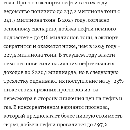
года. Прогноз экспорта нефти в ‌этом году
ведомство понизило до 237,2 миллиона тонн с
241,7 миллиона тонн. В ​2027 году, согласно
основному сценарию, добыча нефти немного
подрастет - до 516 миллионов тонн, а ‌экспорт
сократится и окажется ниже, чем в 2025 году -
227,4 миллиона тонн. В текущем году власти
немного повысили ожидания нефтегазовых
доходов до $220,1 миллиарда, но ​в следующую
трехлетку ​оценивают их поступление на ‌15-23%
ниже своих прежних прогнозов из-за
пересмотра в сторону снижения цен на нефть ​и
газ. В консервативном варианте прогноза,
который предполагает более низкую стоимость
сырья, добыча нефти провалится до 497,2