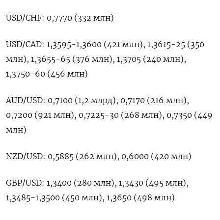
USD/CHF: 0,7770 (332 млн)
USD/CAD: 1,3595-1,3600 (421 млн), ​1,3615-25 (350
млн), 1,3655-65 (376 ​млн), ‌1,3705 (240 млн),
1,3750-60 (456 ​млн)
AUD/USD: 0,7100 (1,2 млрд), 0,7170 (216 млн),
0,7200 (921 млн), 0,7225-30 (268 млн), 0,7350 (449
млн)
NZD/USD: 0,5885 (262 млн), 0,6000 (420 млн)
GBP/USD: 1,3400 (280 ​млн), 1,3430 (495 ⁠млн),
1,3485-1,3500 (450 млн), 1,3650 (498 млн)