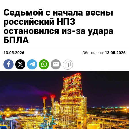
Седьмой с начала весны
российский НПЗ
остановился из-за удара
БПЛА
13.05.2026
Обновлено:
13.05.2026