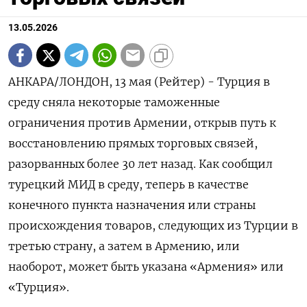
13.05.2026
АНКАРА/ЛОНДОН, 13 мая (Рейтер) - Турция в
среду сняла некоторые таможенные
ограничения против Армении, ‌открыв путь к
восстановлению прямых торговых связей,
разорванных более 30 лет назад. Как ​сообщил ​
турецкий ​МИД в среду, ⁠теперь в ‌качестве
конечного пункта назначения ‌или страны
происхождения товаров, следующих из Турции ​в
третью страну, а ‌затем в Армению, или
наоборот, ​может быть указана «Армения» или
«Турция».