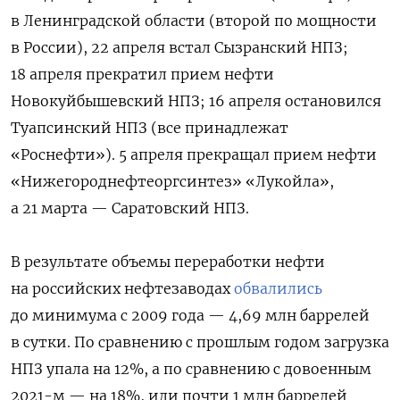
в Ленинградской области (второй по мощности
в России), 22 апреля встал Сызранский НПЗ;
18 апреля прекратил прием нефти
Новокуйбышевский НПЗ; 16 апреля остановился
Туапсинский НПЗ (все принадлежат
«Роснефти»). 5 апреля прекращал прием нефти
«Нижегороднефтеоргсинтез» «Лукойла»,
а 21 марта — Саратовский НПЗ.
В результате объемы переработки нефти
на российских нефтезаводах
обвалились
до минимума с 2009 года — 4,69 млн баррелей
в сутки. По сравнению с прошлым годом загрузка
НПЗ упала на 12%, а по сравнению с довоенным
2021-м — на 18%, или почти 1 млн баррелей