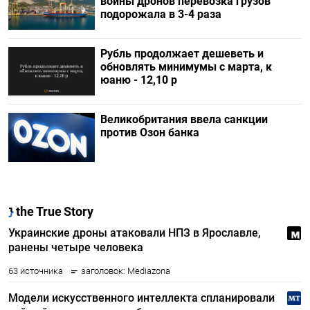
войны дронов перевозка грузов
подорожала в 3-4 раза
Рубль продолжает дешеветь и
обновлять минимумы с марта, к
юаню - 12,10 р
Великобритания ввела санкции
против Озон банка