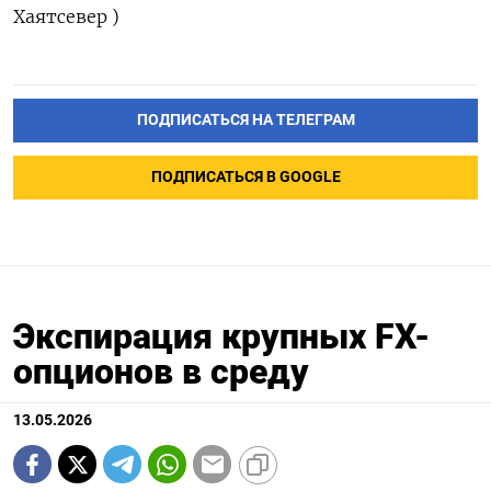
Хаятсевер )
ПОДПИСАТЬСЯ НА ТЕЛЕГРАМ
ПОДПИСАТЬСЯ В GOOGLE
Экспирация крупных FX-
опционов в среду
13.05.2026