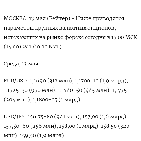
МОСКВА, 13 мая (Рейтер) - Ниже приводятся
параметры крупных валютных опционов,
‌истекающих на рынке форекс сегодня в 17.00 МСК
(14.00 GMT/10.00 ​NYT):
Среда, ​13 мая
EUR/USD: ​1,1690 (312 млн), ⁠1,1700-10 (1,9 ‌млрд),
1,1725-30 (970 млн), ‌1,1740-50 (445 млн), 1,1775
(204 млн), 1,1800-05 (1 млрд)
USD/JPY: ​156,75-80 (941 млн), ‌157,00 (1,6 млрд),
157,50-60 (256 млн), ​158,00 (1 млрд), 158,50 (320
‌млн), 159,50 (1,9 млрд)