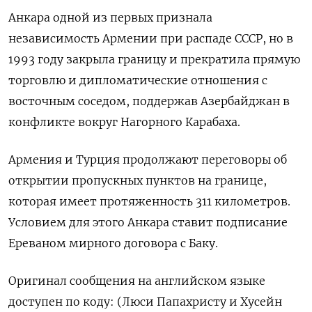
Анкара одной ‌из первых признала
независимость Армении при распаде СССР, но в ​
1993 году ​закрыла ‌границу и прекратила прямую
торговлю и ​дипломатические отношения с
восточным соседом, поддержав Азербайджан в
конфликте вокруг Нагорного Карабаха.
Армения и Турция продолжают переговоры об
открытии пропускных пунктов на границе,
которая ​имеет ⁠протяженность 311 километров.
Условием для этого Анкара ставит ‌подписание
Ереваном мирного договора с ‌Баку.
Оригинал сообщения на английском языке ​
доступен по коду: (Люси Папахристу ‌и Хусейн