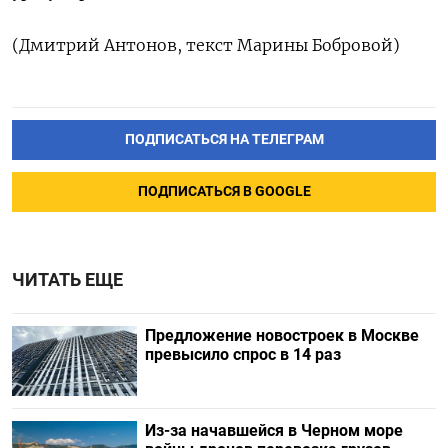
(Дмитрий Антонов, ‌текст Марины Бобровой)
ПОДПИСАТЬСЯ НА ТЕЛЕГРАМ
ПОДПИСАТЬСЯ В GOOGLE
ЧИТАТЬ ЕЩЕ
Предложение новостроек в Москве
превысило спрос в 14 раз
Из-за начавшейся в Черном море