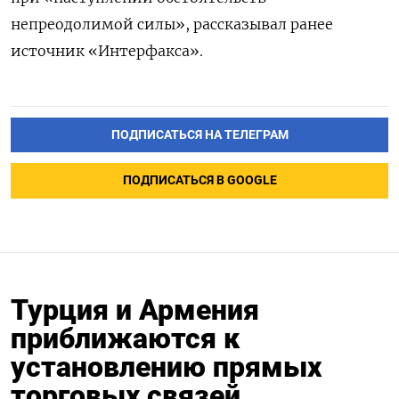
непреодолимой силы», рассказывал ранее
источник «Интерфакса».
ПОДПИСАТЬСЯ НА ТЕЛЕГРАМ
ПОДПИСАТЬСЯ В GOOGLE
Турция и Армения
приближаются к
установлению прямых
торговых связей