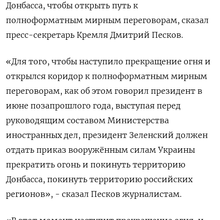
Донбасса, чтобы открыть ‌путь к
полноформатным мирным переговорам, сказал
пресс-секретарь Кремля Дмитрий Песков.
«Для того, чтобы наступило прекращение ​огня и ​
открылся коридор ​к полноформатным ⁠мирным
переговорам, как ‌об этом говорил президент в
‌июне позапрошлого года, выступая перед
руководящим составом ​Министерства
иностранных дел, президент ‌Зеленский должен
отдать приказ вооружённым силам ​Украины
прекратить огонь и покинуть территорию
Донбасса, ‌покинуть территорию российских
регионов», - сказал Песков журналистам.