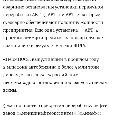
аварийно остановлены установки первичной
‌переработки АВТ-5, АВТ-1 и АВТ-2, которые
суммарно обеспечивают половину мощности
предприятия. Еще одна установка — АВТ-4 —
простаивает с 30 апреля из-за пожара, также
возникшего в результате атаки БПЛА.
«ПермНОС», выпустивший в прошлом году
2 млн тонн автобензина и более 5 млн тонн
дизеля, стал седьмым российским
нефтезаводом, остановившим выпуск с начала
весны.
5 мая полностью прекратил переработку нефти
завод «Киришинефтеоргсинтез» («Кинеф»)