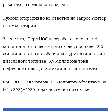
ремонта до нескольких недель.
Лукойл оперативно не ответил на запрос Рейтер
о комментарии.
За 2024 ​год ПермНОС переработал ⁠около 12,6
миллиона тонн нефтяного сырья, произвел 2,0
миллиона тонн автобензина, ‌5,3 миллиона тонн
дизельного топлива, 0,7 миллиона тонн
‌нефтяного кокса, 0,2 миллиона тонн мазута.
FACTBOX - Аварии на ​НПЗ и других объектах ТЭК
РФ ‌в 2025-2026 годах доступен по ссылке.