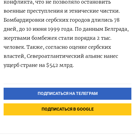
конфликта, что не позволяло остановить
военные преступления и этнические чистки.
Бомбардировки сербских городов длились 78
дней, до 10 июня 1999 года. По данным Белграда,
жертвами бомбежек стали порядка 2 тыс.
человек. Также, согласно оценке сербских
властей, Североатлантический альянс нанес
ущерб стране на $542 млрд.
ПОДПИСАТЬСЯ НА ТЕЛЕГРАМ
ПОДПИСАТЬСЯ В GOOGLE