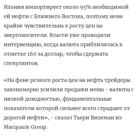
Япония импортирует около 95% ‌необходимой
ей нефти с Ближнего Востока, поэтому иена
крайне чувствительна к росту цен ‌на
энергоносители. Власти уже проводили
интервенцию, когда валюта приблизилась к
отметке 160 за доллар, чтобы сдержать
спекулянтов.
«На фоне резкого роста цен на нефть трейдеры
закономерно усилили продажи иены - валюты с
низкой доходностью, фундаментальные
показатели ​которой сильнее всего страдают от
дорогой нефти», - сказал Тьери Виземан из
Macquarie Group.