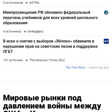
Мировые рынки под
давлением войны между