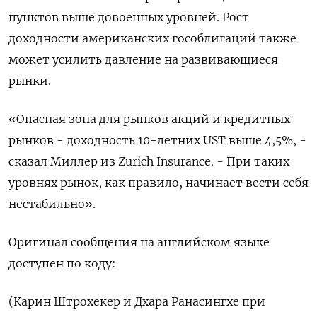
пунктов выше довоенных уровней. Рост
доходности американских гособлигаций также
может усилить давление на развивающиеся
рынки.
«Опасная зона для рынков ​акций и кредитных
рынков - доходность 10-летних UST выше 4,5%, -
сказал Миллер из Zurich Insurance. - При таких
уровнях рынок, как правило, начинает вести себя
‌нестабильно».
Оригинал сообщения на английском языке
доступен по коду:
(Карин Штрохекер и Дхара Ранасингхе при