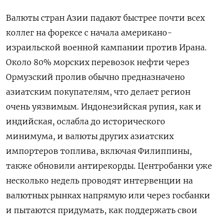
Валюты стран Азии падают быстрее почти всех
коллег на форексе с начала американо-
израильской военной кампании против Ирана.
Около 80% морских перевозок нефти через
Ормузский ‌пролив обычно предназначено
азиатским покупателям, что делает регион
очень уязвимым. Индонезийская рупия, как и
индийская, ослабла до исторического
минимума, и валюты других азиатских
импортеров топлива, включая Филиппины,
также обновили антирекорды. Центробанки уже
несколько недель проводят интервенции на
валютных рынках напрямую или через госбанки
и пытаются придумать, как поддержать свои