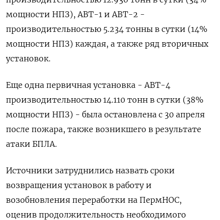
мощности НПЗ), АВТ-1 и АВТ-2 -
производительностью 5.234 ‌тонны в сутки (14%
мощности НПЗ) каждая, а также ряд вторичных
установок.
Еще одна первичная установка - АВТ-4 ​
производительностью 14.110 тонн ​в сутки (38%
‌мощности НПЗ) - была остановлена с 30 апреля ​
после пожара, также возникшего в результате
атаки БПЛА.
Источники затруднились назвать сроки
возвращения установок в работу и
возобновления переработки на ПермНОС,
оценив продолжительность необходимого