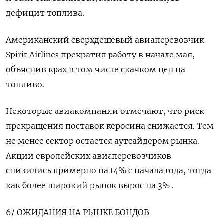
дефицит топлива.
Американский сверхдешевый авиаперевозчик
Spirit Airlines прекратил работу в начале мая,
объяснив крах в том числе ​скачком цен на
топливо.
Некоторые авиакомпании отмечают, что риск
прекращения поставок керосина ⁠снижается. Тем
не менее сектор остается аутсайдером рынка.
Акции европейских авиаперевозчиков
снизились примерно на 14% с начала года, тогда
как более широкий рынок вырос на 3% .
6/ ОЖИДАНИЯ НА РЫНКЕ БОНДОВ