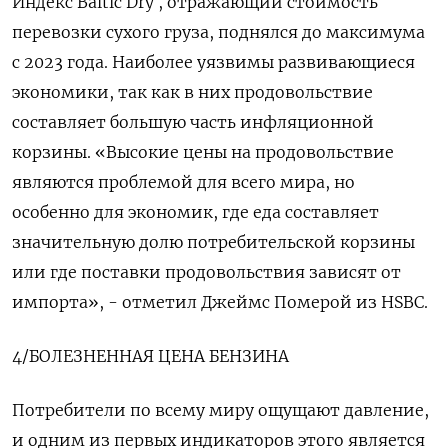
Индекс Baltic Dry , отражающий ‌стоимость
перевозки сухого груза, поднялся до максимума
с 2023 года. Наиболее уязвимы развивающиеся
экономики, так как в них продовольствие
составляет большую часть инфляционной
корзины. «Высокие цены на продовольствие
являются проблемой для всего мира, но
особенно для экономик, где еда составляет
значительную долю потребительской корзины
или где поставки продовольствия зависят от
импорта», - отметил Джеймс ​Померой из HSBC.
4/БОЛЕЗНЕННАЯ ЦЕНА БЕНЗИНА
Потребители по всему миру ​ощущают давление,
и одним из первых индикаторов ‌этого является