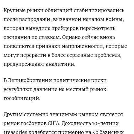
Крупные рынки облигаций стабилизировались
после распродажи, вызванной началом войны,
которая вынудила трейдеров ‌пересмотреть
ожидания по ставкам. Однако сейчас вновь
появляются признаки напряженности, которые
могут перерасти в более серьезные проблемы,
предупреждают аналитики.
В Великобритании политические риски
усугубляют давление на местный рынок
гособлигаций.
Другим системно ‌значимым рынком является
рынок госбондов США. Доходность 10-летних
treasuries колеблется примерно на 40 базисных