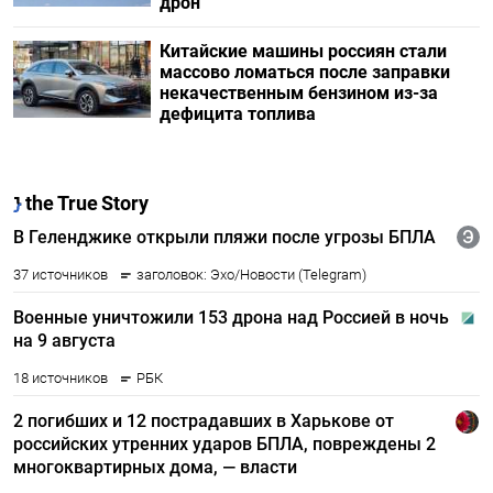
дрон
Китайские машины россиян стали
массово ломаться после заправки
некачественным бензином из-за
дефицита топлива