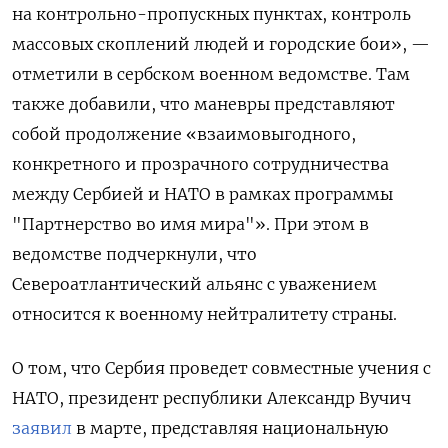
на контрольно-пропускных пунктах, контроль
массовых скоплений людей и городские бои», —
отметили в сербском военном ведомстве. Там
также добавили, что маневры представляют
собой продолжение «взаимовыгодного,
конкретного и прозрачного сотрудничества
между Сербией и НАТО в рамках программы
"Партнерство во имя мира"». При этом в
ведомстве подчеркнули, что
Североатлантический альянс с уважением
относится к военному нейтралитету страны.
О том, что Сербия проведет совместные учения с
НАТО, президент республики Александр Вучич
заявил
в марте, представляя национальную