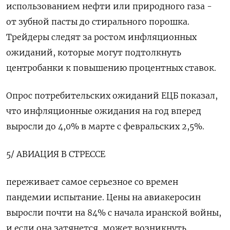
использованием нефти или природного газа -
от зубной пасты до стирального порошка.
Трейдеры следят за ростом инфляционных
ожиданий, которые могут подтолкнуть
центробанки к повышению процентных ставок.
Опрос потребительских ожиданий ЕЦБ показал,
что инфляционные ожидания на год вперед
выросли до 4,0% в марте с февральских 2,5%.
5/ АВИАЦИЯ В СТРЕССЕ
переживает самое серьезное со времен
пандемии испытание. Цены на авиакеросин
выросли почти на 84% с начала иранской войны,
и если она затянется, может возникнуть