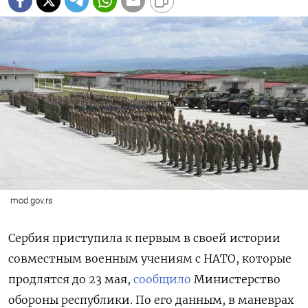
mod.gov.rs
Сербия приступила к первым в своей истории
совместным военным учениям с НАТО, которые
продлятся до 23 мая,
сообщило
Министерство
обороны республики. По его данным, в маневрах