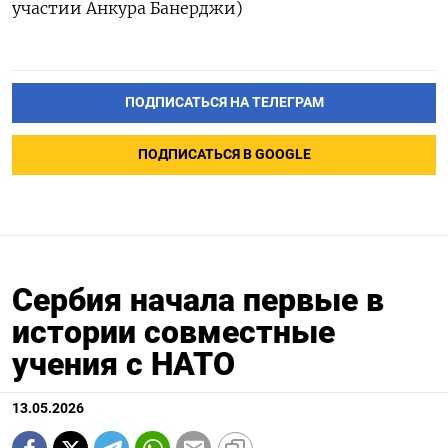
участии Анкура Банерджи)
ПОДПИСАТЬСЯ НА ТЕЛЕГРАМ
ПОДПИСАТЬСЯ В GOOGLE
Сербия начала первые в
истории совместные
учения с НАТО
13.05.2026