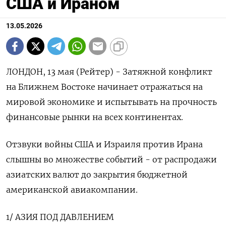
США и Ираном
13.05.2026
ЛОНДОН, 13 мая (Рейтер) - Затяжной конфликт
на Ближнем Востоке начинает отражаться на
мировой экономике и испытывать на прочность
финансовые рынки на всех континентах.
Отзвуки войны США и Израиля против Ирана
слышны во множестве событий - от распродажи
азиатских валют до закрытия бюджетной
американской авиакомпании.
1/ АЗИЯ ПОД ДАВЛЕНИЕМ