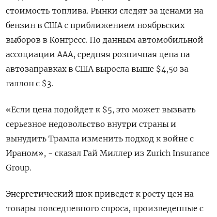
стоимость топлива. Рынки следят за ценами на
бензин в США с приближением ноябрьских
выборов в Конгресс. По данным автомобильной
ассоциации ААА, средняя розничная цена на
автозаправках в США ​выросла выше $4,50 за
галлон с $3.
«Если цена подойдет к $5, это может вызвать
серьезное недовольство внутри страны и
вынудить Трампа изменить подход к войне с
Ираном», - сказал Гай Миллер из Zurich Insurance
Group.
Энергетический шок приведет к росту цен на
товары повседневного спроса, произведенные с