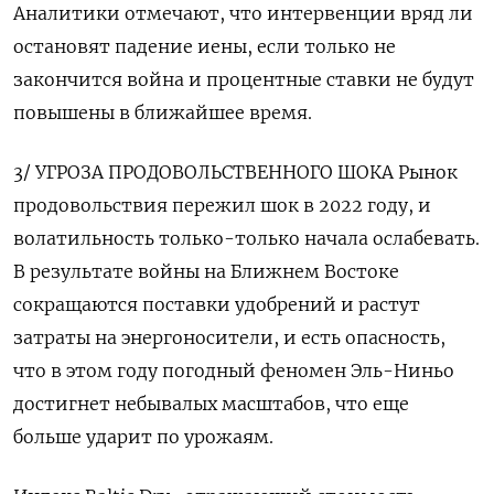
Аналитики отмечают, что интервенции вряд ли
остановят падение иены, если только не
закончится война и ‌процентные ставки не будут
повышены в ближайшее время.
3/ УГРОЗА ПРОДОВОЛЬСТВЕННОГО ШОКА Рынок
продовольствия пережил шок в 2022 году, и
волатильность только-только начала ослабевать.
В результате войны на Ближнем Востоке
сокращаются ​поставки удобрений и растут
затраты на энергоносители, и есть опасность,
что в этом году погодный феномен Эль-Ниньо
достигнет небывалых масштабов, что еще
больше ударит по урожаям.