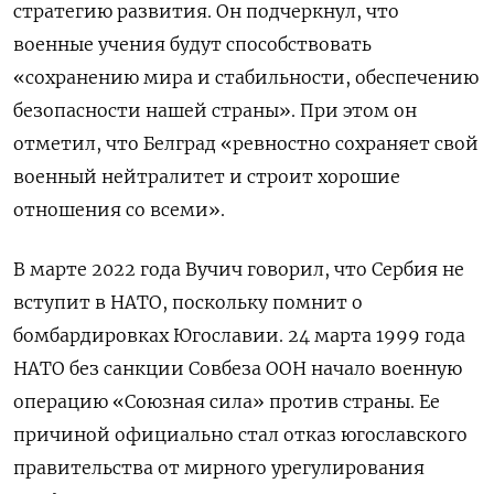
стратегию развития. Он подчеркнул, что
военные учения будут способствовать
«сохранению мира и стабильности, обеспечению
безопасности нашей страны». При этом он
отметил, что Белград «ревностно сохраняет свой
военный нейтралитет и строит хорошие
отношения со всеми».
В марте 2022 года Вучич говорил, что Сербия не
вступит в НАТО, поскольку помнит о
бомбардировках Югославии. 24 марта 1999 года
НАТО без санкции Совбеза ООН начало военную
операцию «Союзная сила» против страны. Ее
причиной официально стал отказ югославского
правительства от мирного урегулирования