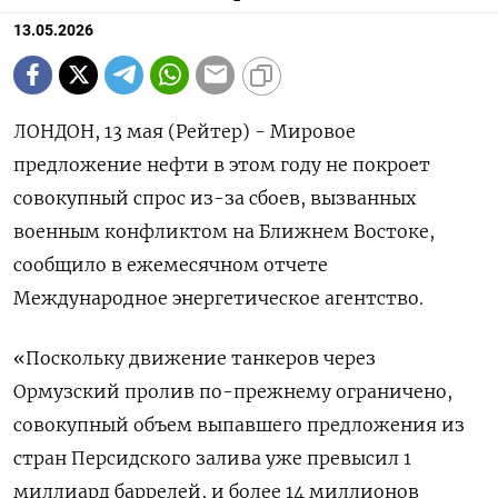
13.05.2026
ЛОНДОН, 13 мая (Рейтер) - Мировое
предложение нефти в этом году не покроет
совокупный спрос из-за сбоев, вызванных
военным конфликтом на Ближнем Востоке,
сообщило в ежемесячном отчете
Международное энергетическое агентство.
«Поскольку движение танкеров через
Ормузский пролив по-прежнему ограничено,
совокупный объем выпавшего предложения из
стран Персидского залива уже превысил 1
миллиард баррелей, ‌и более 14 миллионов