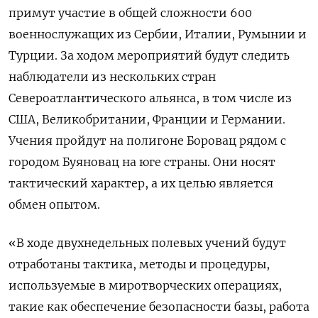
примут участие в общей сложности 600
военнослужащих из Сербии, Италии, Румынии и
Турции. За ходом мероприятий будут следить
наблюдатели из нескольких стран
Североатлантического альянса, в том числе из
США, Великобритании, Франции и Германии.
Учения пройдут на полигоне Боровац рядом с
городом Буяновац на юге страны. Они носят
тактический характер, а их целью является
обмен опытом.
«В ходе двухнедельных полевых учений будут
отработаны тактика, методы и процедуры,
используемые в миротворческих операциях,
такие как обеспечение безопасности базы, работа