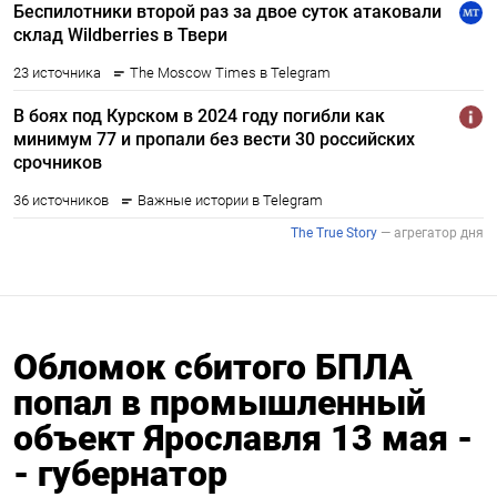
Обломок сбитого БПЛА
попал в промышленный
объект Ярославля 13 мая -
- губернатор