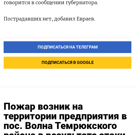
‌говорится в сообщении губернатора.
Пострадавших ​нет, добавил ‌Евраев.
ПОДПИСАТЬСЯ НА ТЕЛЕГРАМ
ПОДПИСАТЬСЯ В GOOGLE
Пожар возник на
территории предприятия в
пос. Волна Темрюкского