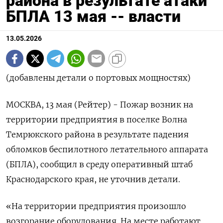
района в результате атаки
БПЛА 13 мая -- власти
13.05.2026
(добавлены детали о портовых мощностях)
МОСКВА, 13 мая (Рейтер) - Пожар возник на
территории предприятия в поселке ‌Волна
Темрюкского района в результате падения
обломков беспилотного летательного аппарата
(БПЛА), сообщил в среду оперативный ​штаб
Краснодарского ​края, ​не уточнив детали.
«На территории ⁠предприятия произошло
возгорание оборудования. ‌На месте работают