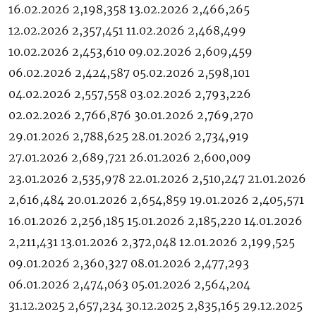
16.02.2026 2,198,358 13.02.2026 2,466,265
12.02.2026 2,357,451 11.02.2026 2,468,499
10.02.2026 2,453,610 09.02.2026 2,609,459
06.02.2026 2,424,587 05.02.2026 2,598,101
04.02.2026 2,557,558 03.02.2026 2,793,226
02.02.2026 2,766,876 30.01.2026 2,769,270
29.01.2026 2,788,625 28.01.2026 2,734,919
27.01.2026 2,689,721 26.01.2026 2,600,009
23.01.2026 2,535,978 22.01.2026 2,510,247 21.01.2026
2,616,484 20.01.2026 2,654,859 19.01.2026 2,405,571
16.01.2026 2,256,185 15.01.2026 2,185,220 14.01.2026
2,211,431 13.01.2026 2,372,048 12.01.2026 2,199,525
09.01.2026 2,360,327 08.01.2026 2,477,293
06.01.2026 2,474,063 05.01.2026 2,564,204
31.12.2025 2,657,234 30.12.2025 2,835,165 29.12.2025