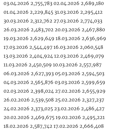
03.04.2026 2,755,783 02.04.2026 2,689,180
01.04.2026 2,229,845 31.03.2026 2,295,412
30.03.2026 2,312,762 27.03.2026 2,774,033
26.03.2026 2,483,702 20.03.2026 2,467,880
19.03.2026 2,629,649 18.03.2026 2,636,969
17.03.2026 2,544,497 16.03.2026 2,060,548
13.03.2026 2,404,924 12.03.2026 2,469,079
11.03.2026 2,450,509 10.03.2026 2,557,987
06.03.2026 2,627,393 05.03.2026 2,594,503
04.03.2026 2,565,876 03.03.2026 2,599,659
02.03.2026 2,398,024 27.02.2026 2,655,929
26.02.2026 2,539,508 25.02.2026 2,327,237
24.02.2026 2,373,025 23.02.2026 2,486,427
20.02.2026 2,469,675 19.02.2026 2,495,221
18.02.2026 2,587,742 17.02.2026 2,666,408