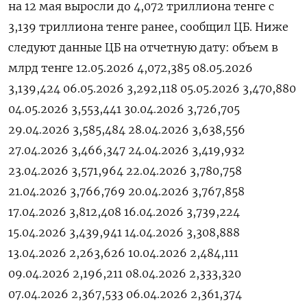
на 12 ‌мая ​выросли до ‌4,072 триллиона тенге ​с ​
3,139 ‌триллиона ​тенге ранее, сообщил ЦБ. Ниже
следуют ​данные ⁠ЦБ на ‌отчетную ‌дату: объем в
млрд ​тенге 12.05.2026 4,072,385 08.05.2026
3,139,424 06.05.2026 3,292,118 05.05.2026 3,470,880
04.05.2026 3,553,441 30.04.2026 3,726,705
29.04.2026 3,585,484 28.04.2026 3,638,556
27.04.2026 3,466,347 24.04.2026 3,419,932
23.04.2026 3,571,964 22.04.2026 3,780,758
21.04.2026 3,766,769 20.04.2026 3,767,858
17.04.2026 3,812,408 16.04.2026 3,739,224
15.04.2026 3,439,941 14.04.2026 3,308,888
13.04.2026 2,263,626 10.04.2026 2,484,111
09.04.2026 2,196,211 08.04.2026 2,333,320
07.04.2026 2,367,533 06.04.2026 2,361,374