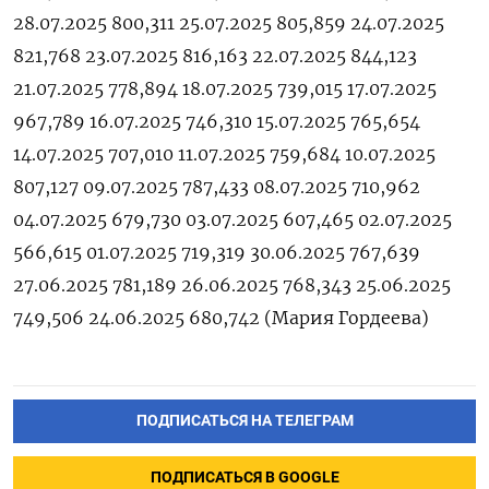
28.07.2025 800,311 25.07.2025 805,859 24.07.2025
821,768 23.07.2025 816,163 22.07.2025 844,123
21.07.2025 778,894 18.07.2025 739,015 17.07.2025
967,789 16.07.2025 746,310 15.07.2025 765,654
14.07.2025 707,010 11.07.2025 759,684 10.07.2025
807,127 09.07.2025 787,433 08.07.2025 710,962
04.07.2025 679,730 03.07.2025 607,465 02.07.2025
566,615 01.07.2025 719,319 30.06.2025 767,639
27.06.2025 781,189 26.06.2025 768,343 25.06.2025
749,506 24.06.2025 680,742 (Мария ‌Гордеева)
ПОДПИСАТЬСЯ НА ТЕЛЕГРАМ
ПОДПИСАТЬСЯ В GOOGLE