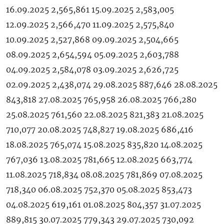
16.09.2025 2,565,861 15.09.2025 2,583,005
12.09.2025 2,566,470 11.09.2025 2,575,840
10.09.2025 2,527,868 09.09.2025 2,504,665
08.09.2025 2,654,594 05.09.2025 2,603,788
04.09.2025 2,584,078 03.09.2025 2,626,725
02.09.2025 2,438,074 29.08.2025 887,646 28.08.2025
843,818 27.08.2025 765,958 26.08.2025 766,280
25.08.2025 761,560 22.08.2025 821,383 21.08.2025
710,077 20.08.2025 748,827 19.08.2025 686,416
18.08.2025 765,074 15.08.2025 835,820 14.08.2025
767,036 13.08.2025 781,665 12.08.2025 663,774
11.08.2025 718,834 08.08.2025 781,869 07.08.2025
718,340 06.08.2025 752,370 05.08.2025 853,473
04.08.2025 619,161 01.08.2025 804,357 31.07.2025
889,815 30.07.2025 779,343 29.07.2025 730,092