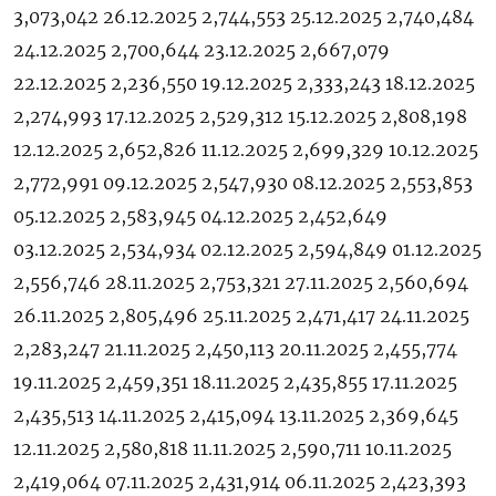
3,073,042 26.12.2025 2,744,553 25.12.2025 2,740,484
24.12.2025 2,700,644 23.12.2025 2,667,079
22.12.2025 2,236,550 19.12.2025 2,333,243 18.12.2025
2,274,993 17.12.2025 2,529,312 15.12.2025 2,808,198
12.12.2025 2,652,826 11.12.2025 2,699,329 10.12.2025
2,772,991 09.12.2025 2,547,930 08.12.2025 2,553,853
05.12.2025 2,583,945 04.12.2025 2,452,649
03.12.2025 2,534,934 02.12.2025 2,594,849 01.12.2025
2,556,746 28.11.2025 2,753,321 27.11.2025 2,560,694
26.11.2025 2,805,496 25.11.2025 2,471,417 24.11.2025
2,283,247 21.11.2025 2,450,113 20.11.2025 2,455,774
19.11.2025 2,459,351 18.11.2025 2,435,855 17.11.2025
2,435,513 14.11.2025 2,415,094 13.11.2025 2,369,645
12.11.2025 2,580,818 11.11.2025 2,590,711 10.11.2025
2,419,064 07.11.2025 2,431,914 06.11.2025 2,423,393