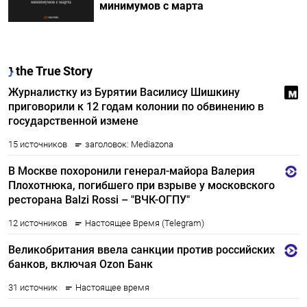
минимумов с марта