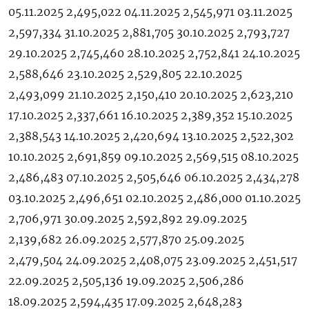
05.11.2025 2,495,022 04.11.2025 2,545,971 03.11.2025
2,597,334 31.10.2025 2,881,705 30.10.2025 2,793,727
29.10.2025 2,745,460 28.10.2025 2,752,841 24.10.2025
2,588,646 23.10.2025 2,529,805 22.10.2025
2,493,099 21.10.2025 2,150,410 20.10.2025 2,623,210
17.10.2025 2,337,661 16.10.2025 2,389,352 15.10.2025
2,388,543 14.10.2025 2,420,694 13.10.2025 2,522,302
10.10.2025 2,691,859 09.10.2025 2,569,515 08.10.2025
2,486,483 07.10.2025 2,505,646 06.10.2025 2,434,278
03.10.2025 2,496,651 02.10.2025 2,486,000 01.10.2025
2,706,971 30.09.2025 2,592,892 29.09.2025
2,139,682 26.09.2025 2,577,870 25.09.2025
2,479,504 24.09.2025 2,408,075 23.09.2025 2,451,517
22.09.2025 2,505,136 19.09.2025 2,506,286
18.09.2025 2,594,435 17.09.2025 2,648,283